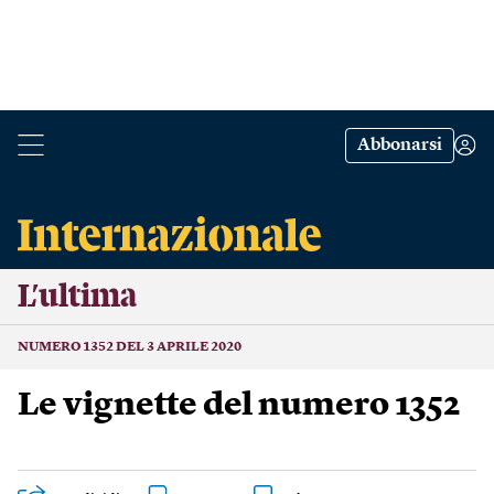
Abbonarsi
L’ultima
NUMERO 1352 DEL 3 APRILE 2020
Le vignette del numero 1352