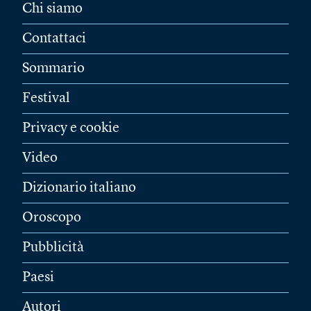
Chi siamo
Contattaci
Sommario
Festival
Privacy e cookie
Video
Dizionario italiano
Oroscopo
Pubblicità
Paesi
Autori