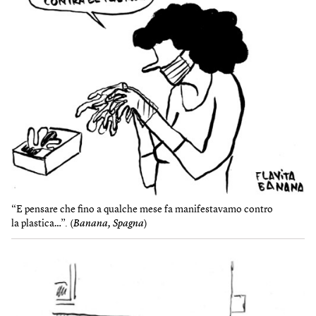
“E pensare che fino a qualche mese fa manifestavamo contro
la plastica…”. (
Banana, Spagna
)