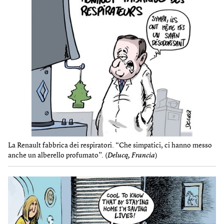
La Renault fabbrica dei respiratori. “Che simpatici, ci hanno messo
anche un alberello profumato”. (
Delucq, Francia
)