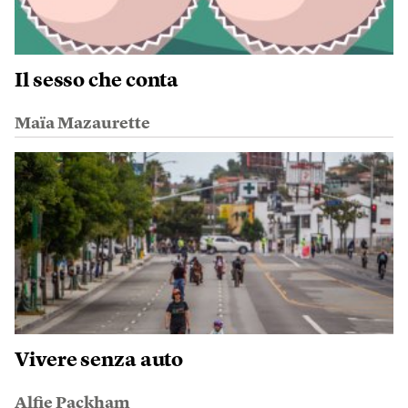
Il sesso che conta
Maïa Mazaurette
Vivere senza auto
Alfie Packham