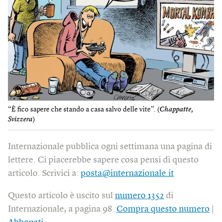
“È fico sapere che stando a casa salvo delle vite”. (
Chappatte,
Svizzera
)
Internazionale pubblica ogni settimana una pagina di
lettere. Ci piacerebbe sapere cosa pensi di questo
articolo. Scrivici a:
posta@internazionale.it
Questo articolo è uscito sul
numero 1352
di
Internazionale, a pagina 98.
Compra questo numero
|