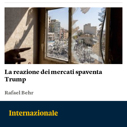
La reazione dei mercati spaventa
Trump
Rafael Behr