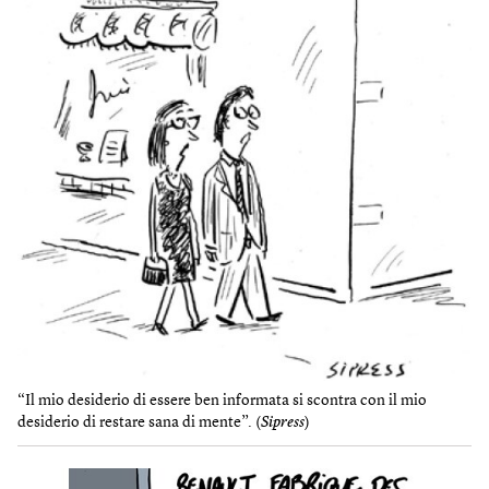
“Il mio desiderio di essere ben informata si scontra con il mio
desiderio di restare sana di mente”. (
Sipress
)