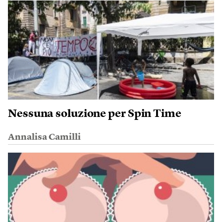
Nessuna soluzione per Spin Time
Annalisa Camilli