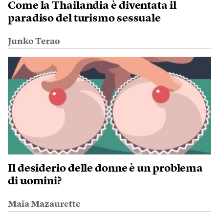
Come la Thailandia è diventata il
paradiso del turismo sessuale
Junko Terao
Il desiderio delle donne è un problema
di uomini?
Maïa Mazaurette