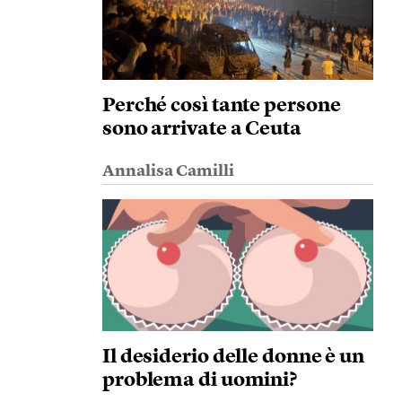
Perché così tante persone
sono arrivate a Ceuta
Annalisa Camilli
Il desiderio delle donne è un
problema di uomini?