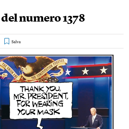
e del numero 1378