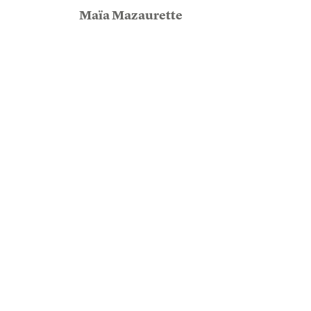
Maïa Mazaurette