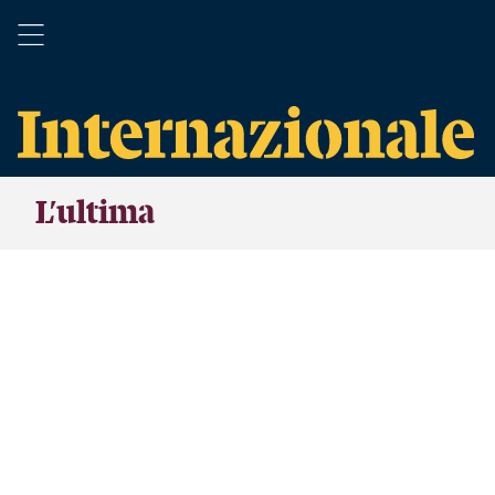
L’ultima