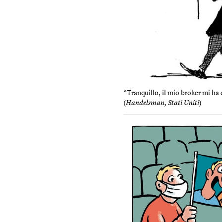
“Tranquillo, il mio broker mi ha 
(
Handelsman, Stati Uniti
)