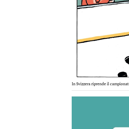
In Svizzera riprende il campionat