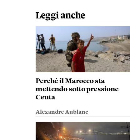
Leggi anche
Perché il Marocco sta
mettendo sotto pressione
Ceuta
Alexandre Aublanc