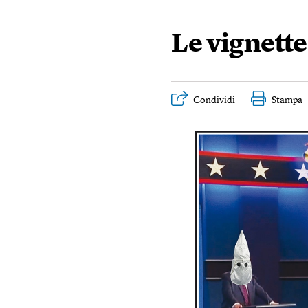
Le vignett
Condividi
Stampa