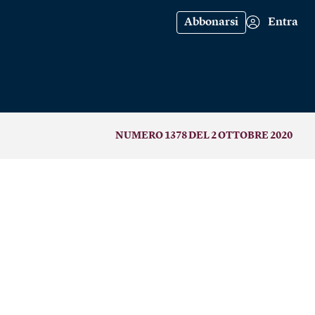
Abbonarsi
Entra
NUMERO 1378 DEL 2 OTTOBRE 2020