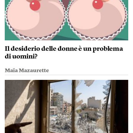
Il desiderio delle donne è un problema
di uomini?
Maïa Mazaurette