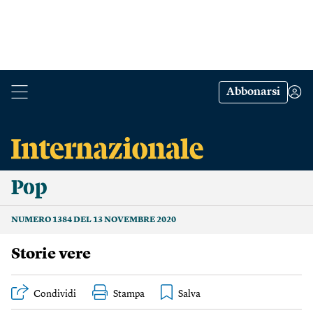
Abbonarsi
Pop
NUMERO 1384 DEL 13 NOVEMBRE 2020
Storie vere
Condividi
Stampa