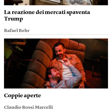
La reazione dei mercati spaventa
Trump
Rafael Behr
Coppie aperte
Claudio Rossi Marcelli