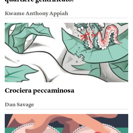
Kwame Anthony Appiah
Crociera peccaminosa
Dan Savage