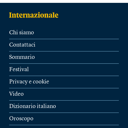
Chi siamo
Contattaci
Sommario
Festival
Privacy e cookie
Video
Dizionario italiano
Oroscopo