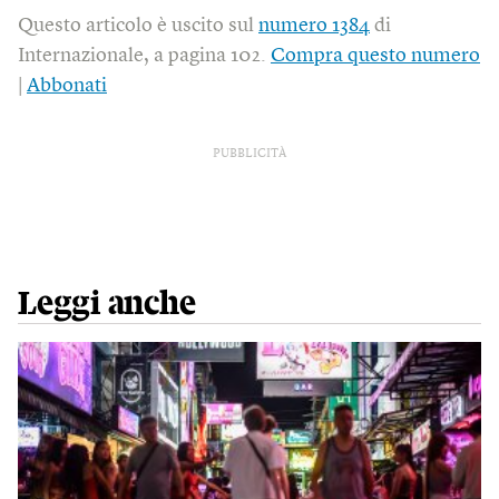
Questo articolo è uscito sul
numero 1384
di
Internazionale, a pagina 102.
Compra questo numero
|
Abbonati
PUBBLICITÀ
Leggi anche