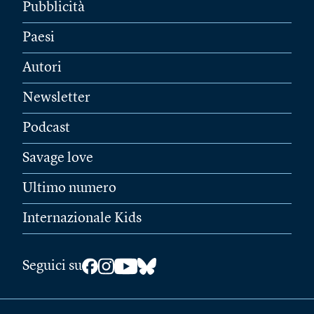
Pubblicità
Paesi
Autori
Newsletter
Podcast
Savage love
Ultimo numero
Internazionale Kids
Seguici su