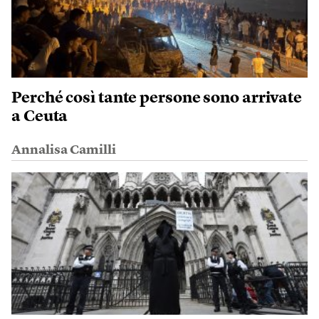
Perché così tante persone sono arrivate
a Ceuta
Annalisa Camilli