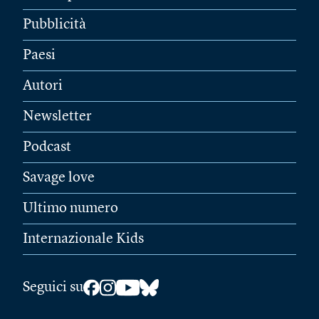
Pubblicità
Paesi
Autori
Newsletter
Podcast
Savage love
Ultimo numero
Internazionale Kids
Seguici su