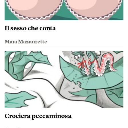
Il sesso che conta
Maïa Mazaurette
Crociera peccaminosa