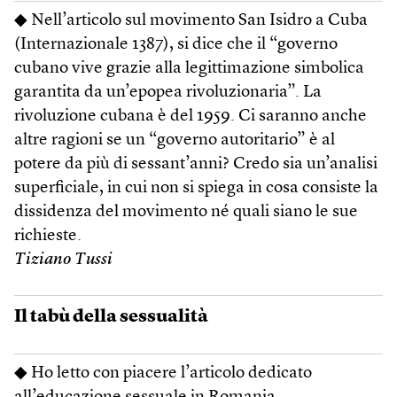
◆ Nell’articolo sul movimento San Isidro a Cuba
(Internazionale 1387), si dice che il “governo
cubano vive grazie alla legittimazione simbolica
garantita da un’epopea rivoluzionaria”. La
rivoluzione cubana è del 1959. Ci saranno anche
altre ragioni se un “governo autoritario” è al
potere da più di sessant’anni? Credo sia un’analisi
superficiale, in cui non si spiega in cosa consiste la
dissidenza del movimento né quali siano le sue
richieste.
Tiziano Tussi
Il tabù della sessualità
◆ Ho letto con piacere l’articolo dedicato