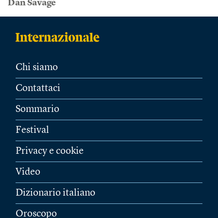
Dan Savage
Chi siamo
Contattaci
Sommario
Festival
Privacy e cookie
Video
Dizionario italiano
Oroscopo