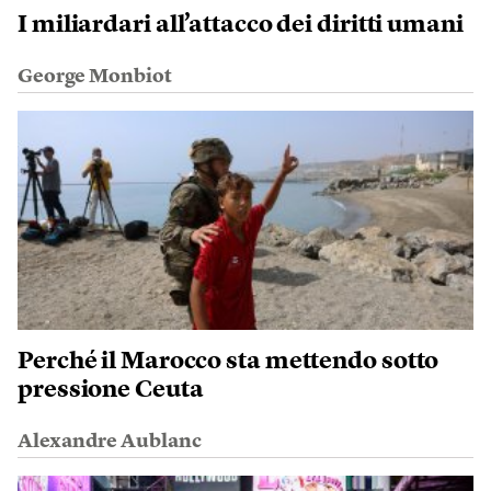
I miliardari all’attacco dei diritti umani
George Monbiot
Perché il Marocco sta mettendo sotto
pressione Ceuta
Alexandre Aublanc