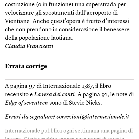
costruzione (o in funzione) una superstrada per
velocizzare gli spostamenti dall’aeroporto di
Vientiane. Anche quest’opera è frutto d’interessi
che non prendono in considerazione il benessere
della popolazione laotiana.
Claudia Francisetti
Errata corrige
A pagina 97 di Internazionale 1387, il libro
recensito è
La resa dei conti
. A pagina 91, le note di
Edge of seventeen
sono di Stevie Nicks.
Errori da segnalare?
correzioni@internazionale.it
Internazionale pubblica ogni settimana una pagina di