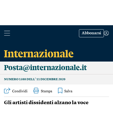
Abbonarsi
Posta@internazionale.it
NUMERO 1388 DELL’ 11 DICEMBRE 2020
Condividi
Stampa
Gli artisti dissidenti
alzano la voce