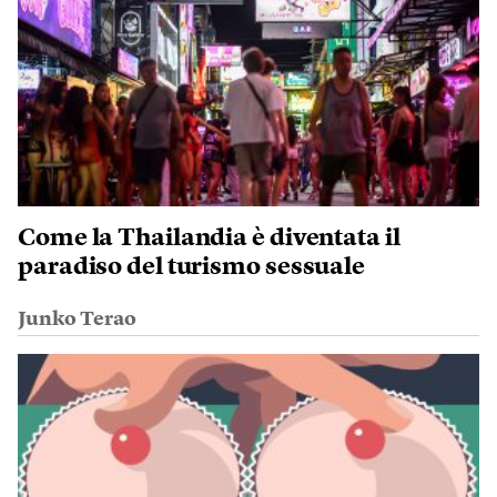
Come la Thailandia è diventata il
paradiso del turismo sessuale
Junko Terao