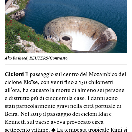
Ako Rasheed, REUTERS/Contrasto
Cicloni
Il passaggio sul centro del Mozambico del
ciclone Eloïse, con venti fino a 150 chilometri
all’ora, ha causato la morte di almeno sei persone
e distrutto più di cinquemila case. I danni sono
stati particolarmente gravi nella città portuale di
Beira. Nel 2019 il passaggio dei cicloni Idai e
Kenneth sul paese aveva provocato circa
settecento vittime. ◆ La tempesta tropicale Kimi si