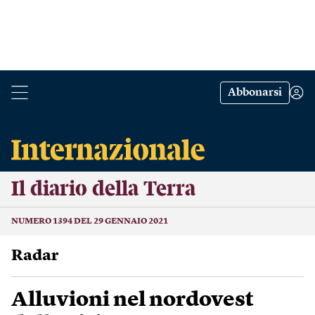
Abbonarsi
Il diario della Terra
NUMERO 1394 DEL 29 GENNAIO 2021
Radar
Alluvioni nel nordovest