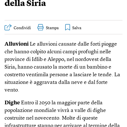
della Siria
Condividi
Stampa
Alluvioni
Le alluvioni causate dalle forti piogge
che hanno colpito alcuni campi profughi nelle
province di Idlib e Aleppo, nel nordovest della
Siria, hanno causato la morte di un bambino e
costretto ventimila persone a lasciare le tende. La
situazione è aggravata dalla neve e dal forte
vento.
Dighe
Entro il 2050 la maggior parte della
popolazione mondiale vivrà a valle di dighe
costruite nel novecento. Molte di queste
infrastrutture stanno per arrivare al termine della