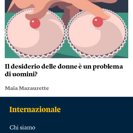
Il desiderio delle donne è un problema
di uomini?
Maïa Mazaurette
Chi siamo