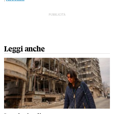
PUBBLICITÀ
Leggi anche