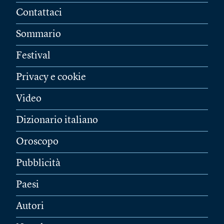
Contattaci
Sommario
Festival
Privacy e cookie
Video
Dizionario italiano
Oroscopo
Pubblicità
Paesi
Autori