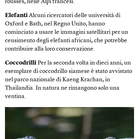
rousses, nelle Alpi francesi.
Elefanti
Alcuni ricercatori delle università di
Oxford e Bath, nel Regno Unito, hanno
cominciato a usare le immagini satellitari per un
censimento degli elefanti africani, che potrebbe
contribuire alla loro conservazione.
Coccodrilli
Per la seconda volta in dieci anni, un
esemplare di coccodrillo siamese è stato avvistato
nel parco nazionale di Kaeng Krachan, in
Thailandia. In natura ne rimangono solo una
ventina.