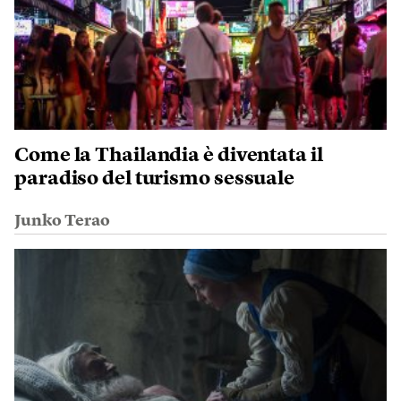
Come la Thailandia è diventata il
paradiso del turismo sessuale
Junko Terao