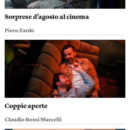
Sorprese d’agosto al cinema
Piero Zardo
Coppie aperte
Claudio Rossi Marcelli