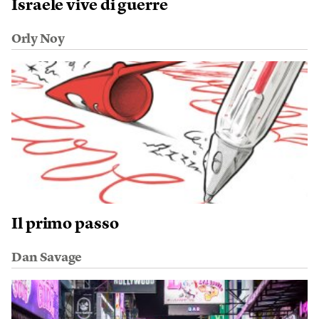
Israele vive di guerre
Orly Noy
Il primo passo
Dan Savage