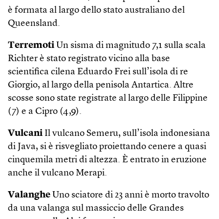
è formata al largo dello stato australiano del
Queensland.
Terremoti
Un sisma di magnitudo 7,1 sulla scala
Richter è stato registrato vicino alla base
scientifica cilena Eduardo Frei sull’isola di re
Giorgio, al largo della penisola Antartica. Altre
scosse sono state registrate al largo delle Filippine
(7) e a Cipro (4,9).
Vulcani
Il vulcano Semeru, sull’isola indonesiana
di Java, si è risvegliato proiettando cenere a quasi
cinquemila metri di altezza. È entrato in eruzione
anche il vulcano Merapi.
Valanghe
Uno sciatore di 23 anni è morto travolto
da una valanga sul massiccio delle Grandes