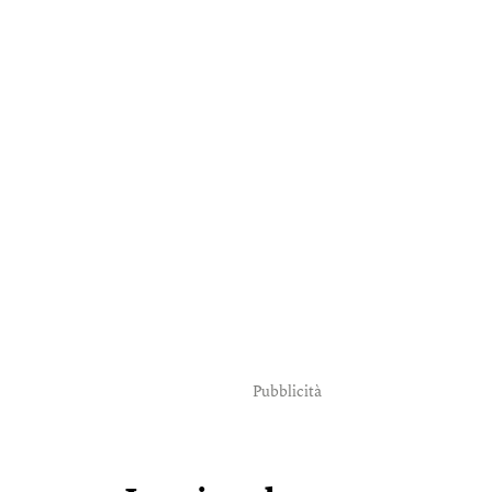
Pubblicità