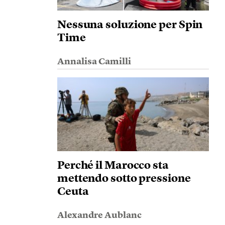
Nessuna soluzione per Spin
Time
Annalisa Camilli
Perché il Marocco sta
mettendo sotto pressione
Ceuta
Alexandre Aublanc