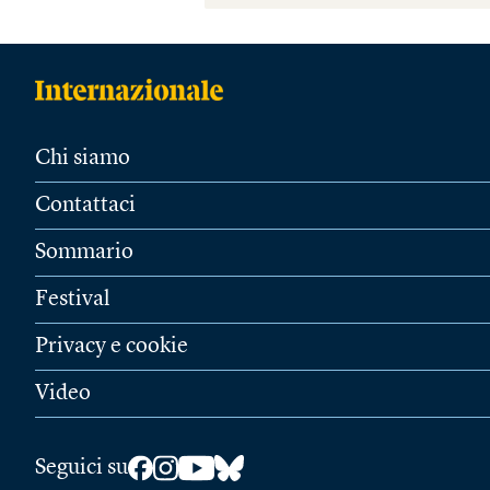
Chi siamo
Contattaci
Sommario
Festival
Privacy e cookie
Video
Seguici su