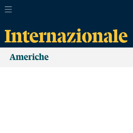
Americhe