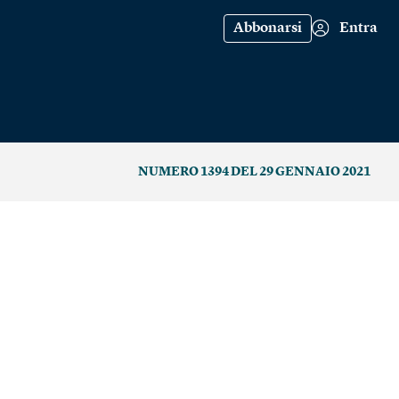
Abbonarsi
Entra
NUMERO 1394 DEL 29 GENNAIO 2021