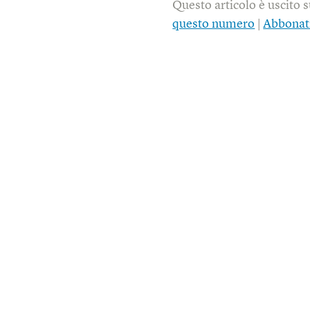
Questo articolo è uscito 
questo numero
|
Abbonat