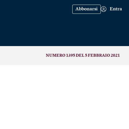
Abbonarsi
Entra
NUMERO 1395 DEL 5 FEBBRAIO 2021