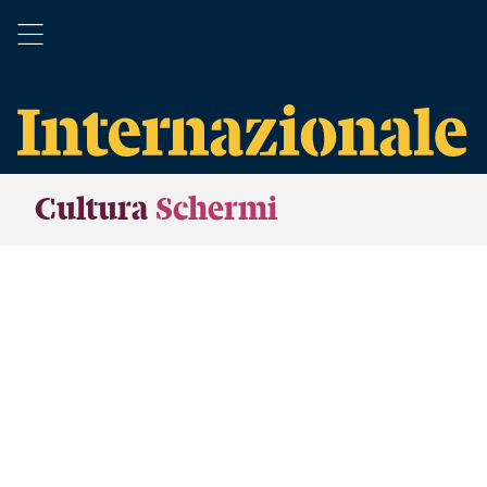
Cultura
Schermi