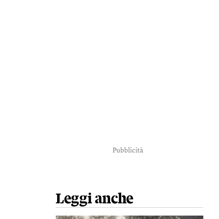
Pubblicità
Leggi anche