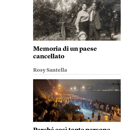
Memoria di un paese
cancellato
Rosy Santella