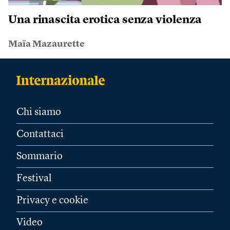
Una rinascita erotica senza violenza
Maïa Mazaurette
Chi siamo
Contattaci
Sommario
Festival
Privacy e cookie
Video