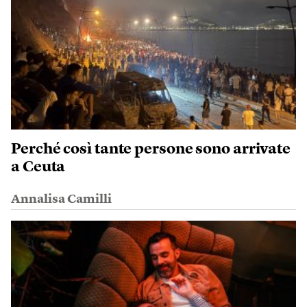
Perché così tante persone sono arrivate
a Ceuta
Annalisa Camilli