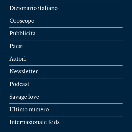
Dizionario italiano
Oroscopo
Pubblicità
Paesi
Autori
Newsletter
Podcast
Savage love
Ultimo numero
Internazionale Kids