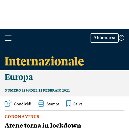
Abbonarsi
Europa
NUMERO 1396 DEL 12 FEBBRAIO 2021
Condividi
Stampa
CORONAVIRUS
Atene torna in lockdown