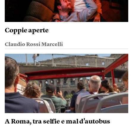
Coppie aperte
Claudio Rossi Marcelli
A Roma, tra selfie e mal d’autobus