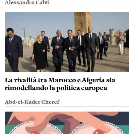
Alessandro Calvi
La rivalità tra Marocco e Algeria sta
rimodellando la politica europea
Abd-el-Kader Cheref