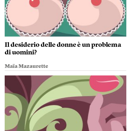
Il desiderio delle donne è un problema
di uomini?
Maïa Mazaurette