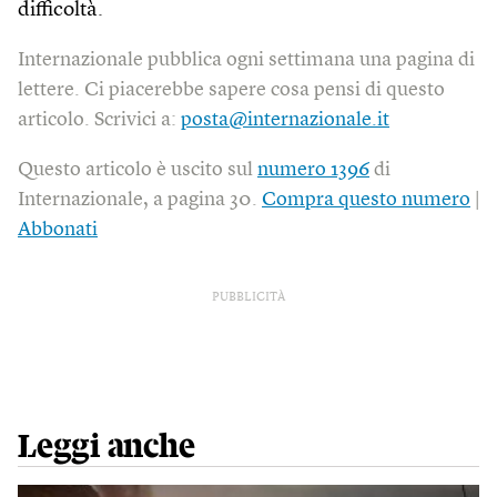
difficoltà.
Internazionale pubblica ogni settimana una pagina di
lettere. Ci piacerebbe sapere cosa pensi di questo
articolo. Scrivici a:
posta@internazionale.it
Questo articolo è uscito sul
numero 1396
di
Internazionale, a pagina 30.
Compra questo numero
|
Abbonati
PUBBLICITÀ
Leggi anche