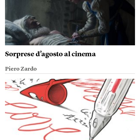
Sorprese d’agosto al cinema
Piero Zardo