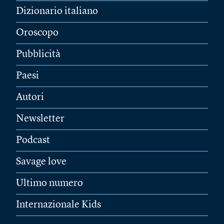
Dizionario italiano
Oroscopo
Pubblicità
Paesi
Autori
Newsletter
Podcast
Savage love
Ultimo numero
Internazionale Kids