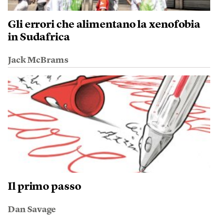
Gli errori che alimentano la xenofobia
in Sudafrica
Jack McBrams
Il primo passo
Dan Savage