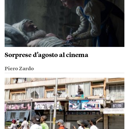
Sorprese d’agosto al cinema
Piero Zardo