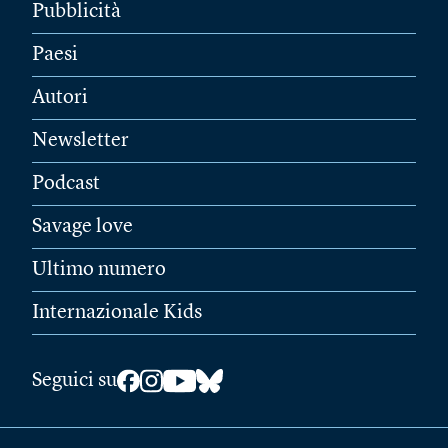
Pubblicità
Paesi
Autori
Newsletter
Podcast
Savage love
Ultimo numero
Internazionale Kids
Seguici su