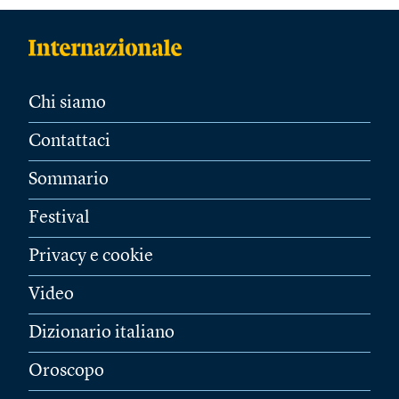
Chi siamo
Contattaci
Sommario
Festival
Privacy e cookie
Video
Dizionario italiano
Oroscopo