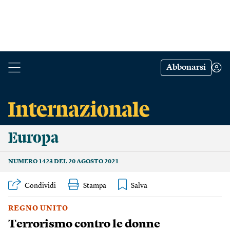
Abbonarsi
Europa
NUMERO 1423 DEL 20 AGOSTO 2021
Condividi
Stampa
REGNO UNITO
Terrorismo contro le donne