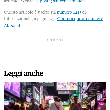
articolo. Scrivici a:
posta@internazionale.it
Questo articolo è uscito sul
numero 1423
di
Internazionale, a pagina 37.
Compra questo numero
|
Abbonati
PUBBLICITÀ
Leggi anche