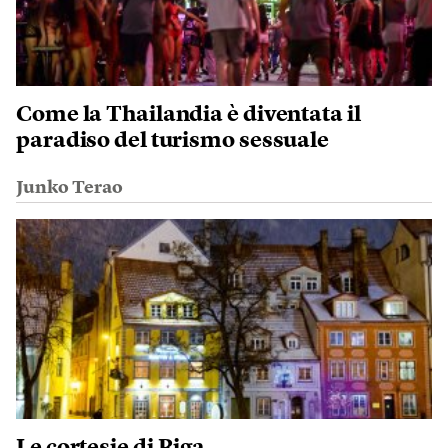
Come la Thailandia è diventata il
paradiso del turismo sessuale
Junko Terao