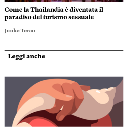
Come la Thailandia è diventata il
paradiso del turismo sessuale
Junko Terao
Leggi anche