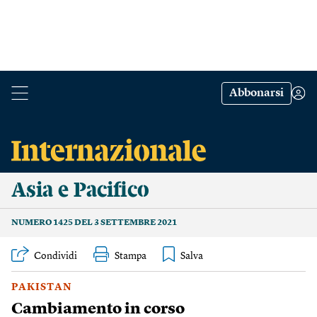
Abbonarsi
Asia e Pacifico
NUMERO 1425 DEL 3 SETTEMBRE 2021
Condividi
Stampa
PAKISTAN
Cambiamento in corso