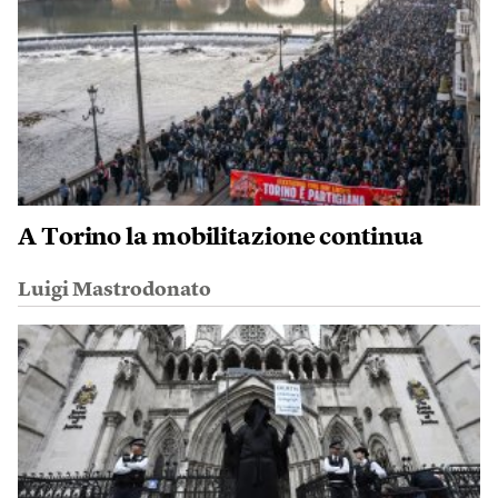
A Torino la mobilitazione continua
Luigi Mastrodonato