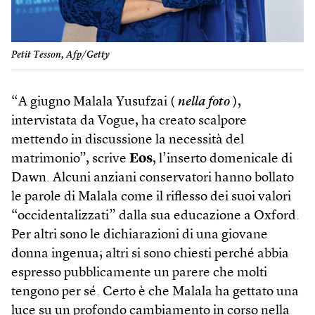
Petit Tesson, Afp/Getty
“A giugno Malala Yusufzai (
nella foto
),
intervistata da Vogue, ha creato scalpore
mettendo in discussione la necessità del
matrimonio”, scrive
Eos
, l’inserto domenicale di
Dawn. Alcuni anziani conservatori hanno bollato
le parole di Malala come il riflesso dei suoi valori
“occidentalizzati” dalla sua educazione a Oxford.
Per altri sono le dichiarazioni di una giovane
donna ingenua; altri si sono chiesti perché abbia
espresso pubblicamente un parere che molti
tengono per sé. Certo è che Malala ha gettato una
luce su un profondo cambiamento in corso nella