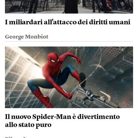
I miliardari all’attacco dei diritti umani
George Monbiot
Il nuovo Spider-Man è divertimento
allo stato puro