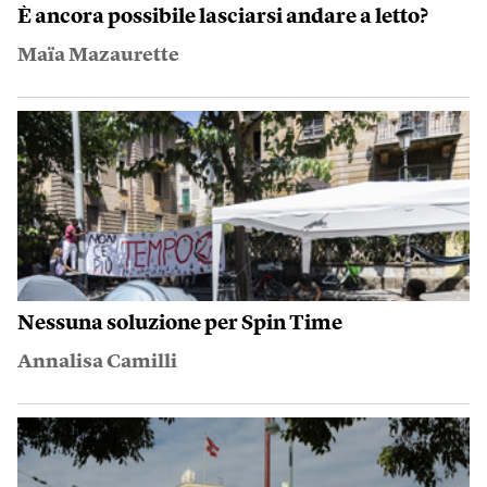
È ancora possibile lasciarsi andare a letto?
Maïa Mazaurette
Nessuna soluzione per Spin Time
Annalisa Camilli