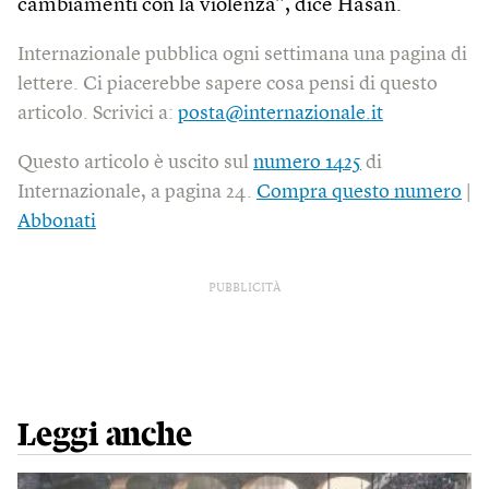
cambiamenti con la violenza”, dice Hasan.
Internazionale pubblica ogni settimana una pagina di
lettere. Ci piacerebbe sapere cosa pensi di questo
articolo. Scrivici a:
posta@internazionale.it
Questo articolo è uscito sul
numero 1425
di
Internazionale, a pagina 24.
Compra questo numero
|
Abbonati
PUBBLICITÀ
Leggi anche