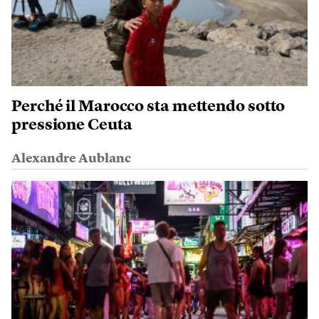
Perché il Marocco sta mettendo sotto
pressione Ceuta
Alexandre Aublanc