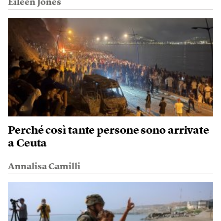
Eileen Jones
Perché così tante persone sono arrivate
a Ceuta
Annalisa Camilli