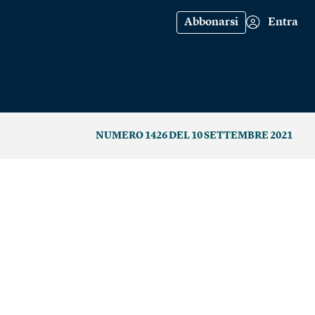
Abbonarsi
Entra
NUMERO 1426 DEL 10 SETTEMBRE 2021