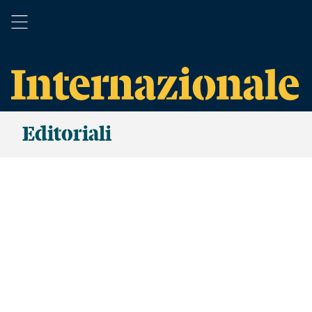
Editoriali