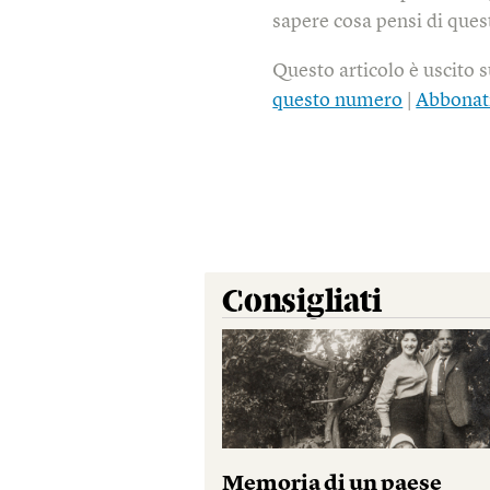
sapere cosa pensi di quest
Questo articolo è uscito 
questo numero
|
Abbonat
Consigliati
Memoria di un paese