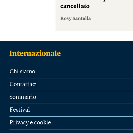
cancellato
Rosy Santella
Chi siamo
Contattaci
Sommario
Festival
Privacy e cookie