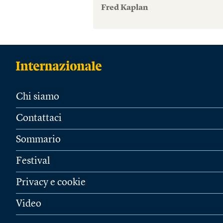
Fred Kaplan
Chi siamo
Contattaci
Sommario
Festival
Privacy e cookie
Video