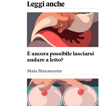
Leggi anche
È ancora possibile lasciarsi
andare a letto?
Maïa Mazaurette