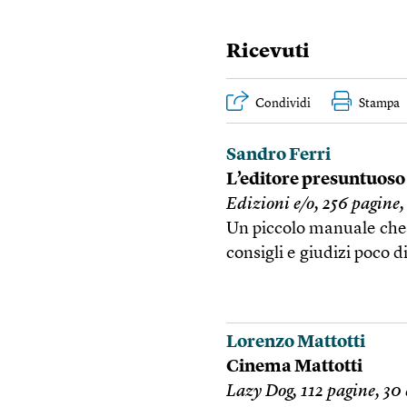
Ricevuti
Condividi
Stampa
Sandro Ferri
L’editore presuntuoso
Edizioni e/o, 256 pagine,
Un piccolo manuale che r
consigli e giudizi poco d
Lorenzo Mattotti
Cinema Mattotti
Lazy Dog, 112 pagine, 30