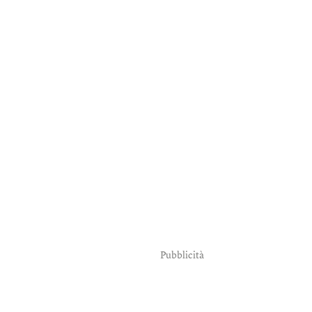
Pubblicità