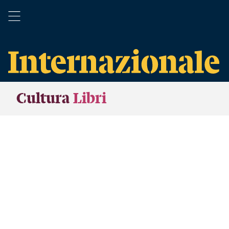
Cultura
Libri