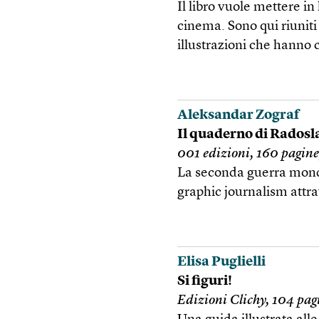
Il libro vuole mettere in 
cinema. Sono qui riuniti
illustrazioni che hanno 
Aleksandar Zograf
Il quaderno di Radosl
001 edizioni, 160 pagine
La seconda guerra mondi
graphic journalism attra
Elisa Puglielli
Si figuri!
Edizioni Clichy, 104 pag