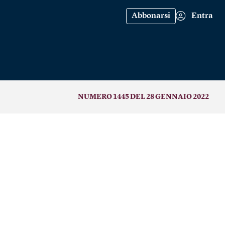
Abbonarsi
Entra
NUMERO 1445 DEL 28 GENNAIO 2022