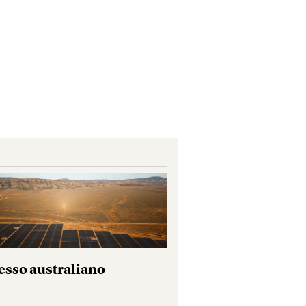
esso australiano