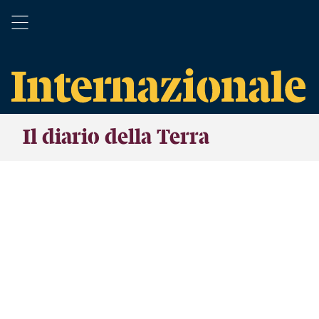
Il diario della Terra