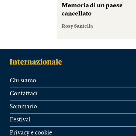
Memoria di un paese
cancellato
Rosy Santella
Chi siamo
Contattaci
Sommario
Festival
Privacy e cookie