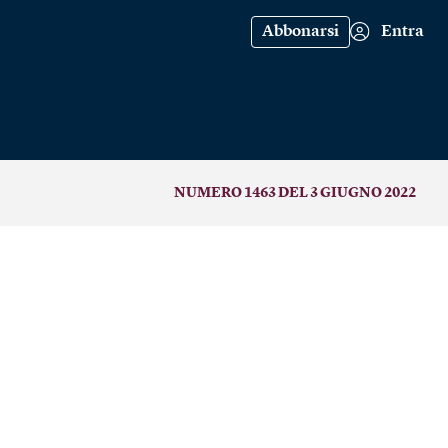
Abbonarsi
Entra
NUMERO 1463 DEL 3 GIUGNO 2022