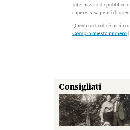
Internazionale pubblica o
sapere cosa pensi di quest
Questo articolo è uscito 
Compra questo numero
Consigliati