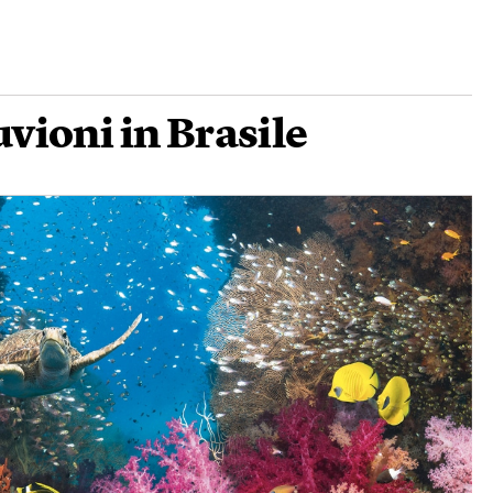
uvioni in Brasile