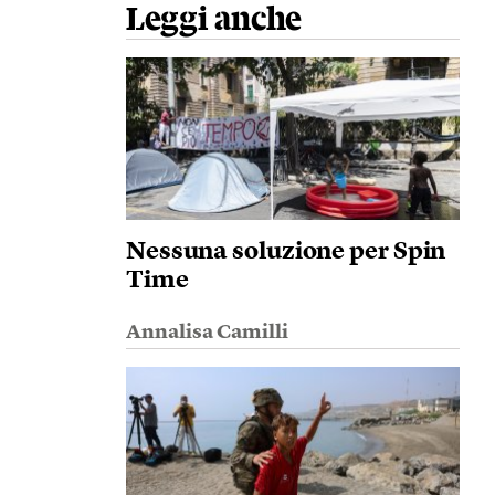
Leggi anche
Nessuna soluzione per Spin
Time
Annalisa Camilli