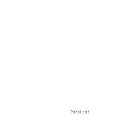
Pubblicità