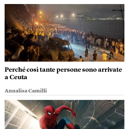
Perché così tante persone sono arrivate
a Ceuta
Annalisa Camilli