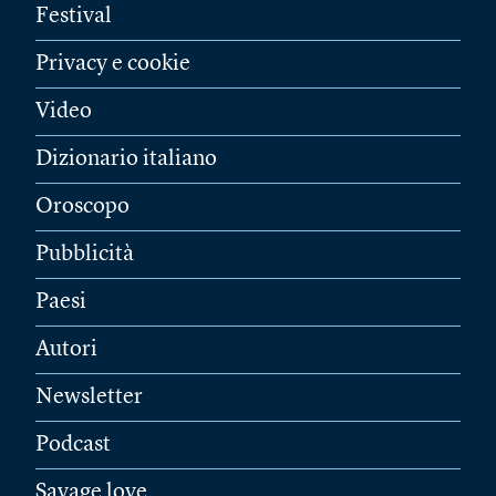
Festival
Privacy e cookie
Video
Dizionario italiano
Oroscopo
Pubblicità
Paesi
Autori
Newsletter
Podcast
Savage love