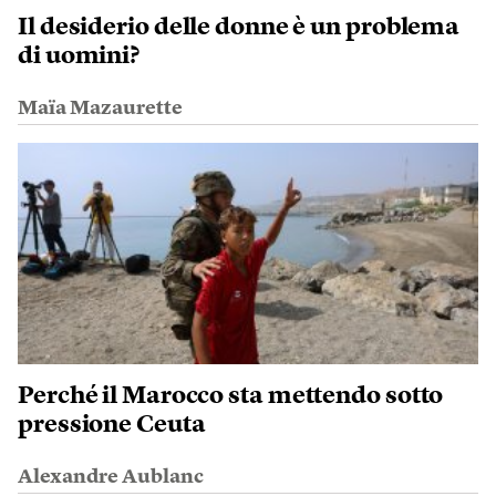
Il desiderio delle donne è un problema
di uomini?
Maïa Mazaurette
Perché il Marocco sta mettendo sotto
pressione Ceuta
Alexandre Aublanc