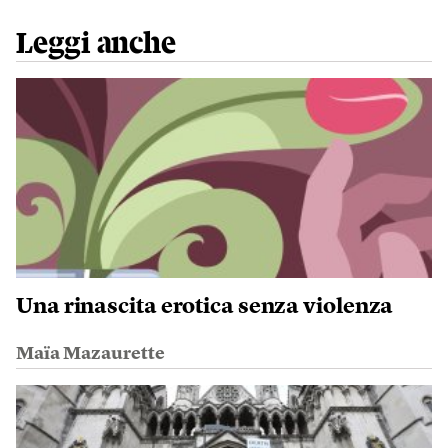
Leggi anche
Una rinascita erotica senza violenza
Maïa Mazaurette