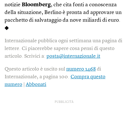
notizie
Bloomberg
, che cita fonti a conoscenza
della situazione, Berlino è pronta ad approvare un
pacchetto di salvataggio da nove miliardi di euro.
◆
Internazionale pubblica ogni settimana una pagina di
lettere. Ci piacerebbe sapere cosa pensi di questo
articolo. Scrivici a:
posta@internazionale.it
Questo articolo è uscito sul
numero 1468
di
Internazionale, a pagina 100.
Compra questo
numero
|
Abbonati
PUBBLICITÀ