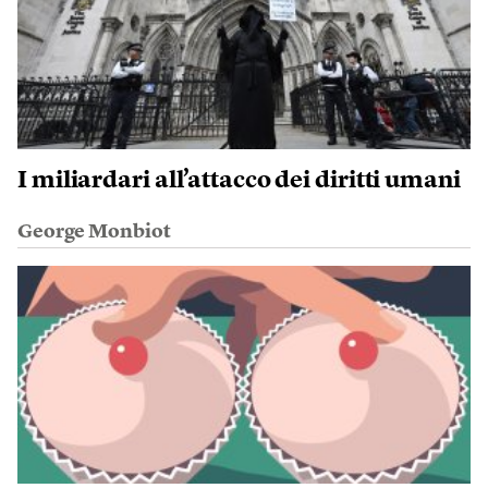
I miliardari all’attacco dei diritti umani
George Monbiot