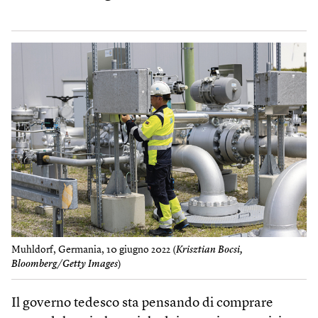
Muhldorf, Germania, 10 giugno 2022 (
Krisztian Bocsi,
Bloomberg/Getty Images
)
Il governo tedesco sta pensando di comprare