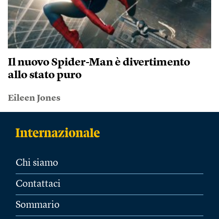
Il nuovo Spider-Man è divertimento
allo stato puro
Eileen Jones
Chi siamo
Contattaci
Sommario