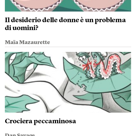
Il desiderio delle donne è un problema
di uomini?
Maïa Mazaurette
Crociera peccaminosa
Dan Savage