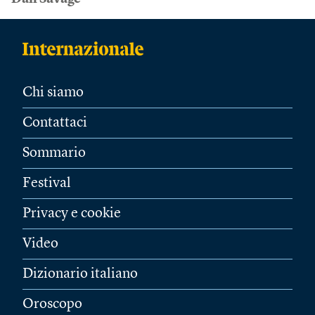
Chi siamo
Contattaci
Sommario
Festival
Privacy e cookie
Video
Dizionario italiano
Oroscopo