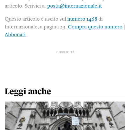
articolo. Scrivici a:
posta@internazionale.it
Questo articolo è uscito sul
numero 1468
di
Internazionale, a pagina 29.
Compra questo numero
|
Abbonati
PUBBLICITÀ
Leggi anche