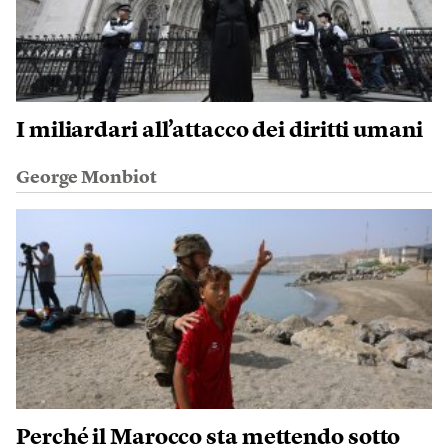
I miliardari all’attacco dei diritti umani
George Monbiot
Perché il Marocco sta mettendo sotto