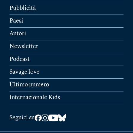
Pubblicità
Paesi
Autori
Newsletter
Podcast
Savage love
Ultimo numero
Internazionale Kids
Seguici su