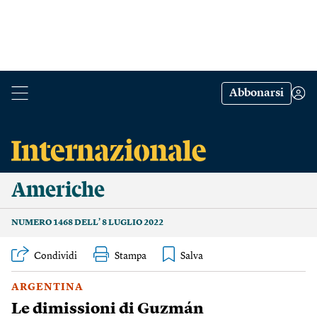
Abbonarsi
Americhe
NUMERO 1468 DELL’ 8 LUGLIO 2022
Condividi
Stampa
ARGENTINA
Le dimissioni di Guzmán