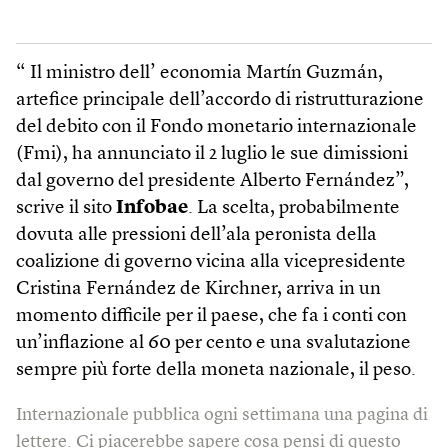
“ Il ministro dell’ economia Martín Guzmán,
artefice principale dell’accordo di ristrutturazione
del debito con il Fondo monetario internazionale
(Fmi), ha annunciato il 2 luglio le sue dimissioni
dal governo del presidente Alberto Fernández”,
scrive il sito
Infobae
. La scelta, probabilmente
dovuta alle pressioni dell’ala peronista della
coalizione di governo vicina alla vicepresidente
Cristina Fernández de Kirchner, arriva in un
momento difficile per il paese, che fa i conti con
un’inflazione al 60 per cento e una svalutazione
sempre più forte della moneta nazionale, il peso.
Internazionale pubblica ogni settimana una pagina di
lettere. Ci piacerebbe sapere cosa pensi di questo