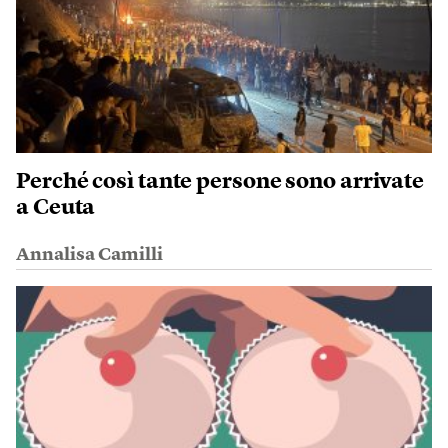
Perché così tante persone sono arrivate
a Ceuta
Annalisa Camilli