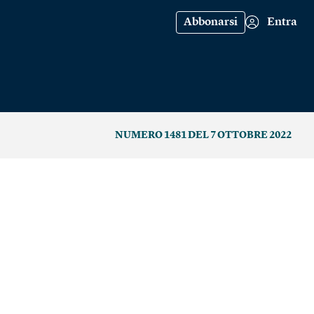
Abbonarsi
Entra
NUMERO 1481 DEL 7 OTTOBRE 2022