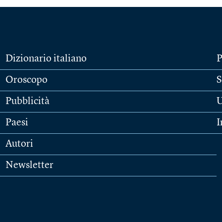
Dizionario italiano
P
Oroscopo
S
Pubblicità
U
Paesi
I
Autori
Newsletter