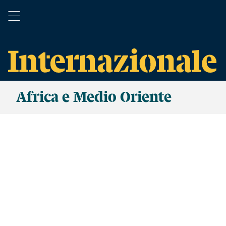
Africa e Medio Oriente