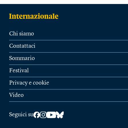
Chi siamo
Contattaci
Sommario
Festival
Privacy e cookie
Video
Seguici su