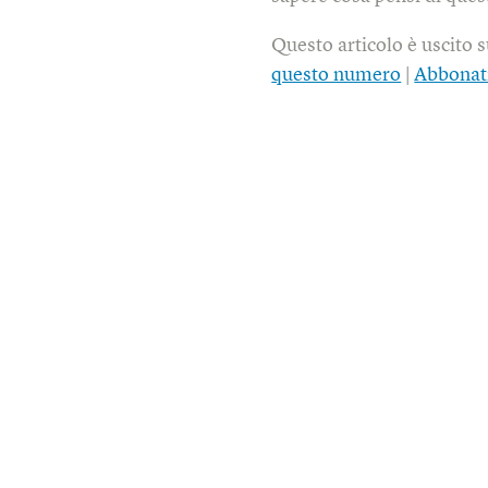
Questo articolo è uscito 
questo numero
|
Abbonat