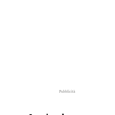
Pubblicità