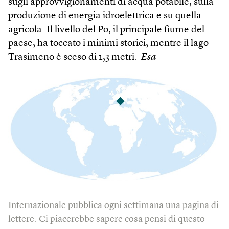
sugli approvvigionamenti di acqua potabile, sulla
produzione di energia idroelettrica e su quella
agricola. Il livello del Po, il principale fiume del
paese, ha toccato i minimi storici, mentre il lago
Trasimeno è sceso di 1,3 metri.–
Esa
Internazionale pubblica ogni settimana una pagina di
lettere. Ci piacerebbe sapere cosa pensi di questo