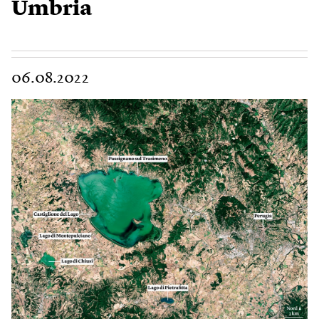
Umbria
06.08.2022