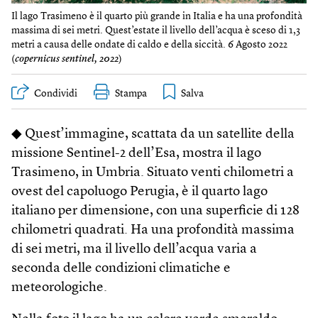
Il lago Trasimeno è il quarto più grande in Italia e ha una profondità
massima di sei metri. Quest’estate il livello dell’acqua è sceso di 1,3
metri a causa delle ondate di caldo e della siccità. 6 Agosto 2022
(
copernicus sentinel, 2022
)
Condividi
Stampa
◆ Quest’immagine, scattata da un satellite della
missione Sentinel-2 dell’Esa, mostra il lago
Trasimeno, in Umbria. Situato venti chilometri a
ovest del capoluogo Perugia, è il quarto lago
italiano per dimensione, con una superficie di 128
chilometri quadrati. Ha una profondità massima
di sei metri, ma il livello dell’acqua varia a
seconda delle condizioni climatiche e
meteorologiche.