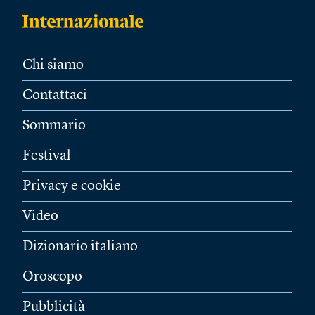
Chi siamo
Contattaci
Sommario
Festival
Privacy e cookie
Video
Dizionario italiano
Oroscopo
Pubblicità