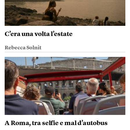
C’era una volta l’estate
Rebecca Solnit
A Roma, tra selfie e mal d’autobus