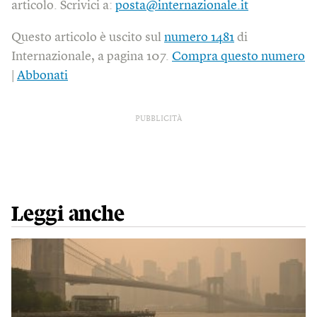
articolo. Scrivici a:
posta@internazionale.it
Questo articolo è uscito sul
numero 1481
di
Internazionale, a pagina 107.
Compra questo numero
|
Abbonati
PUBBLICITÀ
Leggi anche