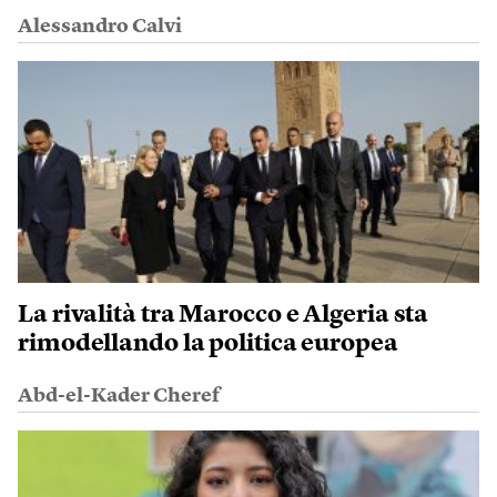
Alessandro Calvi
La rivalità tra Marocco e Algeria sta
rimodellando la politica europea
Abd-el-Kader Cheref