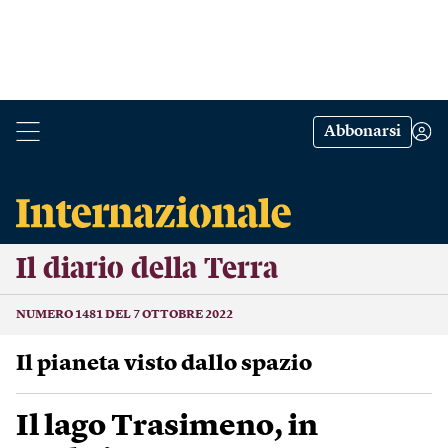
Abbonarsi
Il diario della Terra
NUMERO 1481 DEL 7 OTTOBRE 2022
Il pianeta visto dallo spazio
Il lago Trasimeno, in