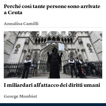
Perché così tante persone sono arrivate
a Ceuta
Annalisa Camilli
I miliardari all’attacco dei diritti umani
George Monbiot