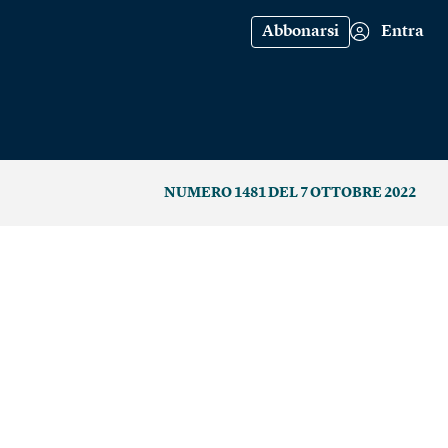
Abbonarsi
Entra
NUMERO 1481 DEL 7 OTTOBRE 2022