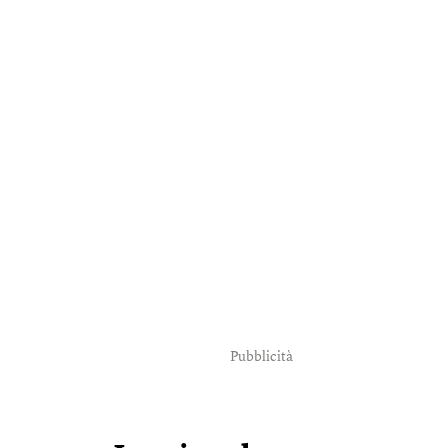
Pubblicità