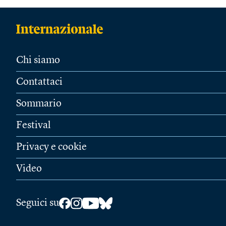
Chi siamo
Contattaci
Sommario
Festival
Privacy e cookie
Video
Seguici su