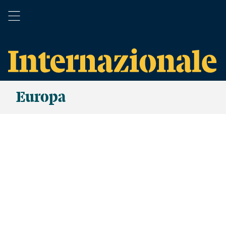
Europa