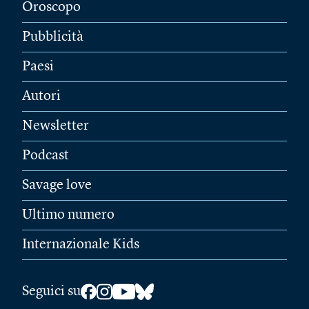
Oroscopo
Pubblicità
Paesi
Autori
Newsletter
Podcast
Savage love
Ultimo numero
Internazionale Kids
Seguici su