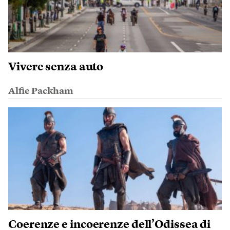
Vivere senza auto
Alfie Packham
Coerenze e incoerenze dell’Odissea di