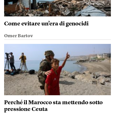
Come evitare un’era di genocidi
Omer Bartov
Perché il Marocco sta mettendo sotto
pressione Ceuta