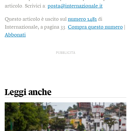
articolo. Scrivici a:
posta@internazionale.it
Questo articolo è uscito sul
numero 1481
di
Internazionale, a pagina 33.
Compra questo numero
|
Abbonati
PUBBLICITÀ
Leggi anche