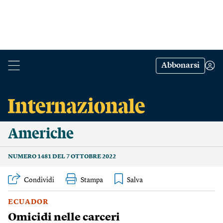
Abbonarsi
Americhe
NUMERO 1481 DEL 7 OTTOBRE 2022
Condividi
Stampa
ECUADOR
Omicidi nelle carceri