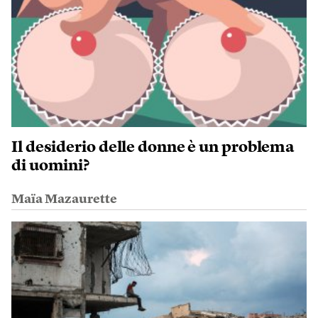
Il desiderio delle donne è un problema
di uomini?
Maïa Mazaurette