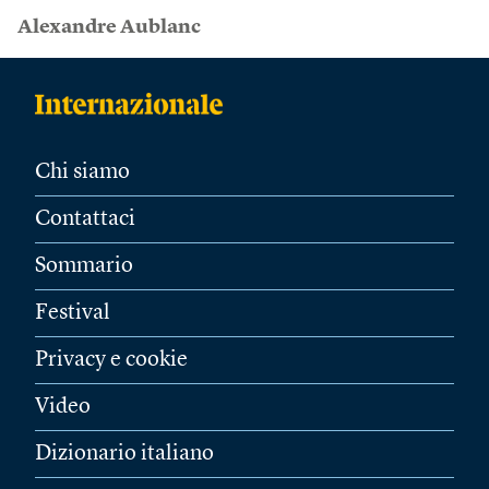
Alexandre Aublanc
Chi siamo
Contattaci
Sommario
Festival
Privacy e cookie
Video
Dizionario italiano