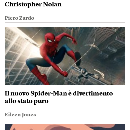
Christopher Nolan
Piero Zardo
Il nuovo Spider-Man è divertimento
allo stato puro
Eileen Jones