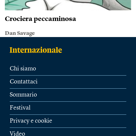
Crociera peccaminosa
Dan Savage
Chi siamo
Contattaci
Sommario
Festival
Privacy e cookie
Video