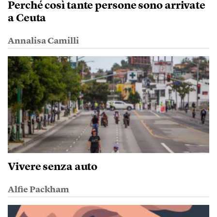
Perché così tante persone sono arrivate
a Ceuta
Annalisa Camilli
Vivere senza auto
Alfie Packham