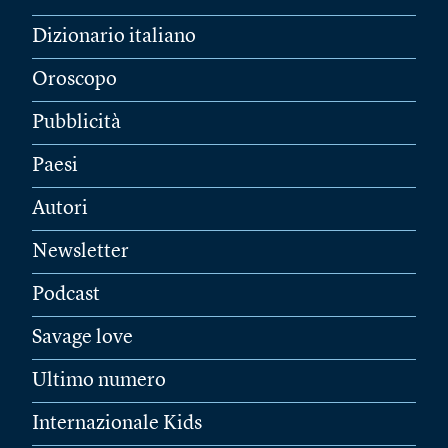
Dizionario italiano
Oroscopo
Pubblicità
Paesi
Autori
Newsletter
Podcast
Savage love
Ultimo numero
Internazionale Kids