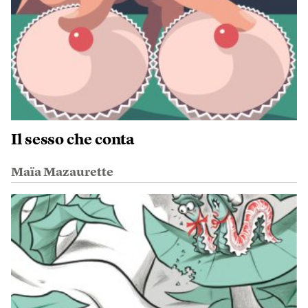
Il sesso che conta
Maïa Mazaurette