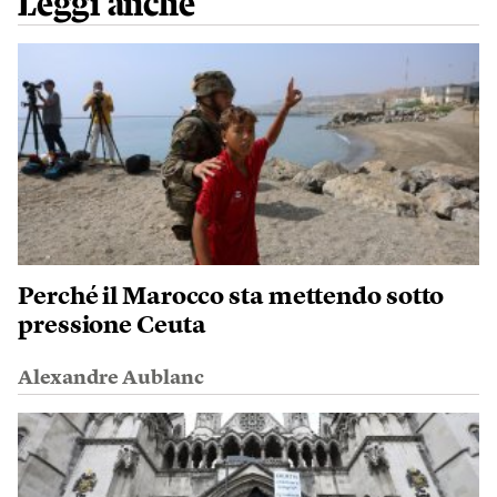
Leggi anche
Perché il Marocco sta mettendo sotto
pressione Ceuta
Alexandre Aublanc