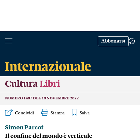
Abbonarsi
Cultura
Libri
NUMERO 1487 DEL 18 NOVEMBRE 2022
Condividi
Stampa
Simon Parcot
Il confine del mondo è verticale