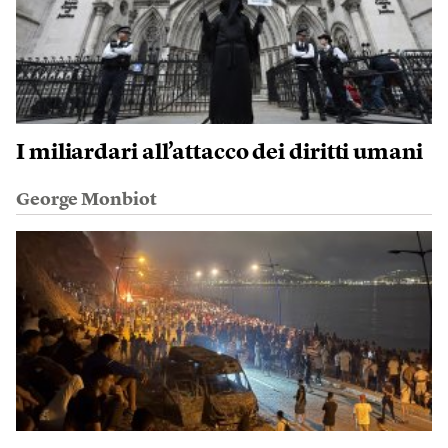
I miliardari all’attacco dei diritti umani
George Monbiot