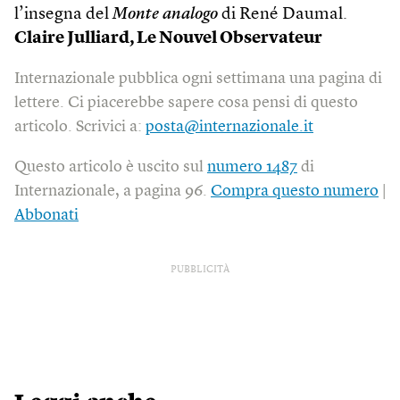
l’insegna del
Monte analogo
di René Daumal.
Claire Julliard, Le Nouvel Observateur
Internazionale pubblica ogni settimana una pagina di
lettere. Ci piacerebbe sapere cosa pensi di questo
articolo. Scrivici a:
posta@internazionale.it
Questo articolo è uscito sul
numero 1487
di
Internazionale, a pagina 96.
Compra questo numero
|
Abbonati
PUBBLICITÀ