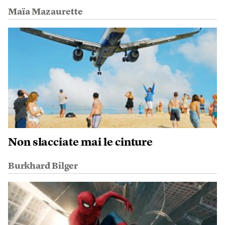
Maïa Mazaurette
Non slacciate mai le cinture
Burkhard Bilger