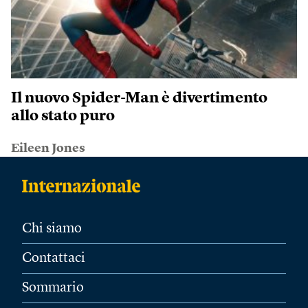
Il nuovo Spider-Man è divertimento
allo stato puro
Eileen Jones
Chi siamo
Contattaci
Sommario