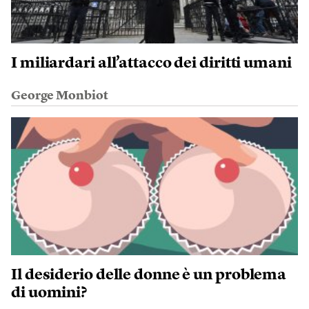
I miliardari all’attacco dei diritti umani
George Monbiot
Il desiderio delle donne è un problema
di uomini?