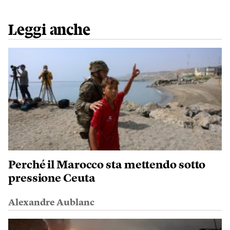
Leggi anche
Perché il Marocco sta mettendo sotto
pressione Ceuta
Alexandre Aublanc