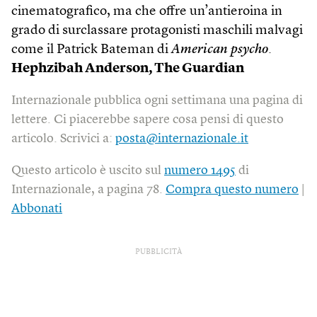
cinematografico, ma che offre un’antieroina in
grado di surclassare protagonisti maschili malvagi
come il Patrick Bateman di
American psycho
.
Hephzibah Anderson, The Guardian
Internazionale pubblica ogni settimana una pagina di
lettere. Ci piacerebbe sapere cosa pensi di questo
articolo. Scrivici a:
posta@internazionale.it
Questo articolo è uscito sul
numero 1495
di
Internazionale, a pagina 78.
Compra questo numero
|
Abbonati
PUBBLICITÀ