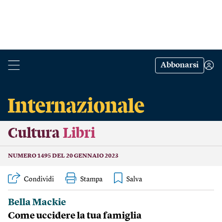
Abbonarsi
Cultura
Libri
NUMERO 1495 DEL 20 GENNAIO 2023
Condividi
Stampa
Bella Mackie
Come uccidere la tua famiglia