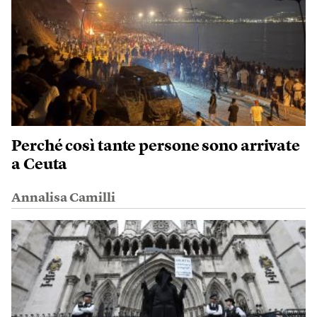
Perché così tante persone sono arrivate
a Ceuta
Annalisa Camilli