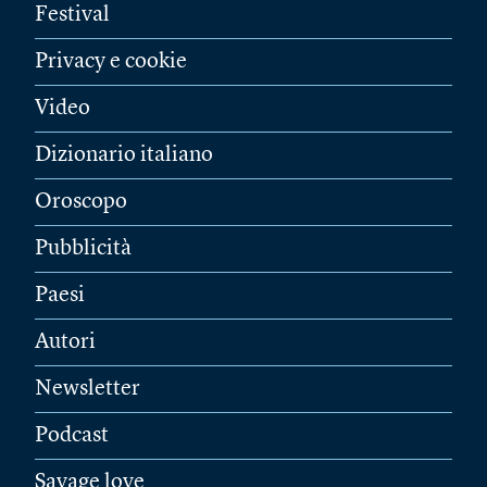
Festival
Privacy e cookie
Video
Dizionario italiano
Oroscopo
Pubblicità
Paesi
Autori
Newsletter
Podcast
Savage love