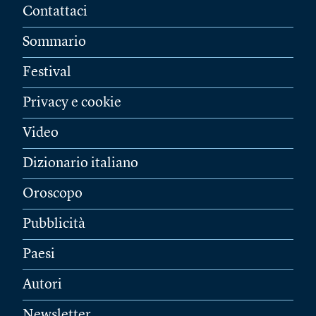
Contattaci
Sommario
Festival
Privacy e cookie
Video
Dizionario italiano
Oroscopo
Pubblicità
Paesi
Autori
Newsletter