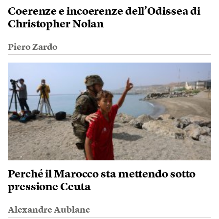
Coerenze e incoerenze dell’Odissea di
Christopher Nolan
Piero Zardo
Perché il Marocco sta mettendo sotto
pressione Ceuta
Alexandre Aublanc