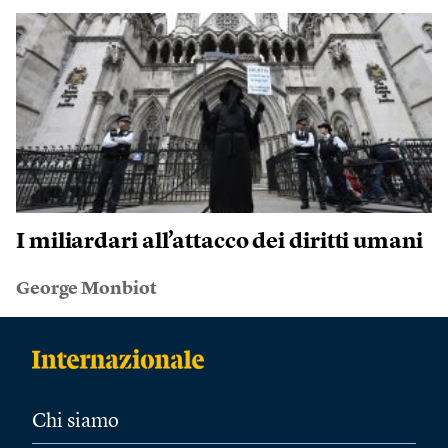
I miliardari all’attacco dei diritti umani
George Monbiot
Chi siamo