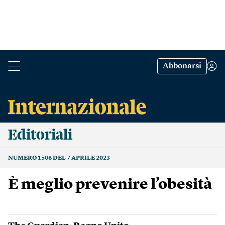
Abbonarsi
Editoriali
NUMERO 1506 DEL 7 APRILE 2023
È meglio prevenire l’obesità