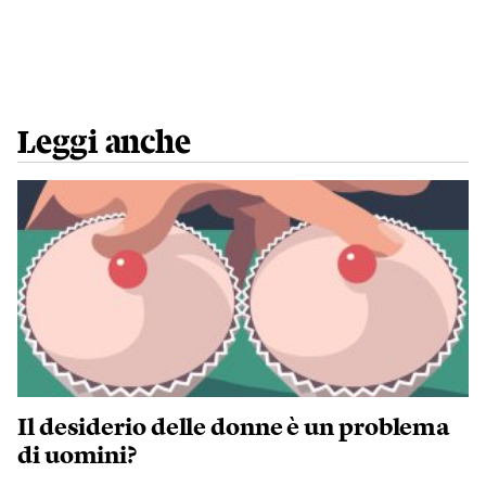
Leggi anche
Il desiderio delle donne è un problema
di uomini?