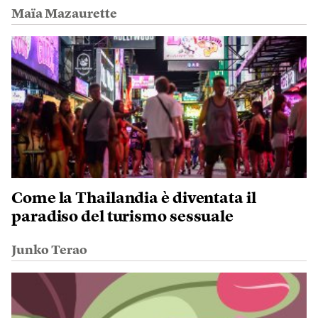
Maïa Mazaurette
Come la Thailandia è diventata il
paradiso del turismo sessuale
Junko Terao