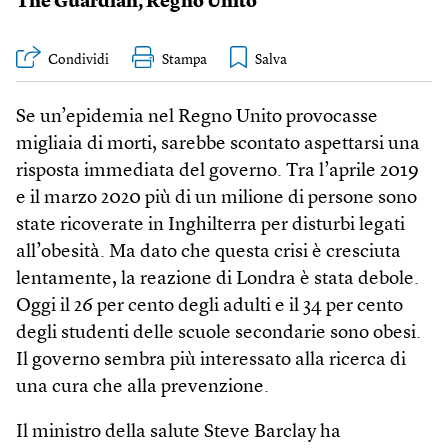
The Guardian
,
Regno Unito
Condividi
Stampa
Se un’epidemia nel Regno Unito provocasse
migliaia di morti, sarebbe scontato aspettarsi una
risposta immediata del governo. Tra l’aprile 2019
e il marzo 2020 più di un milione di persone sono
state ricoverate in Inghilterra per disturbi legati
all’obesità. Ma dato che questa crisi è cresciuta
lentamente, la reazione di Londra è stata debole.
Oggi il 26 per cento degli adulti e il 34 per cento
degli studenti delle scuole secondarie sono obesi.
Il governo sembra più interessato alla ricerca di
una cura che alla prevenzione.
Il ministro della salute Steve Barclay ha