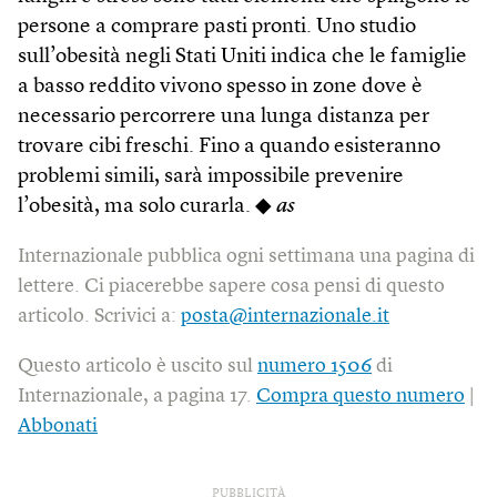
persone a comprare pasti pronti. Uno studio
sull’obesità negli Stati Uniti indica che le famiglie
a basso reddito vivono spesso in zone dove è
necessario percorrere una lunga distanza per
trovare cibi freschi. Fino a quando esisteranno
problemi simili, sarà impossibile prevenire
l’obesità, ma solo curarla. ◆
as
Internazionale pubblica ogni settimana una pagina di
lettere. Ci piacerebbe sapere cosa pensi di questo
articolo. Scrivici a:
posta@internazionale.it
Questo articolo è uscito sul
numero 1506
di
Internazionale, a pagina 17.
Compra questo numero
|
Abbonati
PUBBLICITÀ