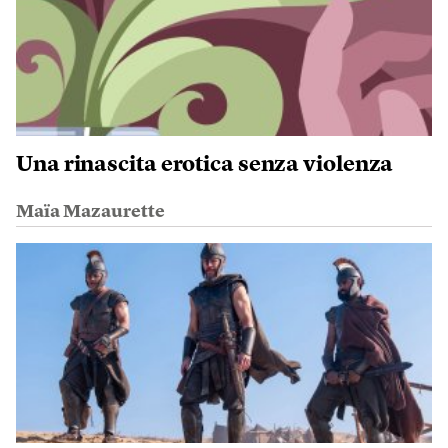
Una rinascita erotica senza violenza
Maïa Mazaurette