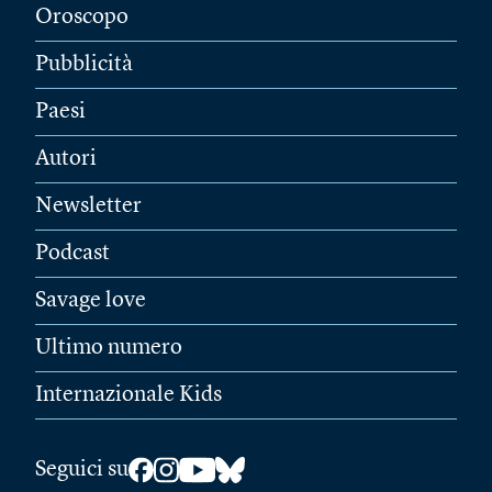
Oroscopo
Pubblicità
Paesi
Autori
Newsletter
Podcast
Savage love
Ultimo numero
Internazionale Kids
Seguici su