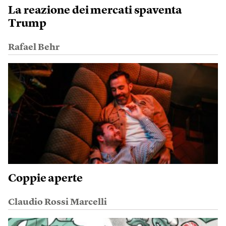
La reazione dei mercati spaventa
Trump
Rafael Behr
Coppie aperte
Claudio Rossi Marcelli