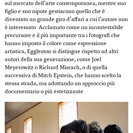
sul mercato dell’arte contemporanea, mentre suo
figlio e suo nipote gestiscono quello che è
diventato un grande giro d’affari a cui l’autore non
è interessato. Acclamato come un incontestabile
precursore e il più importante tra i fotografi che
hanno imposto il colore come espressione
artistica, Eggleston si distingue rispetto ad altri
autori della sua generazione, come Joel
Meyerowitz o Richard Misrach, o di quella
successiva di Mitch Epstein, che hanno scelto la
stessa strada, ma adottando un approccio più
documentario o più estetizzante.