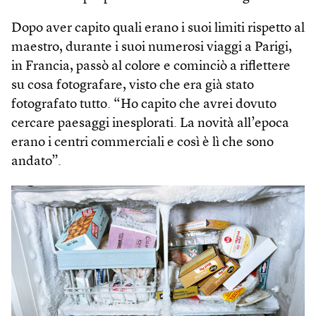
Dopo aver capito quali erano i suoi limiti rispetto al
maestro, durante i suoi numerosi viaggi a Parigi,
in Francia, passò al colore e cominciò a riflettere
su cosa fotografare, visto che era già stato
fotografato tutto. “Ho capito che avrei dovuto
cercare paesaggi inesplorati. La novità all’epoca
erano i centri commerciali e così è lì che sono
andato”.