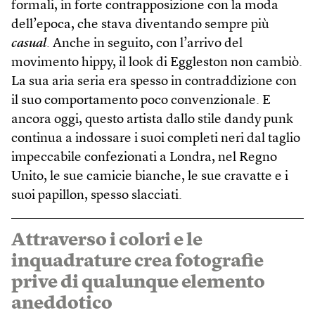
formali, in forte contrapposizione con la moda
dell’epoca, che stava diventando sempre più
casual
. Anche in seguito, con l’arrivo del
movimento hippy, il look di Eggleston non cambiò.
La sua aria seria era spesso in contraddizione con
il suo comportamento poco convenzionale. E
ancora oggi, questo artista dallo stile dandy punk
continua a indossare i suoi completi neri dal taglio
impeccabile confezionati a Londra, nel Regno
Unito, le sue camicie bianche, le sue cravatte e i
suoi papillon, spesso slacciati.
Attraverso i colori e le
inquadrature crea fotografie
prive di qualunque elemento
aneddotico