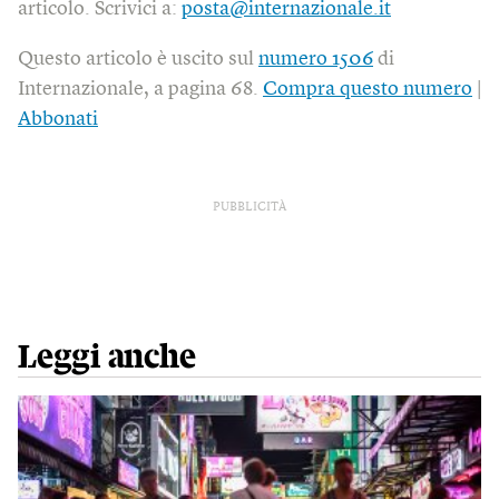
articolo. Scrivici a:
posta@internazionale.it
Questo articolo è uscito sul
numero 1506
di
Internazionale, a pagina 68.
Compra questo numero
|
Abbonati
PUBBLICITÀ
Leggi anche