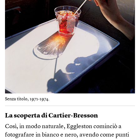
Senza titolo, 1971-1974.
La scoperta di Cartier-Bresson
Così, in modo naturale, Eggleston cominciò a
fotografare in bianco e nero, avendo come punti