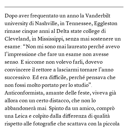
Dopo aver frequentato un anno la Vanderbilt
university di Nashville, in Tennessee, Eggleston
rimase cinque anni al Delta state college di
Cleveland, in Mississippi, senza mai sostenere un
esame: “Non mi sono mai laureato perché avevo
l’impressione che fare un esame non avesse
senso. E siccome non volevo farli, dovevo
convincere il rettore a lasciarmi tornare l’anno
successivo. Ed era difficile, perché pensava che
non fossi molto portato per lo studio”.
Anticonformista, amante delle feste, viveva già
allora con un certo distacco, che non lo
abbandonerà mai. Spinto da un amico, comprò
una Leica e colpito dalla differenza di qualità
rispetto alle fotografie che scattava con la piccola