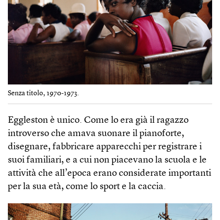
Senza titolo, 1970-1973.
Eggleston è unico. Come lo era già il ragazzo
introverso che amava suonare il pianoforte,
disegnare, fabbricare apparecchi per registrare i
suoi familiari, e a cui non piacevano la scuola e le
attività che all’epoca erano considerate importanti
per la sua età, come lo sport e la caccia.