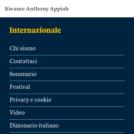
Kwame Anthony Appiah
Chi siamo
Contattaci
Sommario
Festival
Privacy e cookie
Video
Dizionario italiano