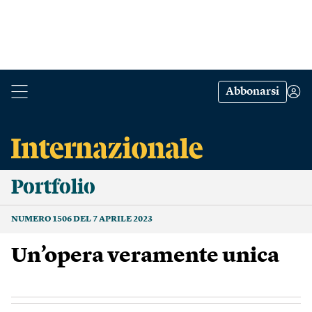
Abbonarsi
Portfolio
NUMERO 1506 DEL 7 APRILE 2023
Un’opera veramente unica