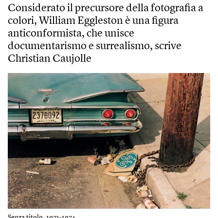
Considerato il precursore della fotografia a
colori, William Eggleston è una figura
anticonformista, che unisce
documentarismo e surrealismo, scrive
Christian Caujolle
Senza titolo, 1971-1974.