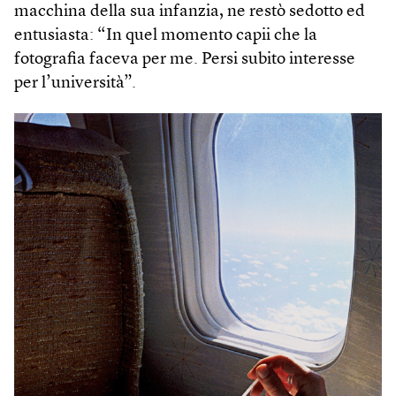
macchina della sua infanzia, ne restò sedotto ed
entusiasta: “In quel momento capii che la
fotografia faceva per me. Persi subito interesse
per l’università”.