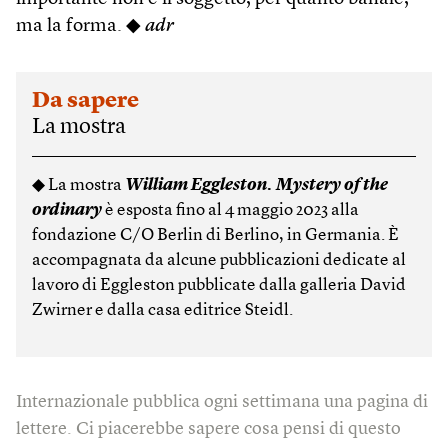
ma la forma. ◆
adr
Da sapere
La mostra
◆ La mostra
William Eggleston. Mystery of the
ordinary
è esposta fino al 4 maggio 2023 alla
fondazione C/O Berlin di Berlino, in Germania. È
accompagnata da alcune pubblicazioni dedicate al
lavoro di Eggleston pubblicate dalla galleria David
Zwirner e dalla casa editrice Steidl.
Internazionale pubblica ogni settimana una pagina di
lettere. Ci piacerebbe sapere cosa pensi di questo