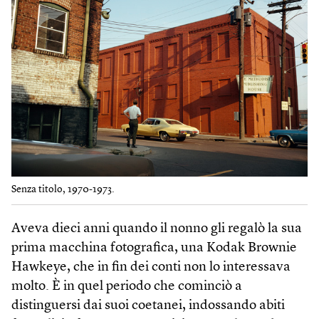
Senza titolo, 1970-1973.
Aveva dieci anni quando il nonno gli regalò la sua
prima macchina fotografica, una Kodak Brownie
Hawkeye, che in fin dei conti non lo interessava
molto. È in quel periodo che cominciò a
distinguersi dai suoi coetanei, indossando abiti