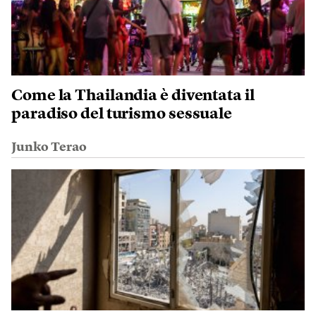
Come la Thailandia è diventata il
paradiso del turismo sessuale
Junko Terao