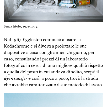
Senza titolo, 1971-1973.
Nel 1967 Eggleston cominciò a usare la
Kodachrome e si divertì a proiettare le sue
diapositive a casa con gli amici. Un giorno, per
caso, consultando i prezzi di un laboratorio
fotografico in cerca di una migliore qualità rispetto
a quella del posto in cui andava di solito, scoprì il
dye-transfer
e così, a poco a poco, trovò la strada
che avrebbe caratterizzato il suo metodo di lavoro.