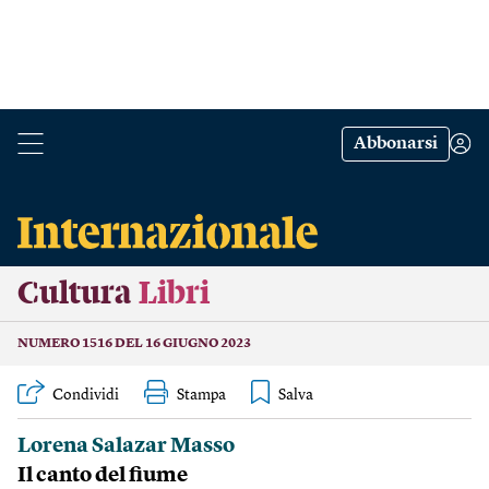
Abbonarsi
Cultura
Libri
NUMERO 1516 DEL 16 GIUGNO 2023
Condividi
Stampa
Lorena Salazar Masso
Il canto del fiume