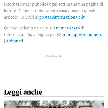
Internazionale pubblica ogni settimana una pagina di
lettere. Ci piacerebbe sapere cosa pensi di questo
articolo. Scrivici a:
posta@internazionale.it
Questo articolo è uscito sul
numero 1516
di
Internazionale, a pagina 94.
Compra questo numero
|
Abbonati
PUBBLICITÀ
Leggi anche