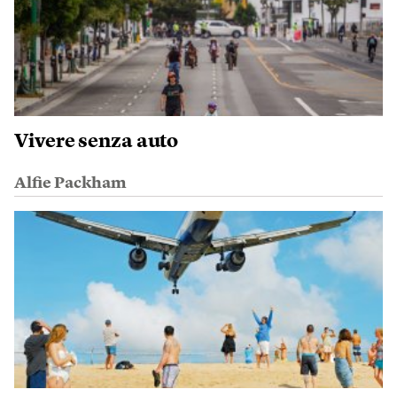
Vivere senza auto
Alfie Packham