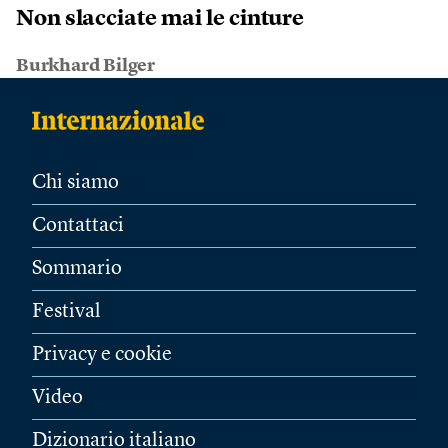
Non slacciate mai le cinture
Burkhard Bilger
Chi siamo
Contattaci
Sommario
Festival
Privacy e cookie
Video
Dizionario italiano