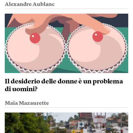
Alexandre Aublanc
Il desiderio delle donne è un problema
di uomini?
Maïa Mazaurette