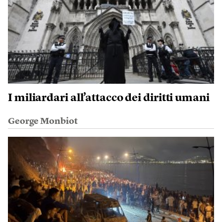
I miliardari all’attacco dei diritti umani
George Monbiot