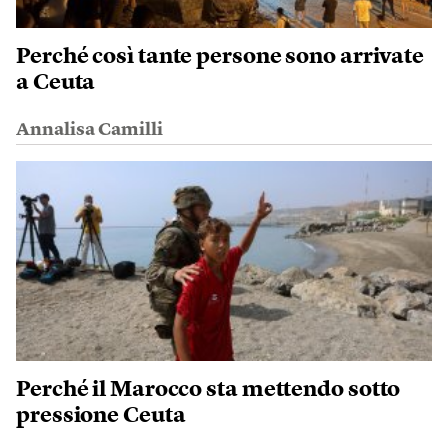
Perché così tante persone sono arrivate
a Ceuta
Annalisa Camilli
Perché il Marocco sta mettendo sotto
pressione Ceuta