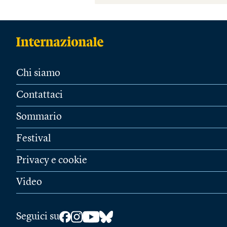
Chi siamo
Contattaci
Sommario
Festival
Privacy e cookie
Video
Seguici su