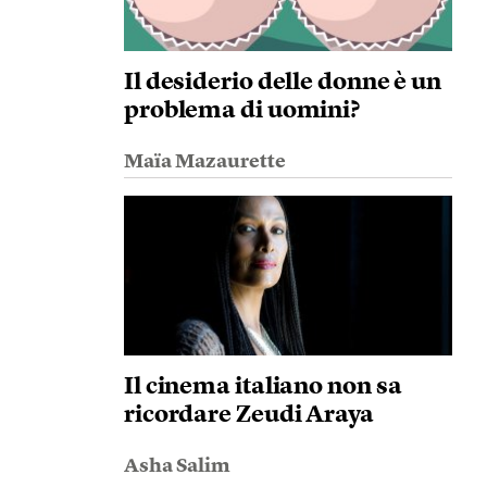
Il desiderio delle donne è un
problema di uomini?
Maïa Mazaurette
Il cinema italiano non sa
ricordare Zeudi Araya
Asha Salim