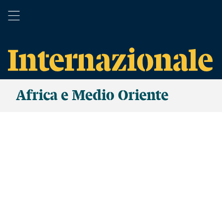
Africa e Medio Oriente