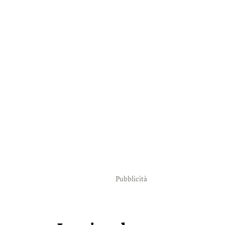
Pubblicità