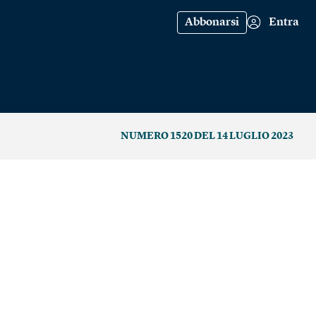
Abbonarsi
Entra
NUMERO 1520 DEL 14 LUGLIO 2023