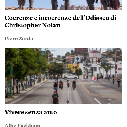
Coerenze e incoerenze dell’Odissea di
Christopher Nolan
Piero Zardo
Vivere senza auto
Alfie Packham