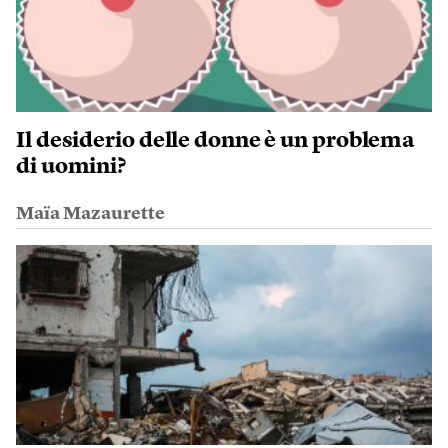
Il desiderio delle donne è un problema
di uomini?
Maïa Mazaurette