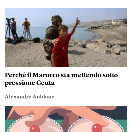
Perché il Marocco sta mettendo sotto
pressione Ceuta
Alexandre Aublanc