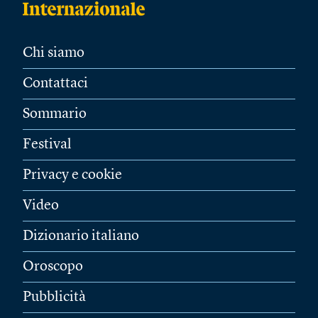
Chi siamo
Contattaci
Sommario
Festival
Privacy e cookie
Video
Dizionario italiano
Oroscopo
Pubblicità