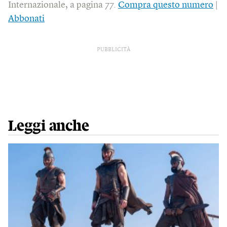
Internazionale, a pagina 77.
Compra questo numero
|
Abbonati
PUBBLICITÀ
Leggi anche