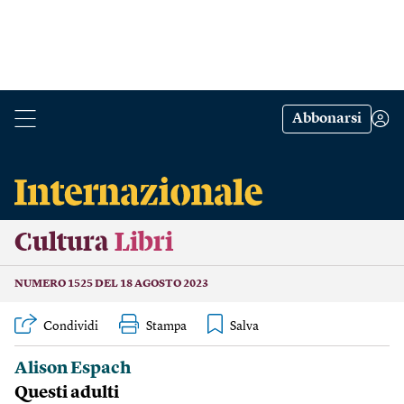
Abbonarsi
Cultura
Libri
NUMERO 1525 DEL 18 AGOSTO 2023
Condividi
Stampa
Alison Espach
Questi adulti