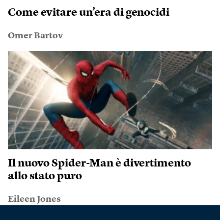
Come evitare un’era di genocidi
Omer Bartov
Il nuovo Spider-Man è divertimento
allo stato puro
Eileen Jones