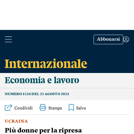
Abbonarsi
Economia e lavoro
NUMERO 1526 DEL 25 AGOSTO 2023
Condividi
Stampa
UCRAINA
Più donne per la ripresa