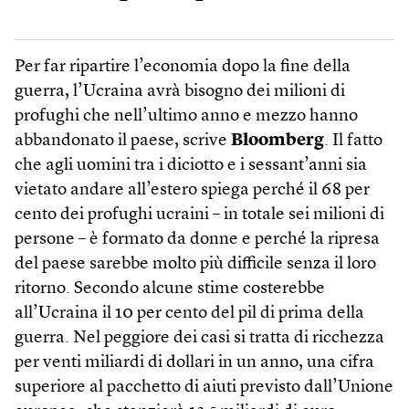
Per far ripartire l’economia dopo la fine della
guerra, l’Ucraina avrà bisogno dei milioni di
profughi che nell’ultimo anno e mezzo hanno
abbandonato il paese, scrive
Bloomberg
. Il fatto
che agli uomini tra i diciotto e i sessant’anni sia
vietato andare all’estero spiega perché il 68 per
cento dei profughi ucraini – in totale sei milioni di
persone – è formato da donne e perché la ripresa
del paese sarebbe molto più difficile senza il loro
ritorno. Secondo alcune stime costerebbe
all’Ucraina il 10 per cento del pil di prima della
guerra. Nel peggiore dei casi si tratta di ricchezza
per venti miliardi di dollari in un anno, una cifra
superiore al pacchetto di aiuti previsto dall’Unione