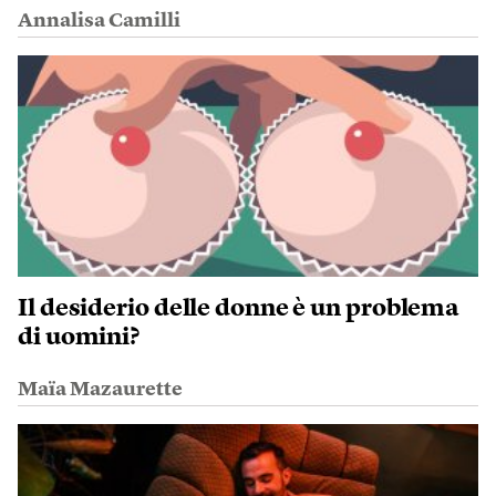
Annalisa Camilli
Il desiderio delle donne è un problema
di uomini?
Maïa Mazaurette