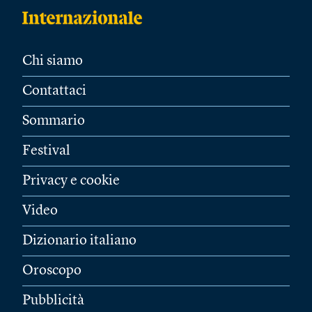
Chi siamo
Contattaci
Sommario
Festival
Privacy e cookie
Video
Dizionario italiano
Oroscopo
Pubblicità