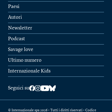
Paesi
Autori
Newsletter
Podcast
Savage love
Ultimo numero
Internazionale Kids
Seguici su
© Internazionale spa 2026 • Tutti i diritti riservati • Codice