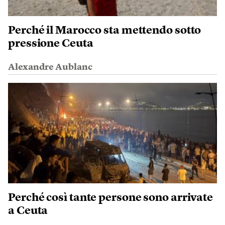
Perché il Marocco sta mettendo sotto
pressione Ceuta
Alexandre Aublanc
Perché così tante persone sono arrivate
a Ceuta