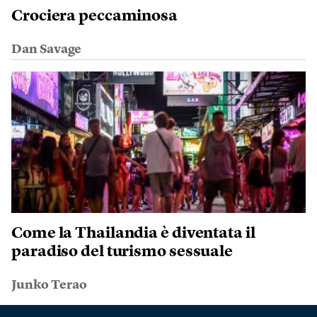
Crociera peccaminosa
Dan Savage
Come la Thailandia è diventata il
paradiso del turismo sessuale
Junko Terao