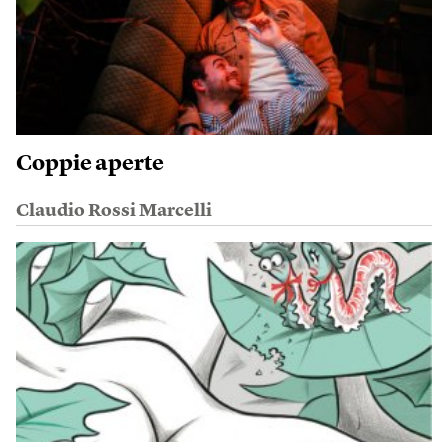
Coppie aperte
Claudio Rossi Marcelli