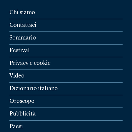
Chi siamo
Contattaci
Sommario
Festival
Privacy e cookie
Video
Dizionario italiano
Oroscopo
Pubblicità
Paesi