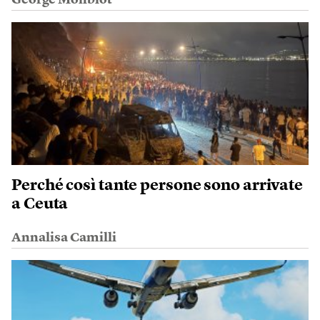
George Monbiot
Perché così tante persone sono arrivate
a Ceuta
Annalisa Camilli