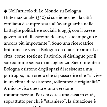
◆ Nell’articolo di Le Monde su Bologna
(Internazionale 1520) si sostiene che “la città
emiliana è sempre stata all’avanguardia nelle
battaglie politiche e sociali. E oggi, con il paese
governato dall’estrema destra, il suo impegno è
ancora più importante”. Sono una ricercatrice
britannica e vivo a Bologna da quasi tre anni. La
città, come sostiene l’articolo, si distingue per il
suo comune senso di accoglienza. Sicuramente a
Bologna esistono degli spazi di resistenza ma,
purtroppo, non credo che si possa dire che “si vive
in un clima di resistenza, tolleranza e originalità”.
A mio avviso questa è una versione
romanticizzata. Per chi cerca una casa in città,
soprattutto per chi è “straniero”, la situazione è