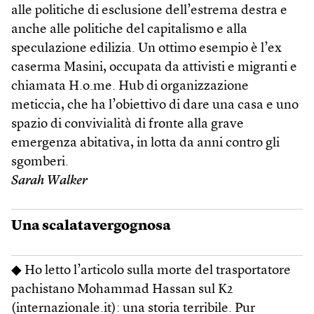
alle politiche di esclusione dell’estrema destra e
anche alle politiche del capitalismo e alla
speculazione edilizia. Un ottimo esempio è l’ex
caserma Masini, occupata da attivisti e migranti e
chiamata H.o.me. Hub di organizzazione
meticcia, che ha l’obiettivo di dare una casa e uno
spazio di convivialità di fronte alla grave
emergenza abitativa, in lotta da anni contro gli
sgomberi.
Sarah Walker
Una scalatavergognosa
◆ Ho letto l’articolo sulla morte del trasportatore
pachistano Mohammad Hassan sul K2
(internazionale.it): una storia terribile. Pur