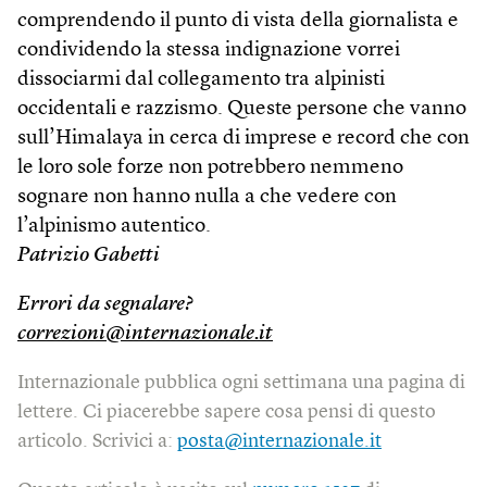
comprendendo il punto di vista della giornalista e
condividendo la stessa indignazione vorrei
dissociarmi dal collegamento tra alpinisti
occidentali e razzismo. Queste persone che vanno
sull’Himalaya in cerca di imprese e record che con
le loro sole forze non potrebbero nemmeno
sognare non hanno nulla a che vedere con
l’alpinismo autentico.
Patrizio Gabetti
Errori da segnalare?
correzioni@internazionale.it
Internazionale pubblica ogni settimana una pagina di
lettere. Ci piacerebbe sapere cosa pensi di questo
articolo. Scrivici a:
posta@internazionale.it