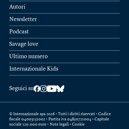
Autori
Newsletter
Podcast
Savage love
Ultimo numero
Internazionale Kids
Seguici su
© Internazionale spa 2026 • Tutti i diritti riservati • Codice
fiscale 04003131002 • Partita iva 04850721004 • Capitale
sociale 120.000 euro •
Note legali
•
Cookie