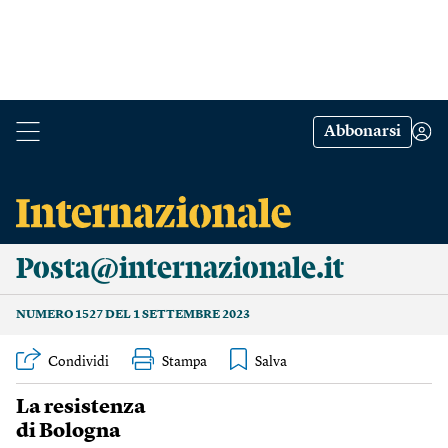
Abbonarsi
Posta@internazionale.it
NUMERO 1527 DEL 1 SETTEMBRE 2023
Condividi
Stampa
La resistenza
di Bologna