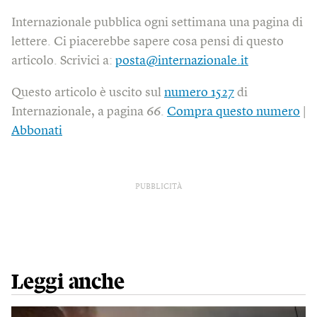
Internazionale pubblica ogni settimana una pagina di
lettere. Ci piacerebbe sapere cosa pensi di questo
articolo. Scrivici a:
posta@internazionale.it
Questo articolo è uscito sul
numero 1527
di
Internazionale, a pagina 66.
Compra questo numero
|
Abbonati
PUBBLICITÀ
Leggi anche