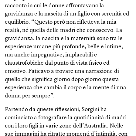
racconto in cui le donne affrontavano la
gravidanza e la nascita di un figlio con serenità ed
equilibrio. “Questo però non rifletteva la mia
realtà, né quella delle madri che conoscevo. La
gravidanza, la nascita e la maternità sono tra le
esperienze umane più profonde, belle e intime,
ma anche impegnative, implacabili e
claustrofobiche dal punto di vista fisico ed
emotivo. Faticavo a trovare una narrazione di
quello che significa giorno dopo giorno questa
esperienza che cambia il corpo e la mente di una
donna per sempre”.
Partendo da queste riflessioni, Sorgini ha
cominciato a fotografare la quotidianità di madri
con i loro figli in varie zone dell’Australia. Nelle
sue immagini ha ritratto momenti d’intimità, con