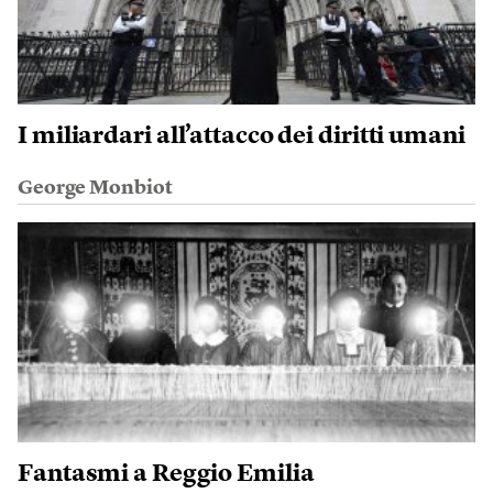
I miliardari all’attacco dei diritti umani
George Monbiot
Fantasmi a Reggio Emilia