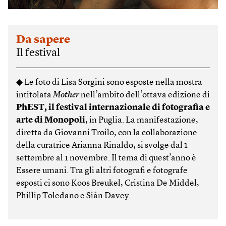
Da sapere
Il festival
◆ Le foto di Lisa Sorgini sono esposte nella mostra
intitolata
Mother
nell’ambito dell’ottava edizione di
PhEST, il festival internazionale di fotografia e
arte di Monopoli
, in Puglia. La manifestazione,
diretta da Giovanni Troilo, con la collaborazione
della curatrice Arianna Rinaldo, si svolge dal 1
settembre al 1 novembre. Il tema di quest’anno è
Essere umani. Tra gli altri fotografi e fotografe
esposti ci sono Koos Breukel, Cristina De Middel,
Phillip Toledano e Siân Davey.