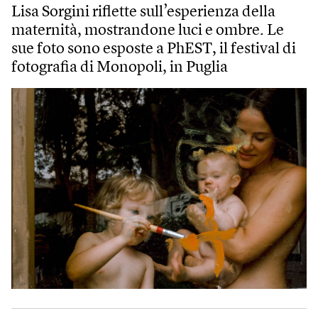
Lisa Sorgini riflette sull’esperienza della
maternità, mostrandone luci e ombre. Le
sue foto sono esposte a PhEST, il festival di
fotografia di Monopoli, in Puglia