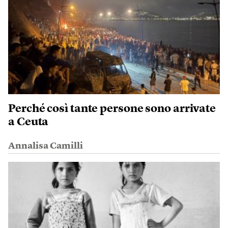
Perché così tante persone sono arrivate
a Ceuta
Annalisa Camilli