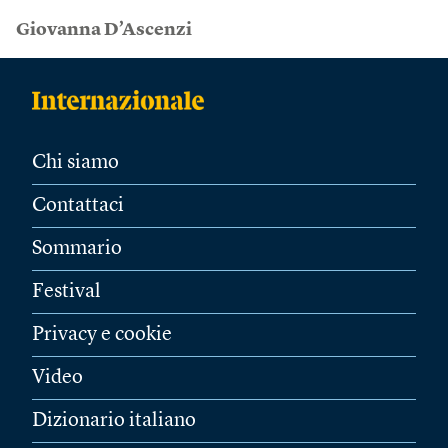
Giovanna D’Ascenzi
Chi siamo
Contattaci
Sommario
Festival
Privacy e cookie
Video
Dizionario italiano