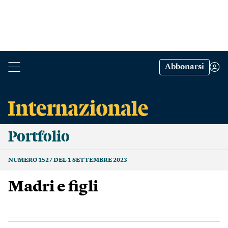
Abbonarsi
Portfolio
NUMERO 1527 DEL 1 SETTEMBRE 2023
Madri e figli