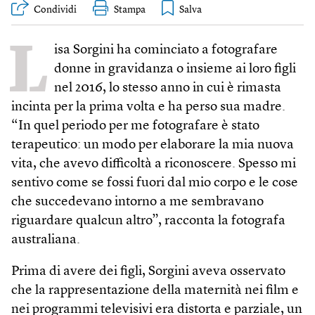
Condividi
Stampa
L
isa Sorgini ha cominciato a fotografare
donne in gravidanza o insieme ai loro figli
nel 2016, lo stesso anno in cui è rimasta
incinta per la prima volta e ha perso sua madre.
“In quel periodo per me fotografare è stato
terapeutico: un modo per elaborare la mia nuova
vita, che avevo difficoltà a riconoscere. Spesso mi
sentivo come se fossi fuori dal mio corpo e le cose
che succedevano intorno a me sembravano
riguardare qualcun altro”, racconta la fotografa
australiana.
Prima di avere dei figli, Sorgini aveva osservato
che la rappresentazione della maternità nei film e
nei programmi televisivi era distorta e parziale, un