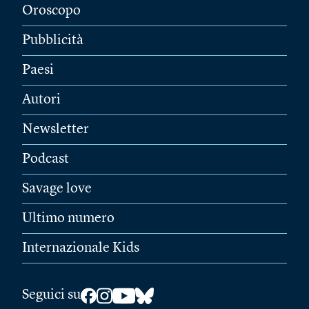
Oroscopo
Pubblicità
Paesi
Autori
Newsletter
Podcast
Savage love
Ultimo numero
Internazionale Kids
Seguici su