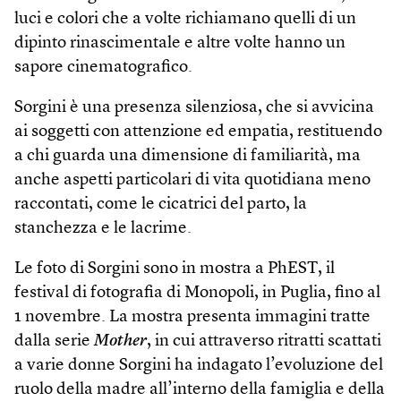
luci e colori che a volte richiamano quelli di un
dipinto rinascimentale e altre volte hanno un
sapore cinematografico.
Sorgini è una presenza silenziosa, che si avvicina
ai soggetti con attenzione ed empatia, restituendo
a chi guarda una dimensione di familiarità, ma
anche aspetti particolari di vita quotidiana meno
raccontati, come le cicatrici del parto, la
stanchezza e le lacrime.
Le foto di Sorgini sono in mostra a PhEST, il
festival di fotografia di Monopoli, in Puglia, fino al
1 novembre. La mostra presenta immagini tratte
dalla serie
Mother
, in cui attraverso ritratti scattati
a varie donne Sorgini ha indagato l’evoluzione del
ruolo della madre all’interno della famiglia e della