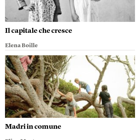
Il capitale che cresce
Elena Boille
Madri in comune