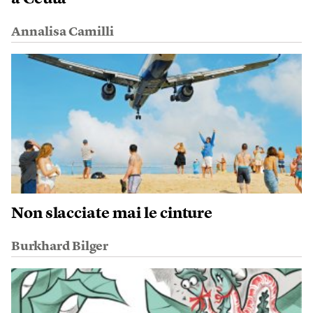
Annalisa Camilli
Non slacciate mai le cinture
Burkhard Bilger