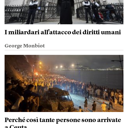
I miliardari all’attacco dei diritti umani
George Monbiot
Perché così tante persone sono arrivate
a Ceuta