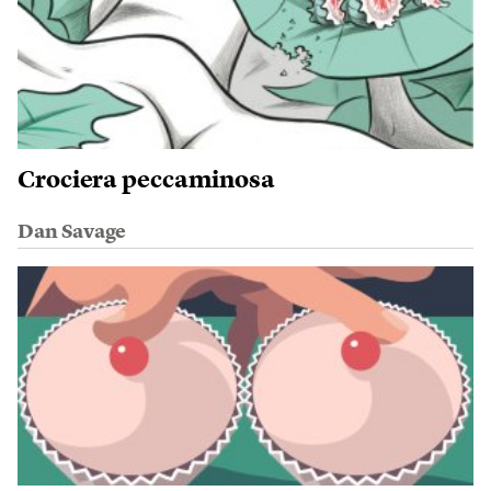
Crociera peccaminosa
Dan Savage