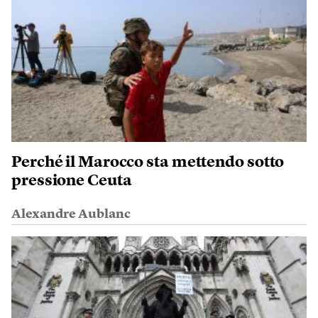
Perché il Marocco sta mettendo sotto
pressione Ceuta
Alexandre Aublanc