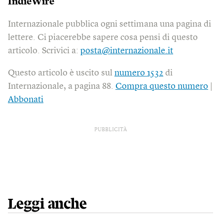
IndieWire
Internazionale pubblica ogni settimana una pagina di
lettere. Ci piacerebbe sapere cosa pensi di questo
articolo. Scrivici a:
posta@internazionale.it
Questo articolo è uscito sul
numero 1532
di
Internazionale, a pagina 88.
Compra questo numero
|
Abbonati
PUBBLICITÀ
Leggi anche