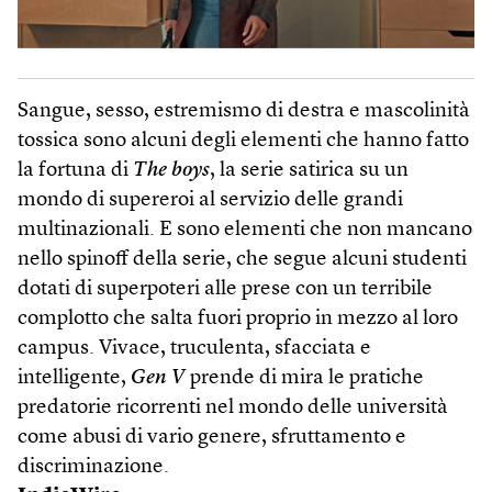
Sangue, sesso, estremismo di destra e mascolinità
tossica sono alcuni degli elementi che hanno fatto
la fortuna di
The boys
, la serie satirica su un
mondo di supereroi al servizio delle grandi
multinazionali. E sono elementi che non mancano
nello spinoff della serie, che segue alcuni studenti
dotati di superpoteri alle prese con un terribile
complotto che salta fuori proprio in mezzo al loro
campus. Vivace, truculenta, sfacciata e
intelligente,
Gen V
prende di mira le pratiche
predatorie ricorrenti nel mondo delle università
come abusi di vario genere, sfruttamento e
discriminazione.