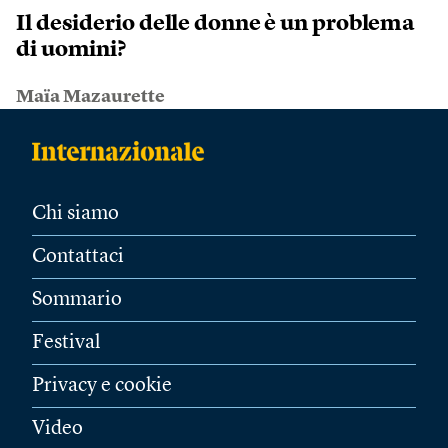
Il desiderio delle donne è un problema
di uomini?
Maïa Mazaurette
Chi siamo
Contattaci
Sommario
Festival
Privacy e cookie
Video