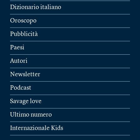
Dizionario italiano
Oroscopo
Pubblicità
Paesi
Autori
Newsletter
Podcast
Savage love
Ultimo numero
Internazionale Kids