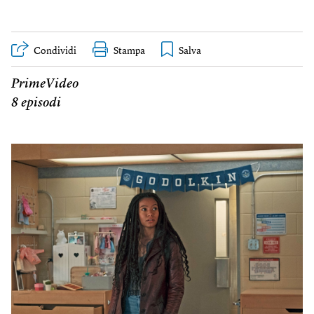
Condividi
Stampa
PrimeVideo
8 episodi