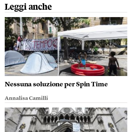
Leggi anche
Nessuna soluzione per Spin Time
Annalisa Camilli