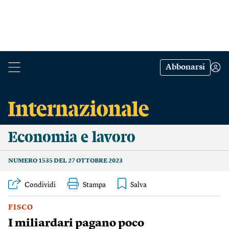
Abbonarsi
Economia e lavoro
NUMERO 1535 DEL 27 OTTOBRE 2023
Condividi
Stampa
FISCO
I miliardari pagano poco