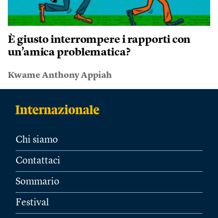
È giusto interrompere i rapporti con
un’amica problematica?
Kwame Anthony Appiah
Chi siamo
Contattaci
Sommario
Festival