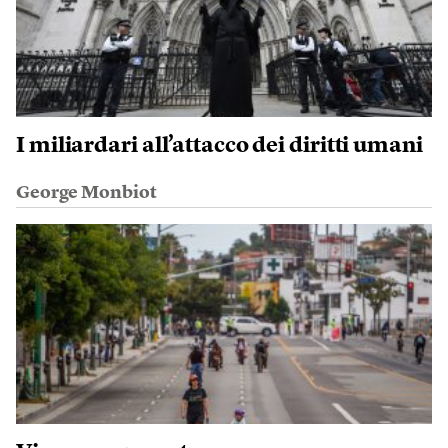
I miliardari all’attacco dei diritti umani
George Monbiot