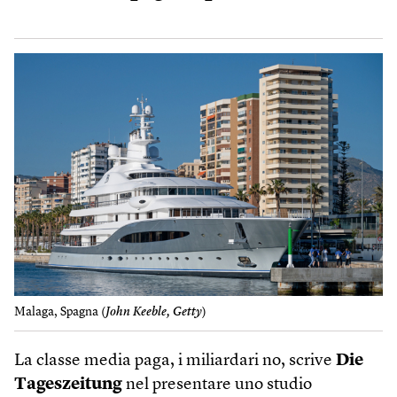
Malaga, Spagna (
John Keeble, Getty
)
La classe media paga, i miliardari no, scrive
Die
Tageszeitung
nel presentare uno studio