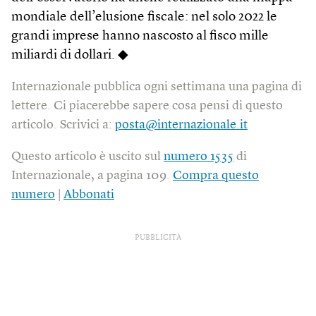
mondiale dell’elusione fiscale: nel solo 2022 le
grandi imprese hanno nascosto al fisco mille
miliardi di dollari. ◆
Internazionale pubblica ogni settimana una pagina di
lettere. Ci piacerebbe sapere cosa pensi di questo
articolo. Scrivici a:
posta@internazionale.it
Questo articolo è uscito sul
numero 1535
di
Internazionale, a pagina 109.
Compra questo
numero
|
Abbonati
PUBBLICITÀ