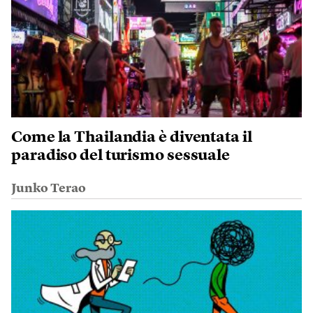
Come la Thailandia è diventata il
paradiso del turismo sessuale
Junko Terao