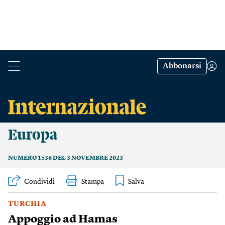
Abbonarsi
Europa
NUMERO 1536 DEL 3 NOVEMBRE 2023
Condividi
Stampa
TURCHIA
Appoggio ad Hamas