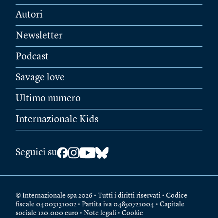
Autori
Newsletter
Podcast
Savage love
Ultimo numero
Internazionale Kids
Seguici su
© Internazionale spa 2026 • Tutti i diritti riservati • Codice
fiscale 04003131002 • Partita iva 04850721004 • Capitale
sociale 120.000 euro •
Note legali
•
Cookie