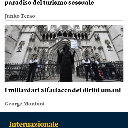
paradiso del turismo sessuale
Junko Terao
I miliardari all’attacco dei diritti umani
George Monbiot