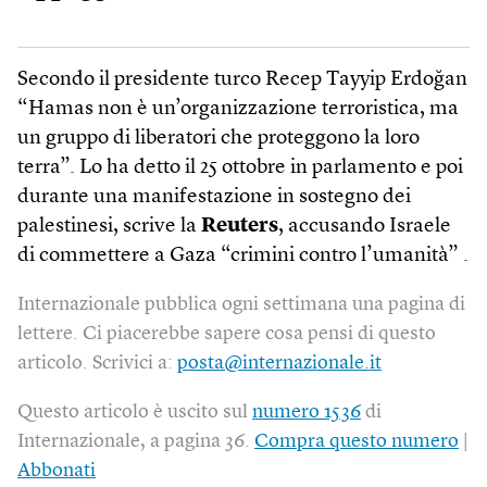
Secondo il presidente turco Recep Tayyip Erdoğan
“Hamas non è un’organizzazione terroristica, ma
un gruppo di liberatori che proteggono la loro
terra”. Lo ha detto il 25 ottobre in parlamento e poi
durante una manifestazione in sostegno dei
palestinesi, scrive la
Reuters
, accusando Israele
di commettere a Gaza “crimini contro l’umanità” .
Internazionale pubblica ogni settimana una pagina di
lettere. Ci piacerebbe sapere cosa pensi di questo
articolo. Scrivici a:
posta@internazionale.it
Questo articolo è uscito sul
numero 1536
di
Internazionale, a pagina 36.
Compra questo numero
|
Abbonati