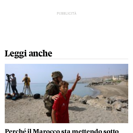
PUBBLICITÀ
Leggi anche
Perché il Marocco sta mettendo sotto