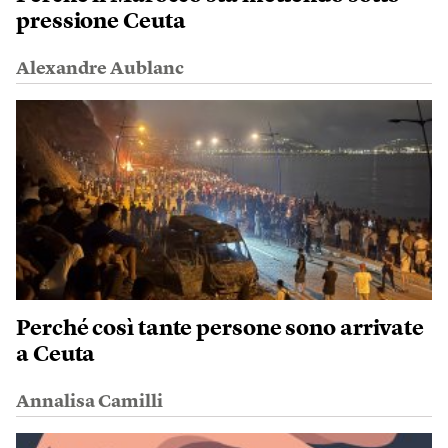
pressione Ceuta
Alexandre Aublanc
Perché così tante persone sono arrivate
a Ceuta
Annalisa Camilli