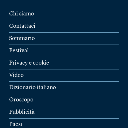
Chi siamo
Contattaci
Sommario
Festival
Privacy e cookie
Video
Dizionario italiano
Oroscopo
Pubblicità
Paesi