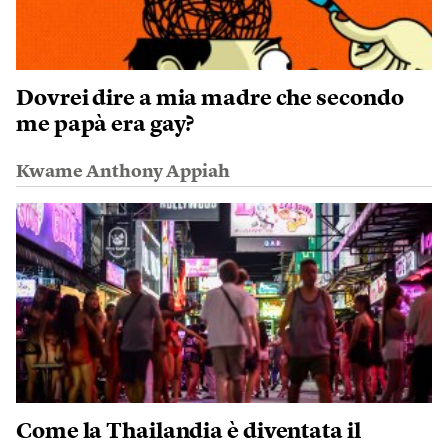
Dovrei dire a mia madre che secondo
me papà era gay?
Kwame Anthony Appiah
Come la Thailandia è diventata il