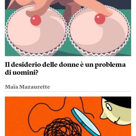
Il desiderio delle donne è un problema
di uomini?
Maïa Mazaurette