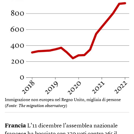
Immigrazione non europea nel Regno Unito, migliaia di persone
(
Fonte: The migration observatory
)
Francia
L’11 dicembre l’assemblea nazionale