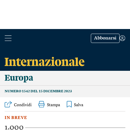
Abbonarsi
Europa
NUMERO 1542 DEL 15 DICEMBRE 2023
Condividi
Stampa
IN BREVE