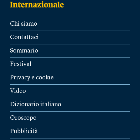
Chi siamo
Contattaci
Sommario
Festival
Privacy e cookie
Video
Dizionario italiano
Oroscopo
Pubblicità