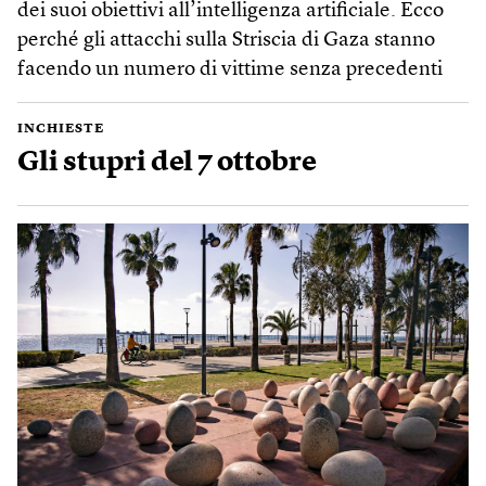
dei suoi obiettivi all’intelligenza artificiale. Ecco
perché gli attacchi sulla Striscia di Gaza stanno
facendo un numero di vittime senza precedenti
INCHIESTE
Gli stupri del 7 ottobre