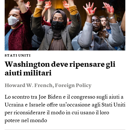
STATI UNITI
Washington deve ripensare gli
aiuti militari
Howard W. French
,
Foreign Policy
Lo scontro tra Joe Biden e il congresso sugli aiuti a
Ucraina e Israele offre un’occasione agli Stati Uniti
per riconsiderare il modo in cui usano il loro
potere nel mondo