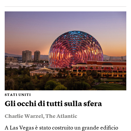
STATI UNITI
Gli occhi di tutti sulla sfera
Charlie Warzel
,
The Atlantic
A Las Vegas è stato costruito un grande edificio