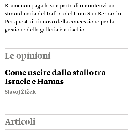
Roma non paga la sua parte di manutenzione
straordinaria del traforo del Gran San Bernardo.
Per questo il rinnovo della concessione per la
gestione della galleria è a rischio
Le opinioni
Come uscire dallo stallo tra
Israele e Hamas
Slavoj Žižek
Articoli