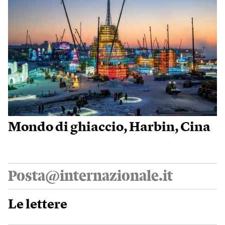
Mondo di ghiaccio, Harbin, Cina
Posta@internazionale.it
Le lettere