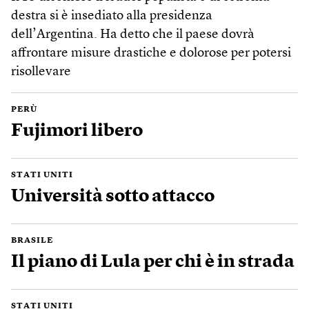
destra si è insediato alla presidenza
dell’Argentina. Ha detto che il paese dovrà
affrontare misure drastiche e dolorose per potersi
risollevare
PERÙ
Fujimori libero
STATI UNITI
Università sotto attacco
BRASILE
Il piano di Lula per chi è in strada
STATI UNITI