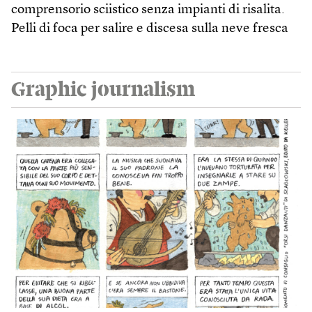
comprensorio sciistico senza impianti di risalita.
Pelli di foca per salire e discesa sulla neve fresca
Graphic journalism