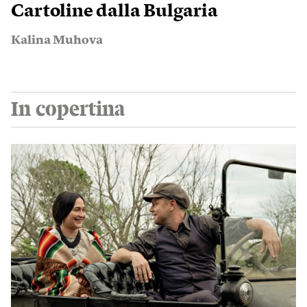
Cartoline dalla Bulgaria
Kalina Muhova
In copertina