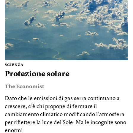
SCIENZA
Protezione solare
The Economist
Dato che le emissioni di gas serra continuano a
crescere, c’è chi propone di fermare il
cambiamento climatico modificando l’atmosfera
per riflettere la luce del Sole. Ma le incognite sono
enormi