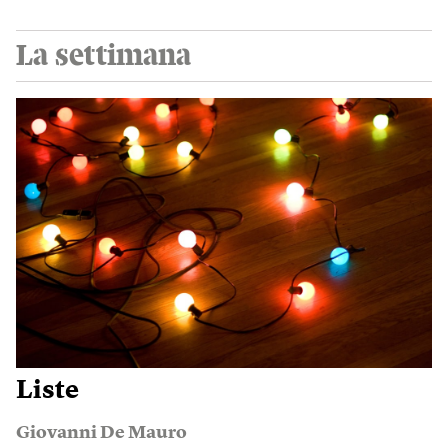
La settimana
Liste
Giovanni De Mauro