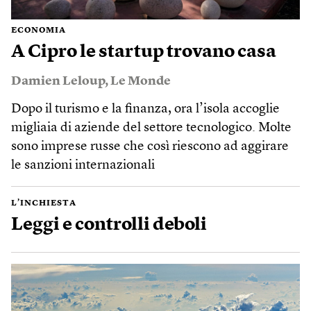
ECONOMIA
A Cipro le startup trovano casa
Damien Leloup
,
Le Monde
Dopo il turismo e la finanza, ora l’isola accoglie
migliaia di aziende del settore tecnologico. Molte
sono imprese russe che così riescono ad aggirare
le sanzioni internazionali
L’INCHIESTA
Leggi e controlli deboli