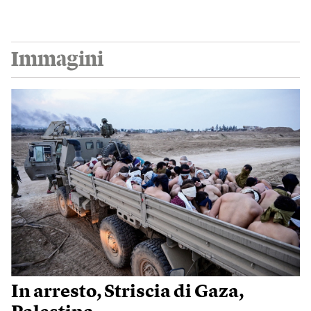
Immagini
In arresto, Striscia di Gaza,