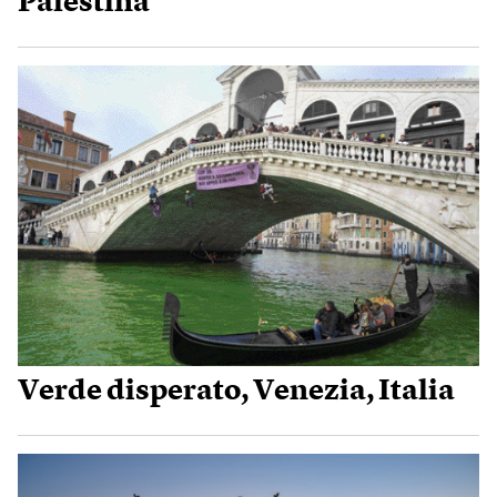
Palestina
Verde disperato, Venezia, Italia