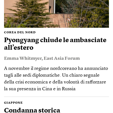
COREA DEL NORD
Pyongyang chiude le ambasciate
all’estero
Emma Whitmyer
,
East Asia Forum
A novembre il regime nordcoreano ha annunciato
tagli alle sedi diplomatiche. Un chiaro segnale
della crisi economica e della volontà di rafforzare
la sua presenza in Cina e in Russia
GIAPPONE
Condanna storica