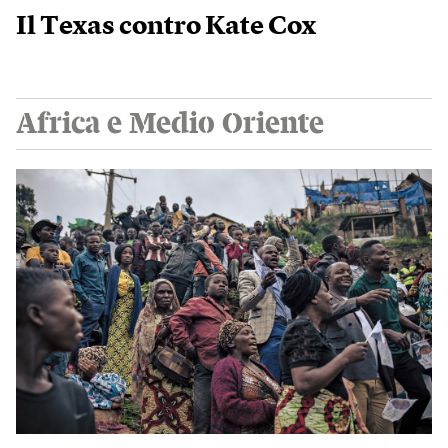
Il Texas contro Kate Cox
Africa e Medio Oriente