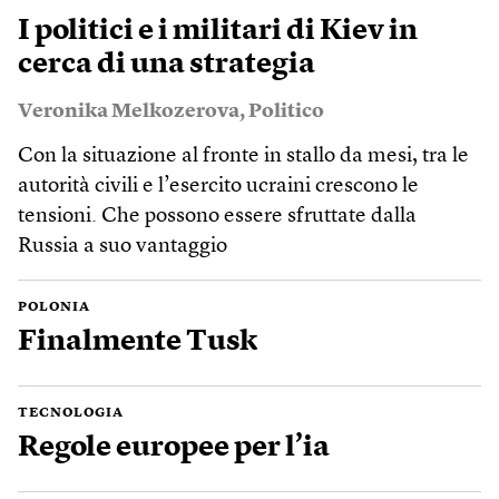
I politici e i militari di Kiev in
cerca di una strategia
Veronika Melkozerova
,
Politico
Con la situazione al fronte in stallo da mesi, tra le
autorità civili e l’esercito ucraini crescono le
tensioni. Che possono essere sfruttate dalla
Russia a suo vantaggio
POLONIA
Finalmente Tusk
TECNOLOGIA
Regole europee per l’ia