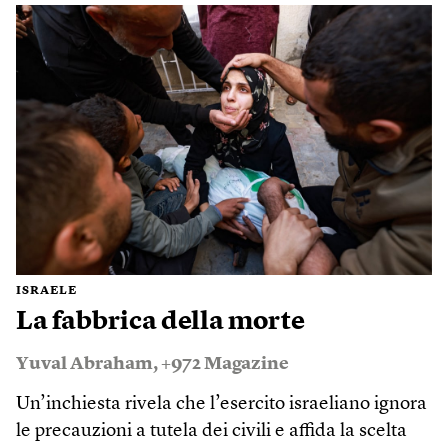
ISRAELE
La fabbrica della morte
Yuval Abraham
,
+972 Magazine
Un’inchiesta rivela che l’esercito israeliano ignora
le precauzioni a tutela dei civili e affida la scelta