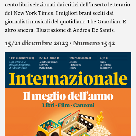
cento libri selezionati dai critici dell’inserto letterario
del New York Times. I migliori brani scelti dai
giornalisti musicali del quotidiano The Guardian. E
altro ancora. Illustrazione di Andrea De Santis.
15/21 dicembre 2023 • Numero 1542