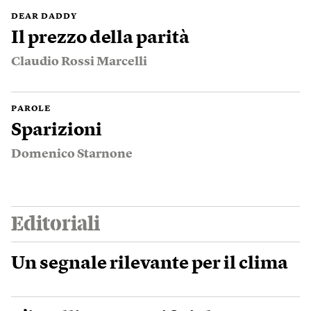
DEAR DADDY
Il prezzo della parità
Claudio Rossi Marcelli
PAROLE
Sparizioni
Domenico Starnone
Editoriali
Un segnale rilevante per il clima