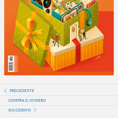
PRECEDENTE
COMPRA IL NUMERO
SUCCESSIVO