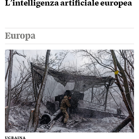
L’intelligenza artificiale europea
Europa
UCRAINA