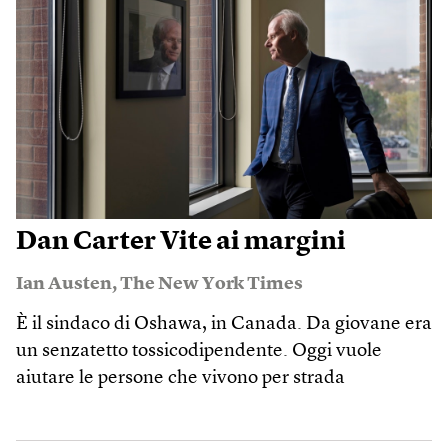
Dan Carter Vite ai margini
Ian Austen
,
The New York Times
È il sindaco di Oshawa, in Canada. Da giovane era
un senzatetto tossicodipendente. Oggi vuole
aiutare le persone che vivono per strada