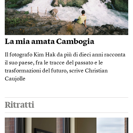
La mia amata Cambogia
Il fotografo Kim Hak da più di dieci anni racconta
il suo paese, fra le tracce del passato e le
trasformazioni del futuro, scrive Christian
Caujolle
Ritratti