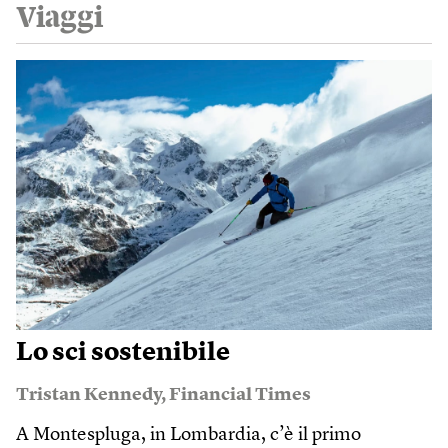
Viaggi
Lo sci sostenibile
Tristan Kennedy
,
Financial Times
A Montespluga, in Lombardia, c’è il primo