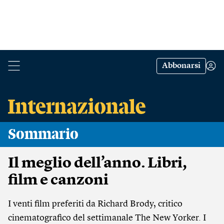
Abbonarsi
Sommario
Il meglio dell’anno. Libri,
film e canzoni
I venti film preferiti da Richard Brody, critico
cinematografico del settimanale The New Yorker. I