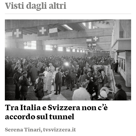
Visti dagli altri
Tra Italia e Svizzera non c’è
accordo sul tunnel
Serena Tinari
,
tvsvizzera.it