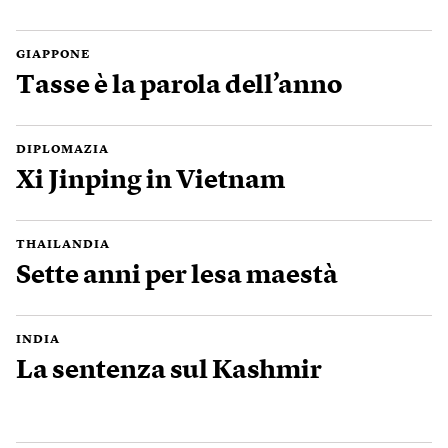
GIAPPONE
Tasse è la parola dell’anno
DIPLOMAZIA
Xi Jinping in Vietnam
THAILANDIA
Sette anni per lesa maestà
INDIA
La sentenza sul Kashmir