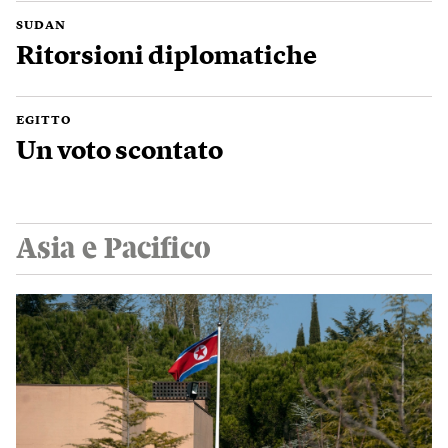
SUDAN
Ritorsioni diplomatiche
EGITTO
Un voto scontato
Asia e Pacifico