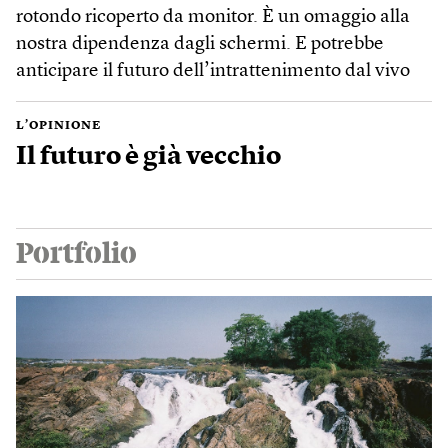
rotondo ricoperto da monitor. È un omaggio alla
nostra dipendenza dagli schermi. E potrebbe
anticipare il futuro dell’intrattenimento dal vivo
L’OPINIONE
Il futuro è già vecchio
Portfolio