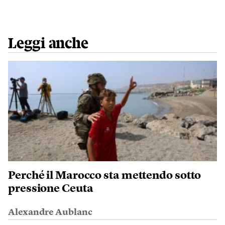
Leggi anche
Perché il Marocco sta mettendo sotto
pressione Ceuta
Alexandre Aublanc