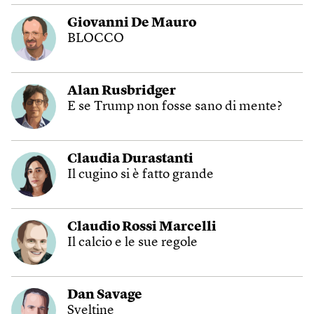
Giovanni De Mauro
BLOCCO
Alan Rusbridger
E se Trump non fosse sano di mente?
Claudia Durastanti
Il cugino si è fatto grande
Claudio Rossi Marcelli
Il calcio e le sue regole
Dan Savage
Sveltine