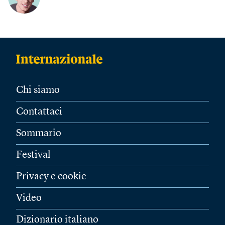
Chi siamo
Contattaci
Sommario
Festival
Privacy e cookie
Video
Dizionario italiano