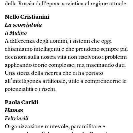
della Russia dall’epoca sovietica al regime attuale.
Nello Cristianini
La scorciatoia
Il Mulino
A differenza degli uomini, i sistemi che oggi
chiamiamo intelligenti e che prendono sempre più
decisioni sulla nostra vita non risolvono i problemi
applicando teorie complesse, ma macinando dati.
Una storia della ricerca che ci ha portato
all’intelligenza artificiale, utile a comprenderne le
potenzialità e i rischi.
Paola Caridi
Hamas
Feltrinelli
Organizzazione mutevole, paramilitare e