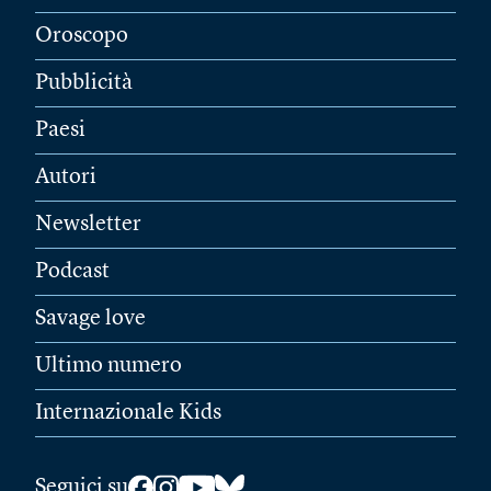
Oroscopo
Pubblicità
Paesi
Autori
Newsletter
Podcast
Savage love
Ultimo numero
Internazionale Kids
Seguici su