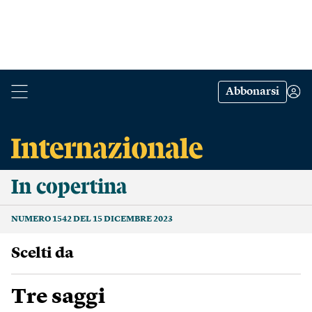
Abbonarsi
In copertina
NUMERO 1542 DEL 15 DICEMBRE 2023
scelti da
Tre saggi