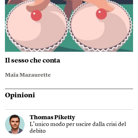
Il sesso che conta
Maïa Mazaurette
Opinioni
Thomas Piketty
L’unico modo per uscire dalla crisi del
debito