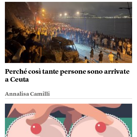
Perché così tante persone sono arrivate
a Ceuta
Annalisa Camilli