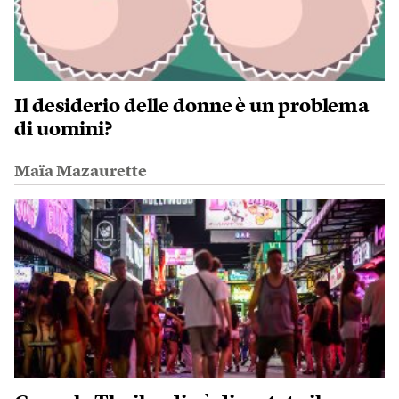
Il desiderio delle donne è un problema
di uomini?
Maïa Mazaurette