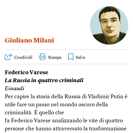
Giuliano Milani
Condividi
Stampa
Federico Varese
La Russia in quattro criminali
Einaudi
Per capire la storia della Russia di Vladimir Putin è
utile fare un passo nel mondo oscuro della
criminalità. È quello che
fa Federico Varese analizzando le vite di quattro
persone che hanno attraversato la trasformazione