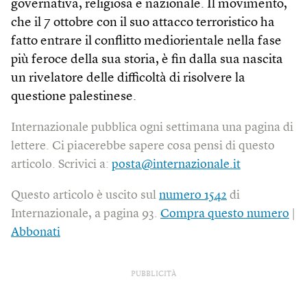
governativa, religiosa e nazionale. Il movimento,
che il 7 ottobre con il suo attacco terroristico ha
fatto entrare il conflitto mediorientale nella fase
più feroce della sua storia, è fin dalla sua nascita
un rivelatore delle difficoltà di risolvere la
questione palestinese.
Internazionale pubblica ogni settimana una pagina di
lettere. Ci piacerebbe sapere cosa pensi di questo
articolo. Scrivici a:
posta@internazionale.it
Questo articolo è uscito sul
numero 1542
di
Internazionale, a pagina 93.
Compra questo numero
|
Abbonati
PUBBLICITÀ