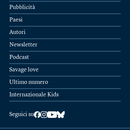
Pubblicità
Paesi
Autori
Newsletter
Podcast
Savage love
Ultimo numero
Internazionale Kids
Seguici su