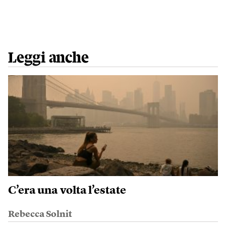
Leggi anche
C’era una volta l’estate
Rebecca Solnit