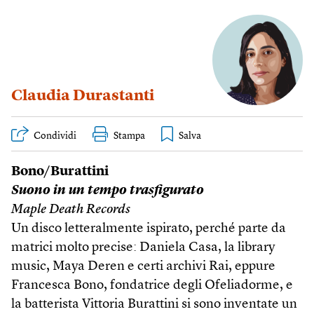
Claudia Durastanti
Condividi
Stampa
Bono/Burattini
Suono in un tempo trasfigurato
Maple Death Records
Un disco letteralmente ispirato, perché parte da
matrici molto precise: Daniela Casa, la library
music, Maya Deren e certi archivi Rai, eppure
Francesca Bono, fondatrice degli Ofeliadorme, e
la batterista Vittoria Burattini si sono inventate un