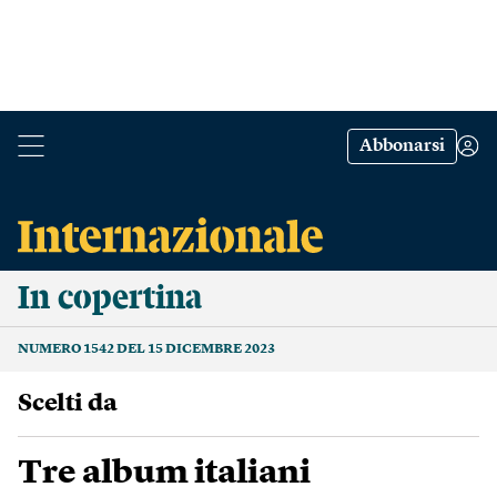
Abbonarsi
In copertina
NUMERO 1542 DEL 15 DICEMBRE 2023
scelti da
Tre album italiani