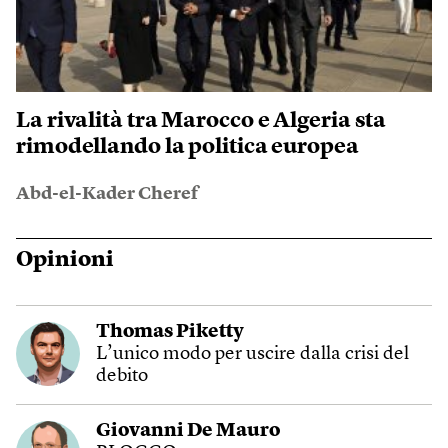
La rivalità tra Marocco e Algeria sta
rimodellando la politica europea
Abd-el-Kader Cheref
Opinioni
Thomas Piketty
L’unico modo per uscire dalla crisi del
debito
Giovanni De Mauro