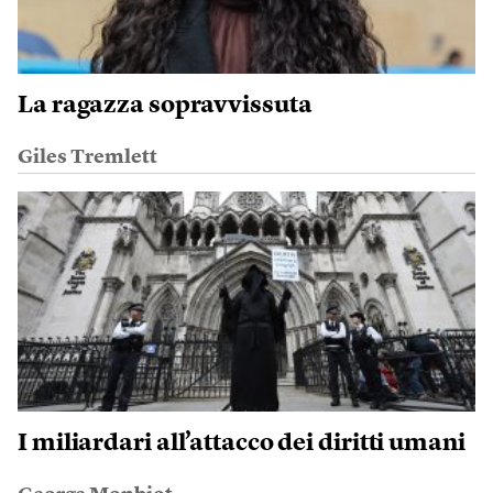
La ragazza sopravvissuta
Giles Tremlett
I miliardari all’attacco dei diritti umani