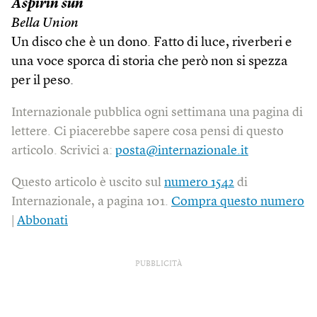
Aspirin sun
Bella Union
Un disco che è un dono. Fatto di luce, riverberi e
una voce sporca di storia che però non si spezza
per il peso.
Internazionale pubblica ogni settimana una pagina di
lettere. Ci piacerebbe sapere cosa pensi di questo
articolo. Scrivici a:
posta@internazionale.it
Questo articolo è uscito sul
numero 1542
di
Internazionale, a pagina 101.
Compra questo numero
|
Abbonati
PUBBLICITÀ