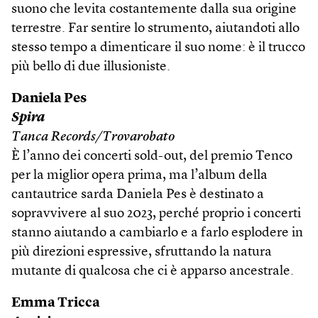
suono che levita costantemente dalla sua origine
terrestre. Far sentire lo strumento, aiutandoti allo
stesso tempo a dimenticare il suo nome: è il trucco
più bello di due illusioniste.
Daniela Pes
Spira
Tanca Records/Trovarobato
È l’anno dei concerti sold-out, del premio Tenco
per la miglior opera prima, ma l’album della
cantautrice sarda Daniela Pes è destinato a
sopravvivere al suo 2023, perché proprio i concerti
stanno aiutando a cambiarlo e a farlo esplodere in
più direzioni espressive, sfruttando la natura
mutante di qualcosa che ci è apparso ancestrale.
Emma Tricca