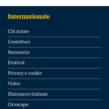
Chi siamo
Contattaci
Sommario
Festival
Privacy e cookie
Video
Dizionario italiano
Oroscopo