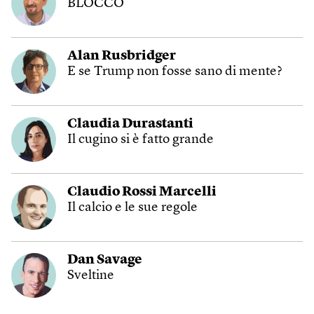
BLOCCO
Alan Rusbridger
E se Trump non fosse sano di mente?
Claudia Durastanti
Il cugino si è fatto grande
Claudio Rossi Marcelli
Il calcio e le sue regole
Dan Savage
Sveltine