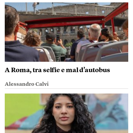
A Roma, tra selfie e mal d’autobus
Alessandro Calvi