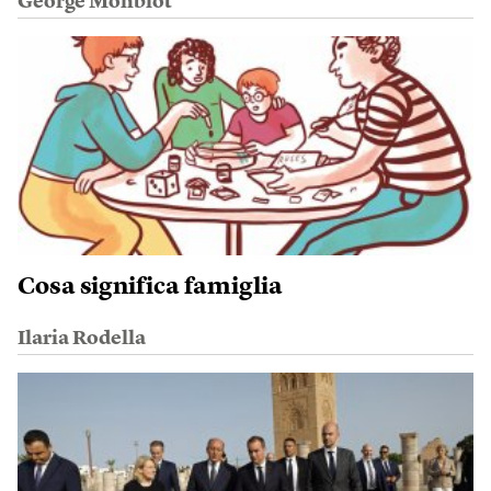
George Monbiot
Cosa significa famiglia
Ilaria Rodella