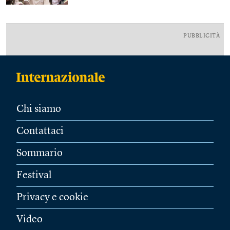
PUBBLICITÀ
Chi siamo
Contattaci
Sommario
Festival
Privacy e cookie
Video