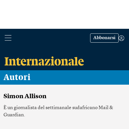
Abbonarsi
Autori
Simon Allison
È un giornalista del settimanale sudafricano Mail &
Guardian.