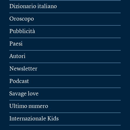
Dizionario italiano
Oroscopo
Pubblicità
Paesi
Autori
Newsletter
Podcast
Savage love
Ultimo numero
Internazionale Kids