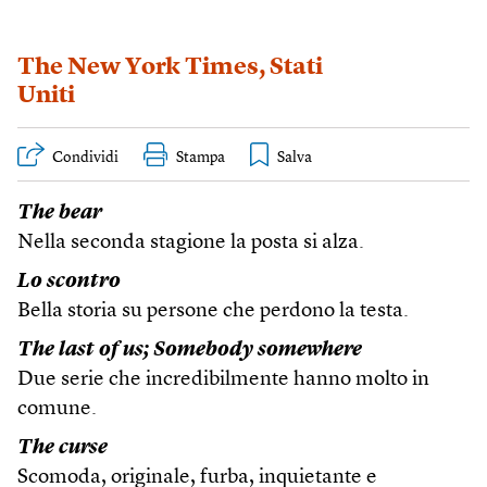
The New York Times
,
Stati
Uniti
Condividi
Stampa
The bear
Nella seconda stagione la posta si alza.
Lo scontro
Bella storia su persone che perdono la testa.
The last of us;
Somebody somewhere
Due serie che incredibilmente hanno molto in
comune.
The curse
Scomoda, originale, furba, inquietante e