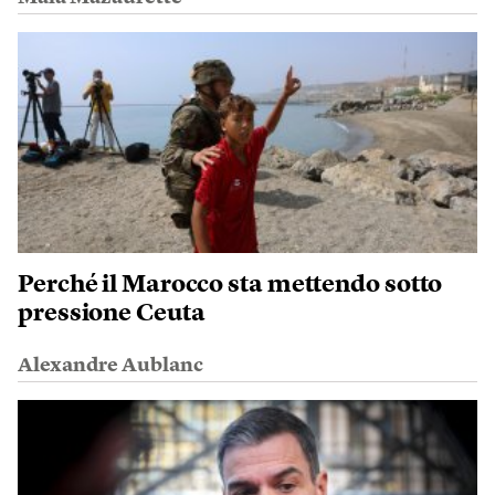
Perché il Marocco sta mettendo sotto
pressione Ceuta
Alexandre Aublanc