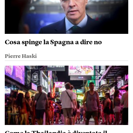
Cosa spinge la Spagna a dire no
Pierre Haski