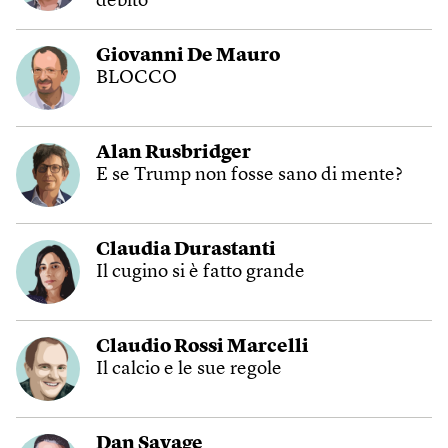
debito
Giovanni De Mauro
BLOCCO
Alan Rusbridger
E se Trump non fosse sano di mente?
Claudia Durastanti
Il cugino si è fatto grande
Claudio Rossi Marcelli
Il calcio e le sue regole
Dan Savage