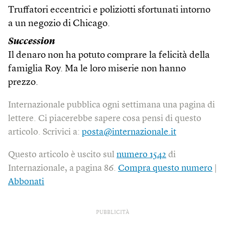
Truffatori eccentrici e poliziotti sfortunati intorno
a un negozio di Chicago.
Succession
Il denaro non ha potuto comprare la felicità della
famiglia Roy. Ma le loro miserie non hanno
prezzo.
Internazionale pubblica ogni settimana una pagina di
lettere. Ci piacerebbe sapere cosa pensi di questo
articolo. Scrivici a:
posta@internazionale.it
Questo articolo è uscito sul
numero 1542
di
Internazionale, a pagina 86.
Compra questo numero
|
Abbonati
PUBBLICITÀ