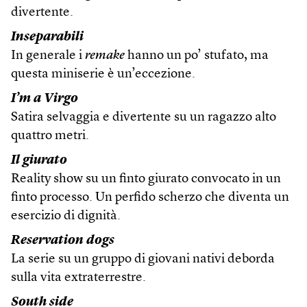
divertente.
Inseparabili
In generale i
remake
hanno un po’ stufato, ma
questa miniserie è un’eccezione.
I’m a Virgo
Satira selvaggia e divertente su un ragazzo alto
quattro metri.
Il giurato
Reality show su un finto giurato convocato in un
finto processo. Un perfido scherzo che diventa un
esercizio di dignità.
Reservation dogs
La serie su un gruppo di giovani nativi deborda
sulla vita extraterrestre.
South side