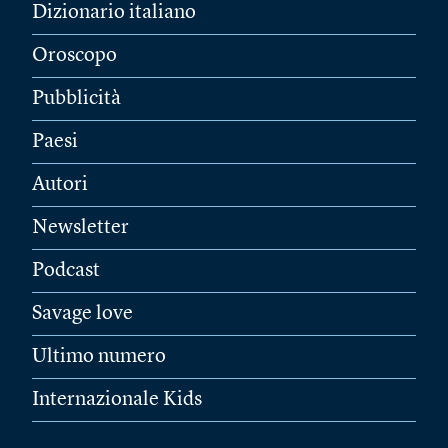
Dizionario italiano
Oroscopo
Pubblicità
Paesi
Autori
Newsletter
Podcast
Savage love
Ultimo numero
Internazionale Kids