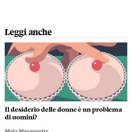
Leggi anche
Il desiderio delle donne è un problema
di uomini?
Maïa Mazaurette