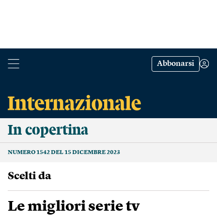
Abbonarsi
In copertina
NUMERO 1542 DEL 15 DICEMBRE 2023
scelti da
Le migliori serie tv