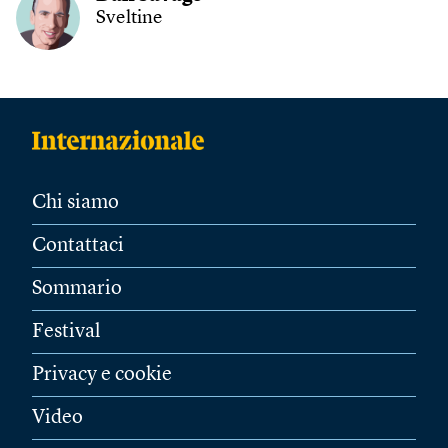
Sveltine
Chi siamo
Contattaci
Sommario
Festival
Privacy e cookie
Video