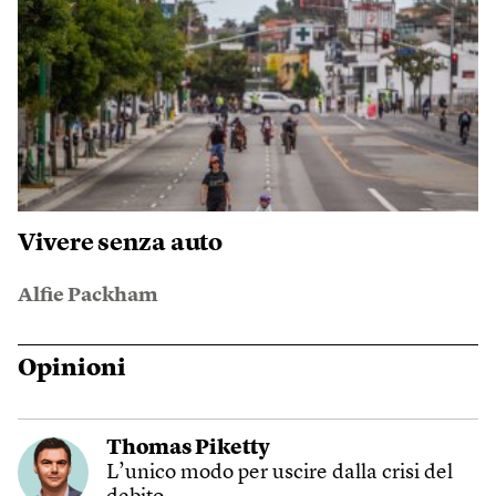
Vivere senza auto
Alfie Packham
Opinioni
Thomas Piketty
L’unico modo per uscire dalla crisi del