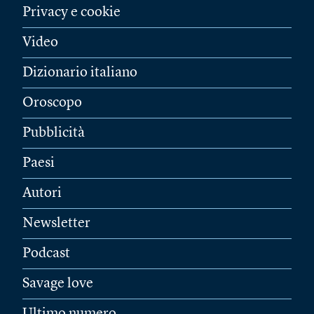
Privacy e cookie
Video
Dizionario italiano
Oroscopo
Pubblicità
Paesi
Autori
Newsletter
Podcast
Savage love