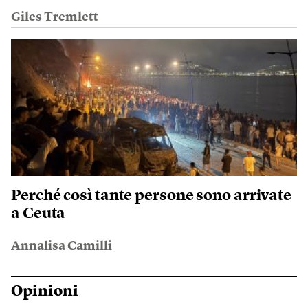
Giles Tremlett
Perché così tante persone sono arrivate
a Ceuta
Annalisa Camilli
Opinioni