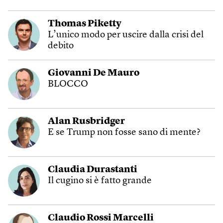
Thomas Piketty
L’unico modo per uscire dalla crisi del
debito
Giovanni De Mauro
BLOCCO
Alan Rusbridger
E se Trump non fosse sano di mente?
Claudia Durastanti
Il cugino si è fatto grande
Claudio Rossi Marcelli