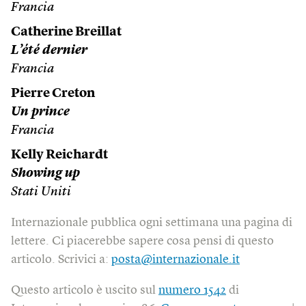
Francia
Catherine Breillat
L’été dernier
Francia
Pierre Creton
Un prince
Francia
Kelly Reichardt
Showing up
Stati Uniti
Internazionale pubblica ogni settimana una pagina di
lettere. Ci piacerebbe sapere cosa pensi di questo
articolo. Scrivici a:
posta@internazionale.it
Questo articolo è uscito sul
numero 1542
di