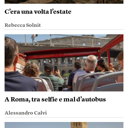
C’era una volta l’estate
Rebecca Solnit
A Roma, tra selfie e mal d’autobus
Alessandro Calvi