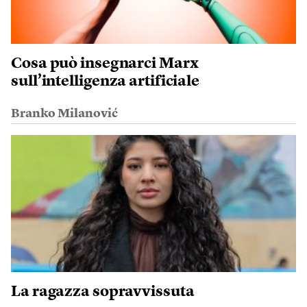
Cosa può insegnarci Marx
sull’intelligenza artificiale
Branko Milanović
La ragazza sopravvissuta