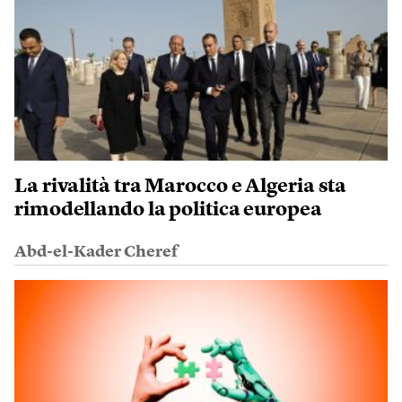
La rivalità tra Marocco e Algeria sta
rimodellando la politica europea
Abd-el-Kader Cheref