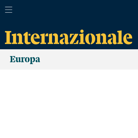
Europa