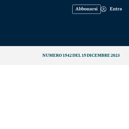
Abbonarsi
Entra
NUMERO 1542 DEL 15 DICEMBRE 2023