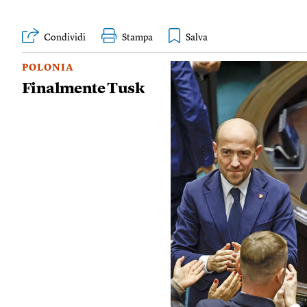
Condividi
Stampa
POLONIA
Finalmente Tusk