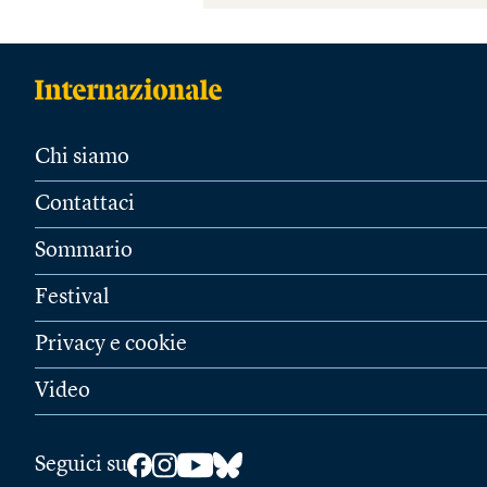
Chi siamo
Contattaci
Sommario
Festival
Privacy e cookie
Video
Seguici su