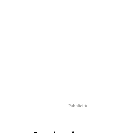
Pubblicità