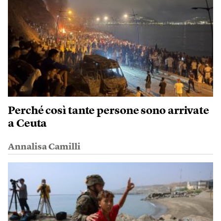
Perché così tante persone sono arrivate
a Ceuta
Annalisa Camilli