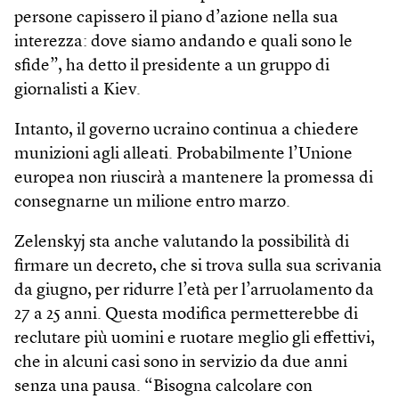
persone capissero il piano d’azione nella sua
interezza: dove siamo andando e quali sono le
sfide”, ha detto il presidente a un gruppo di
giornalisti a Kiev.
Intanto, il governo ucraino continua a chiedere
munizioni agli alleati. Probabilmente l’Unione
europea non riuscirà a mantenere la promessa di
consegnarne un milione entro marzo.
Zelenskyj sta anche valutando la possibilità di
firmare un decreto, che si trova sulla sua scrivania
da giugno, per ridurre l’età per l’arruolamento da
27 a 25 anni. Questa modifica permetterebbe di
reclutare più uomini e ruotare meglio gli effettivi,
che in alcuni casi sono in servizio da due anni
senza una pausa. “Bisogna calcolare con