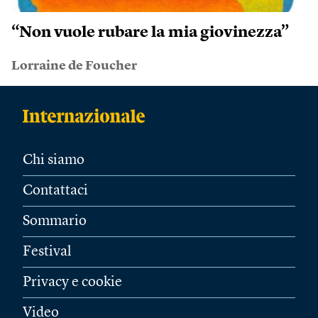
“Non vuole rubare la mia giovinezza”
Lorraine de Foucher
Chi siamo
Contattaci
Sommario
Festival
Privacy e cookie
Video