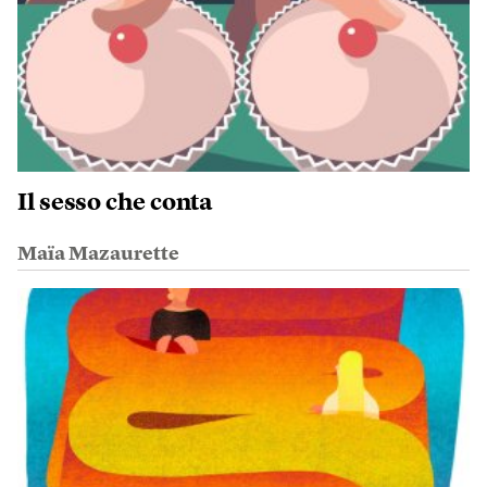
Il sesso che conta
Maïa Mazaurette