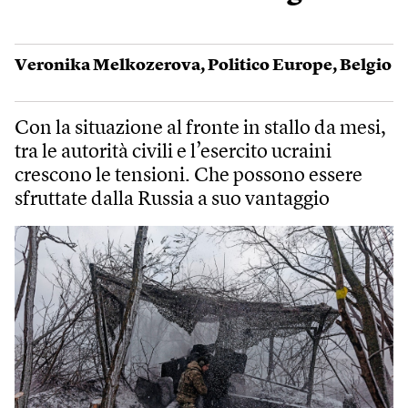
Veronika Melkozerova
,
Politico Europe
,
Belgio
Con la situazione al fronte in stallo da mesi,
tra le autorità civili e l’esercito ucraini
crescono le tensioni. Che possono essere
sfruttate dalla Russia a suo vantaggio