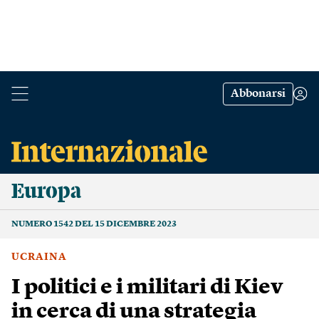
Abbonarsi
Europa
NUMERO 1542 DEL 15 DICEMBRE 2023
UCRAINA
I politici e i militari di Kiev
in cerca di una strategia