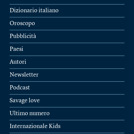
Dizionario italiano
Oroscopo
Pubblicità
Paesi
Autori
Newsletter
Podcast
Savage love
Ultimo numero
Internazionale Kids