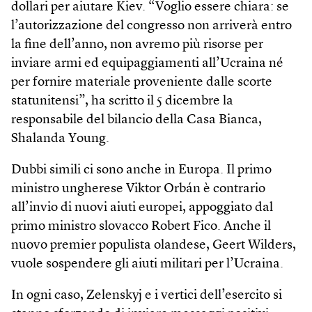
dollari per aiutare Kiev. “Voglio essere chiara: se
l’autorizzazione del congresso non arriverà entro
la fine dell’anno, non avremo più risorse per
inviare armi ed equipaggiamenti all’Ucraina né
per fornire materiale proveniente dalle scorte
statunitensi”, ha scritto il 5 dicembre la
responsabile del bilancio della Casa Bianca,
Shalanda Young.
Dubbi simili ci sono anche in Europa. Il primo
ministro ungherese Viktor Orbán è contrario
all’invio di nuovi aiuti europei, appoggiato dal
primo ministro slovacco Robert Fico. Anche il
nuovo premier populista olandese, Geert Wilders,
vuole sospendere gli aiuti militari per l’Ucraina.
In ogni caso, Zelenskyj e i vertici dell’esercito si