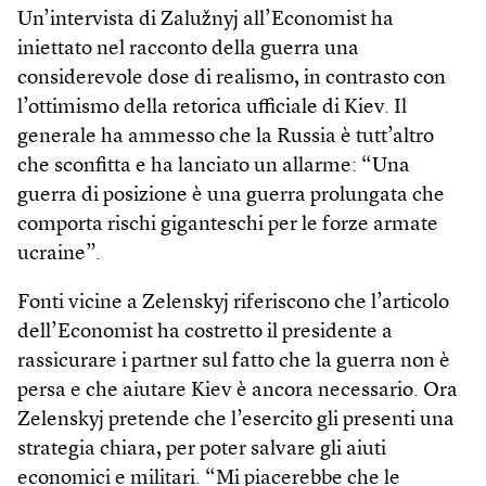
Un’intervista di Zalužnyj all’Economist ha
iniettato nel racconto della guerra una
considerevole dose di realismo, in contrasto con
l’ottimismo della retorica ufficiale di Kiev. Il
generale ha ammesso che la Russia è tutt’altro
che sconfitta e ha lanciato un allarme: “Una
guerra di posizione è una guerra prolungata che
comporta rischi giganteschi per le forze armate
ucraine”.
Fonti vicine a Zelenskyj riferiscono che l’articolo
dell’Economist ha costretto il presidente a
rassicurare i partner sul fatto che la guerra non è
persa e che aiutare Kiev è ancora necessario. Ora
Zelenskyj pretende che l’esercito gli presenti una
strategia chiara, per poter salvare gli aiuti
economici e militari. “Mi piacerebbe che le