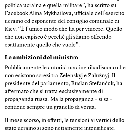
politica ucraina e quella militare”, ha scritto su
Facebook Alina Mykhailova, ufficiale dell’esercito
ucraino ed esponente del consiglio comunale di
Kiev. “È l’unico modo che ha per vincere. Quello
che non capisco è perché gli stiamo offrendo
esattamente quello che vuole”.
Le ambizioni del ministro
Pubblicamente le autorità ucraine ribadiscono che
non esistono screzi tra Zelenskyj e Zalužnyj. Il
presidente del parlamento, Ruslan Stefančuk, ha
affermato che si tratta esclusivamente di
propaganda russa. Ma la propaganda – si sa –
contiene sempre un granello di verità.
Il mese scorso, in effetti, le tensioni ai vertici dello
stato ucraino si sono nettamente intensificate.