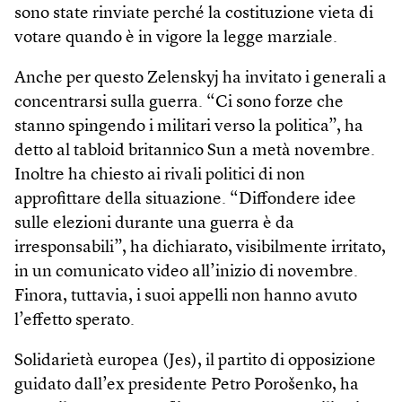
sono state rinviate perché la costituzione vieta di
votare quando è in vigore la legge marziale.
Anche per questo Zelenskyj ha invitato i generali a
concentrarsi sulla guerra. “Ci sono forze che
stanno spingendo i militari verso la politica”, ha
detto al tabloid britannico Sun a metà novembre.
Inoltre ha chiesto ai rivali politici di non
approfittare della situazione. “Diffondere idee
sulle elezioni durante una guerra è da
irresponsabili”, ha dichiarato, visibilmente irritato,
in un comunicato video all’inizio di novembre.
Finora, tuttavia, i suoi appelli non hanno avuto
l’effetto sperato.
Solidarietà europea (Jes), il partito di opposizione
guidato dall’ex presidente Petro Porošenko, ha