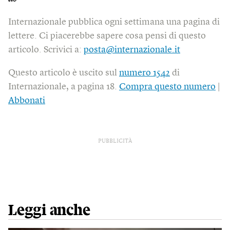
Internazionale pubblica ogni settimana una pagina di
lettere. Ci piacerebbe sapere cosa pensi di questo
articolo. Scrivici a:
posta@internazionale.it
Questo articolo è uscito sul
numero 1542
di
Internazionale, a pagina 18.
Compra questo numero
|
Abbonati
PUBBLICITÀ
Leggi anche