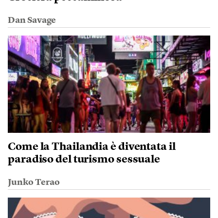
Dan Savage
Come la Thailandia è diventata il
paradiso del turismo sessuale
Junko Terao