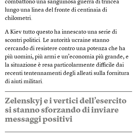
combattono una sanguinosa guerra di trincea
lungo una linea del fronte di centinaia di
chilometri.
A Kiev tutto questo ha innescato una serie di
scontri politici. Le autorità ucraine stanno
cercando di resistere contro una potenza che ha
più uomini, più armi e un’economia più grande, e
la situazione è resa particolarmente difficile dai
recenti tentennamenti degli alleati sulla fornitura
di aiuti militari.
Zelenskyj e i vertici dell’esercito
si stanno sforzando di inviare
messaggi positivi