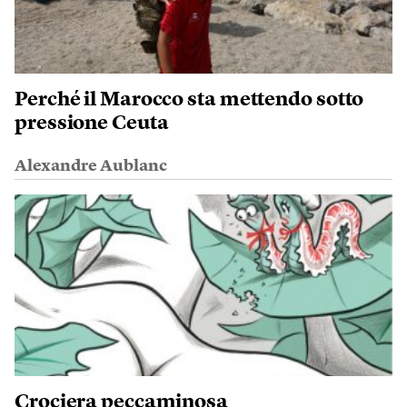
Perché il Marocco sta mettendo sotto
pressione Ceuta
Alexandre Aublanc
Crociera peccaminosa