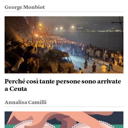
George Monbiot
Perché così tante persone sono arrivate
a Ceuta
Annalisa Camilli