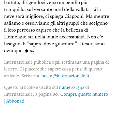
battuto, dirigendoci verso un pendio più
tranquillo, sul versante nord della vallata. Lì la
neve sarà migliore, ci spiega Ciapponi. Ma mentre
saliamo e osserviamo gli altri gruppi che scelgono
il loro percorso capisco che la bellezza di
Homeland sta nella totale accessibilità. Non c’è
bisogno di “sapere dove guardare”. I tesori sono
ovunque. ◆
as
Internazionale pubblica ogni settimana una pagina di
lettere. Ci piacerebbe sapere cosa pensi di questo
articolo. Scrivici a:
posta@internazionale.it
Questo articolo è uscito sul
numero 1542
di
Internazionale, a pagina 80.
Compra questo numero
|
Abbonati