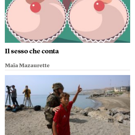
Il sesso che conta
Maïa Mazaurette