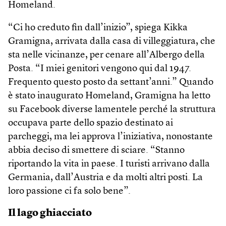
Homeland.
“Ci ho creduto fin dall’inizio”, spiega Kikka
Gramigna, arrivata dalla casa di villeggiatura, che
sta nelle vicinanze, per cenare all’Albergo della
Posta. “I miei genitori vengono qui dal 1947.
Frequento questo posto da settant’anni.” Quando
è stato inaugurato Homeland, Gramigna ha letto
su Facebook diverse lamentele perché la struttura
occupava parte dello spazio destinato ai
parcheggi, ma lei approva l’iniziativa, nonostante
abbia deciso di smettere di sciare. “Stanno
riportando la vita in paese. I turisti arrivano dalla
Germania, dall’Austria e da molti altri posti. La
loro passione ci fa solo bene”.
Il lago ghiacciato