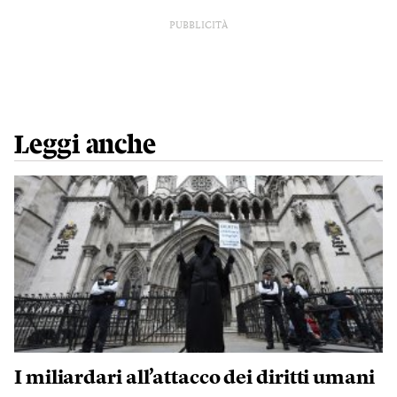
PUBBLICITÀ
Leggi anche
I miliardari all’attacco dei diritti umani