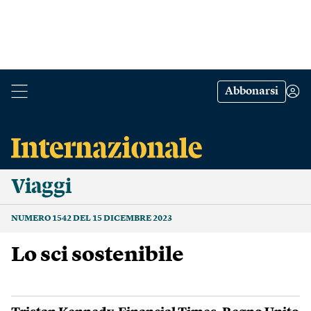
Abbonarsi
Viaggi
NUMERO 1542 DEL 15 DICEMBRE 2023
Lo sci sostenibile