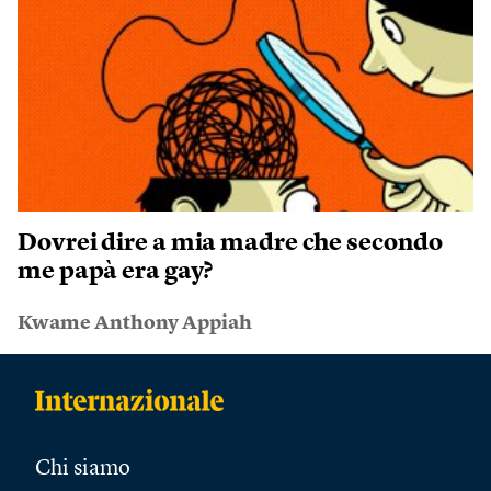
Dovrei dire a mia madre che secondo
me papà era gay?
Kwame Anthony Appiah
Chi siamo