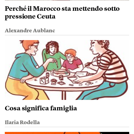
Perché il Marocco sta mettendo sotto
pressione Ceuta
Alexandre Aublanc
Cosa significa famiglia
Ilaria Rodella