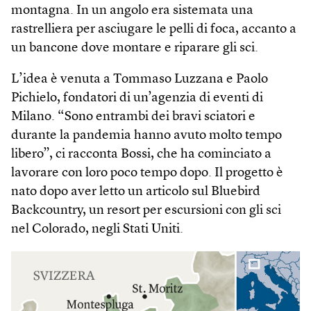
montagna. In un angolo era sistemata una
rastrelliera per asciugare le pelli di foca, accanto a
un bancone dove montare e riparare gli sci.
L’idea è venuta a Tommaso Luzzana e Paolo
Pichielo, fondatori di un’agenzia di eventi di
Milano. “Sono entrambi dei bravi sciatori e
durante la pandemia hanno avuto molto tempo
libero”, ci racconta Bossi, che ha cominciato a
lavorare con loro poco tempo dopo. Il progetto è
nato dopo aver letto un articolo sul Bluebird
Backcountry, un resort per escursioni con gli sci
nel Colorado, negli Stati Uniti.