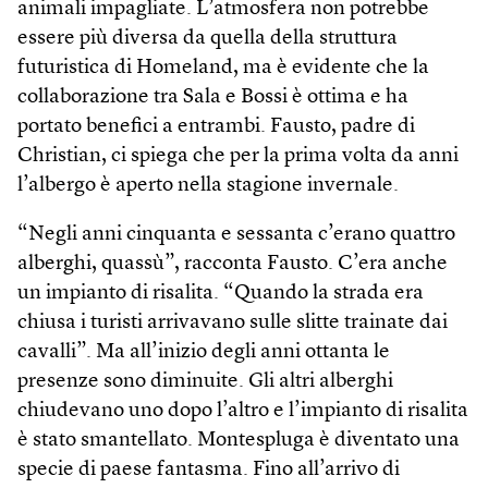
animali impagliate. L’atmosfera non potrebbe
essere più diversa da quella della struttura
futuristica di Homeland, ma è evidente che la
collaborazione tra Sala e Bossi è ottima e ha
portato benefici a entrambi. Fausto, padre di
Christian, ci spiega che per la prima volta da anni
l’albergo è aperto nella stagione invernale.
“Negli anni cinquanta e sessanta c’erano quattro
alberghi, quassù”, racconta Fausto. C’era anche
un impianto di risalita. “Quando la strada era
chiusa i turisti arrivavano sulle slitte trainate dai
cavalli”. Ma all’inizio degli anni ottanta le
presenze sono diminuite. Gli altri alberghi
chiudevano uno dopo l’altro e l’impianto di risalita
è stato smantellato. Montespluga è diventato una
specie di paese fantasma. Fino all’arrivo di