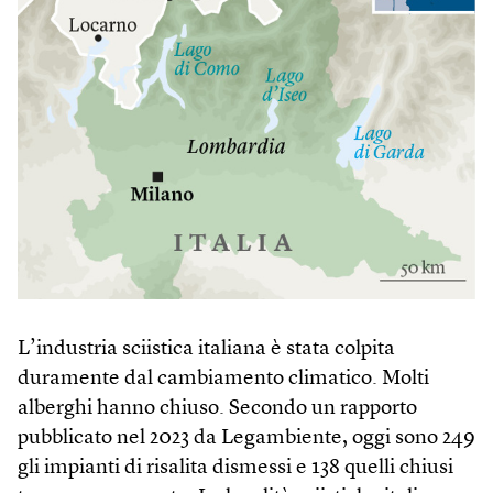
L’industria sciistica italiana è stata colpita
duramente dal cambiamento climatico. Molti
alberghi hanno chiuso. Secondo un rapporto
pubblicato nel 2023 da Legambiente, oggi sono 249
gli impianti di risalita dismessi e 138 quelli chiusi