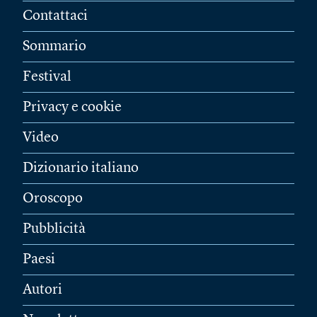
Contattaci
Sommario
Festival
Privacy e cookie
Video
Dizionario italiano
Oroscopo
Pubblicità
Paesi
Autori