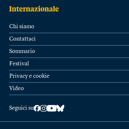
Chi siamo
Contattaci
Sommario
Festival
Privacy e cookie
Video
Seguici su