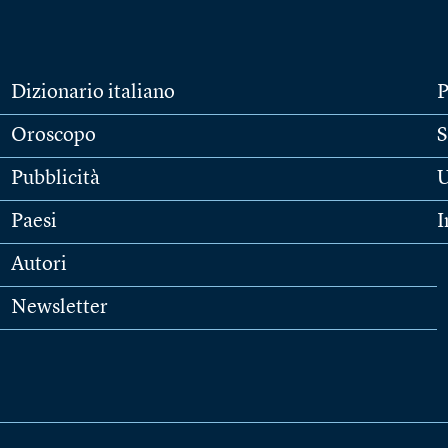
Dizionario italiano
P
Oroscopo
S
Pubblicità
U
Paesi
I
Autori
Newsletter