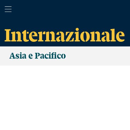
Asia e Pacifico