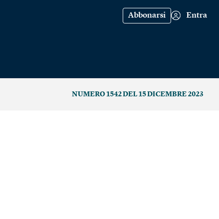
Abbonarsi
Entra
NUMERO 1542 DEL 15 DICEMBRE 2023