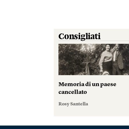
Consigliati
Memoria di un paese
cancellato
Rosy Santella