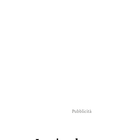
Pubblicità