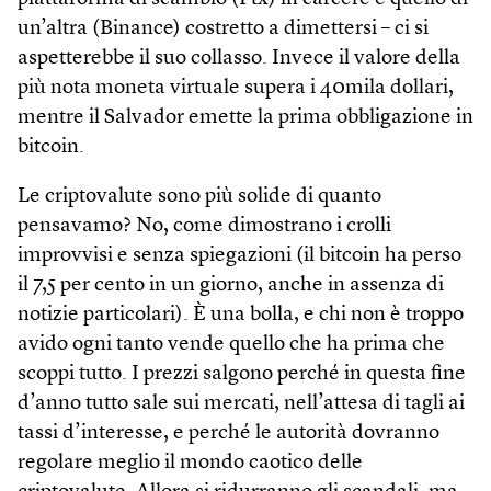
un’altra (Binance) costretto a dimettersi – ci si
aspetterebbe il suo collasso. Invece il valore della
più nota moneta virtuale supera i 40mila dollari,
mentre il Salvador emette la prima obbligazione in
bitcoin.
Le criptovalute sono più solide di quanto
pensavamo? No, come dimostrano i crolli
improvvisi e senza spiegazioni (il bitcoin ha perso
il 7,5 per cento in un giorno, anche in assenza di
notizie particolari). È una bolla, e chi non è troppo
avido ogni tanto vende quello che ha prima che
scoppi tutto. I prezzi salgono perché in questa fine
d’anno tutto sale sui mercati, nell’attesa di tagli ai
tassi d’interesse, e perché le autorità dovranno
regolare meglio il mondo caotico delle