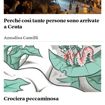
Perché così tante persone sono arrivate
a Ceuta
Annalisa Camilli
Crociera peccaminosa