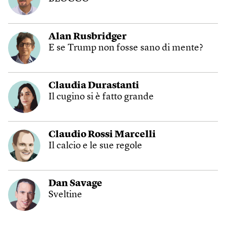
Alan Rusbridger
E se Trump non fosse sano di mente?
Claudia Durastanti
Il cugino si è fatto grande
Claudio Rossi Marcelli
Il calcio e le sue regole
Dan Savage
Sveltine