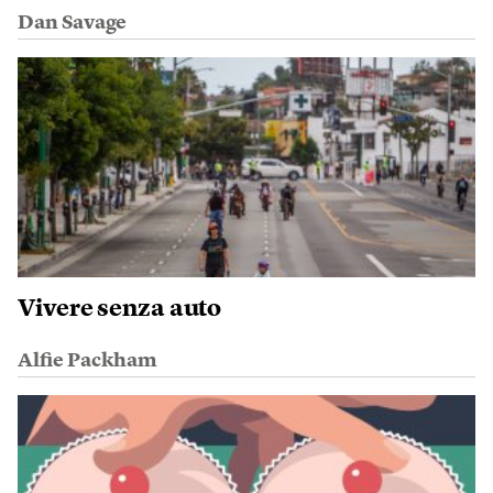
Dan Savage
Vivere senza auto
Alfie Packham