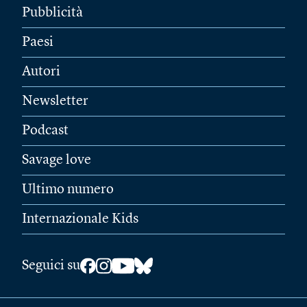
Pubblicità
Paesi
Autori
Newsletter
Podcast
Savage love
Ultimo numero
Internazionale Kids
Seguici su