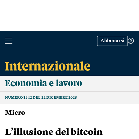
Abbonarsi
Economia e lavoro
NUMERO 1542 DEL 22 DICEMBRE 2023
Micro
L’illusione del bitcoin