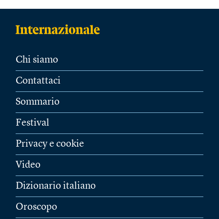
Chi siamo
Contattaci
Sommario
Festival
Privacy e cookie
Video
Dizionario italiano
Oroscopo