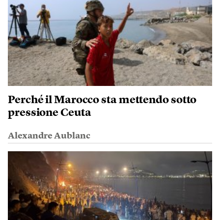
Perché il Marocco sta mettendo sotto
pressione Ceuta
Alexandre Aublanc