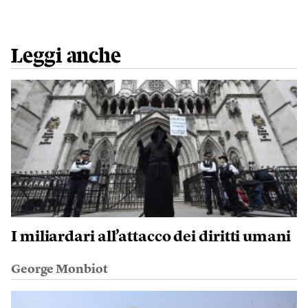
Leggi anche
I miliardari all’attacco dei diritti umani
George Monbiot