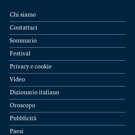
Chi siamo
Contattaci
Sommario
Festival
Privacy e cookie
Video
Dizionario italiano
Oroscopo
Pubblicità
Paesi