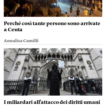
Perché così tante persone sono arrivate
a Ceuta
Annalisa Camilli
I miliardari all’attacco dei diritti umani