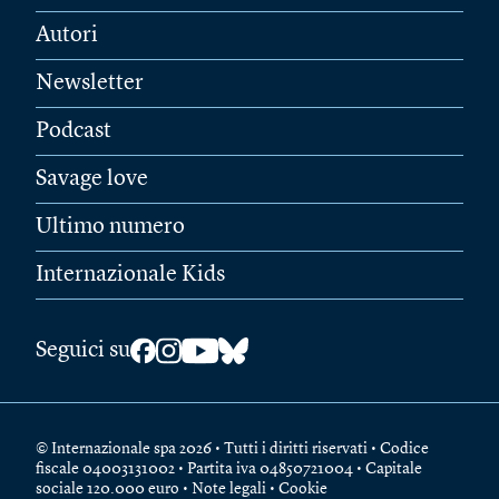
Autori
Newsletter
Podcast
Savage love
Ultimo numero
Internazionale Kids
Seguici su
© Internazionale spa 2026 • Tutti i diritti riservati • Codice
fiscale 04003131002 • Partita iva 04850721004 • Capitale
sociale 120.000 euro •
Note legali
•
Cookie