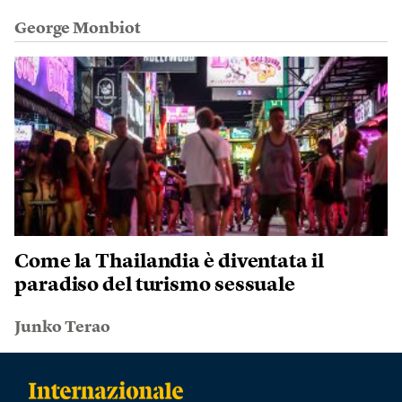
George Monbiot
Come la Thailandia è diventata il
paradiso del turismo sessuale
Junko Terao