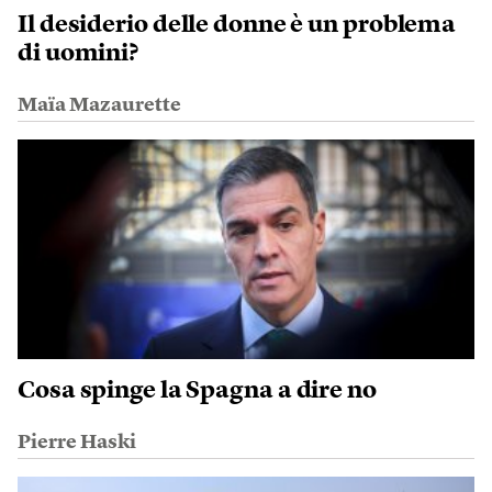
Il desiderio delle donne è un problema
di uomini?
Maïa Mazaurette
Cosa spinge la Spagna a dire no
Pierre Haski