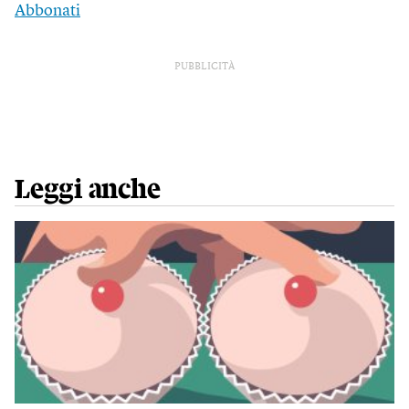
Abbonati
PUBBLICITÀ
Leggi anche