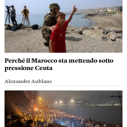
Perché il Marocco sta mettendo sotto
pressione Ceuta
Alexandre Aublanc