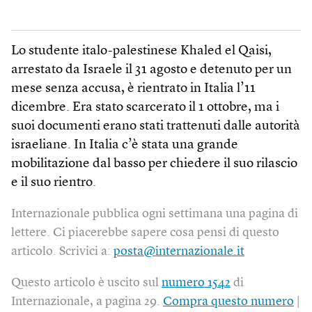
Lo studente italo-palestinese Khaled el Qaisi,
arrestato da Israele il 31 agosto e detenuto per un
mese senza accusa, è rientrato in Italia l’11
dicembre. Era stato scarcerato il 1 ottobre, ma i
suoi documenti erano stati trattenuti dalle autorità
israeliane. In Italia c’è stata una grande
mobilitazione dal basso per chiedere il suo rilascio
e il suo rientro.
Internazionale pubblica ogni settimana una pagina di
lettere. Ci piacerebbe sapere cosa pensi di questo
articolo. Scrivici a:
posta@internazionale.it
Questo articolo è uscito sul
numero 1542
di
Internazionale, a pagina 29.
Compra questo numero
|