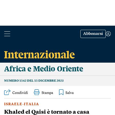
Abbonarsi
Africa e Medio Oriente
NUMERO 1542 DEL 15 DICEMBRE 2023
Condividi
Stampa
ISRAELE-ITALIA
Khaled el Qaisi è tornato a casa