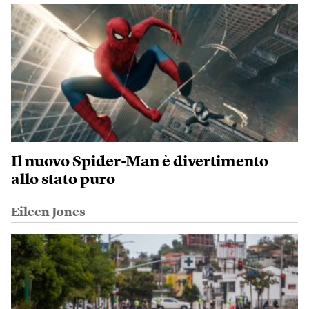
Il nuovo Spider-Man è divertimento
allo stato puro
Eileen Jones