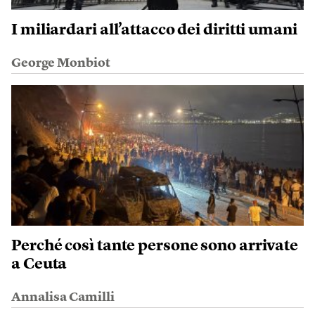
I miliardari all’attacco dei diritti umani
George Monbiot
Perché così tante persone sono arrivate
a Ceuta
Annalisa Camilli