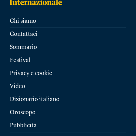
Chi siamo
Contattaci
Sommario
Festival
Privacy e cookie
Video
Dizionario italiano
Oroscopo
Pubblicità