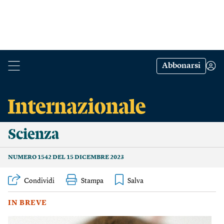
Abbonarsi
Scienza
NUMERO 1542 DEL 15 DICEMBRE 2023
Condividi
Stampa
IN BREVE