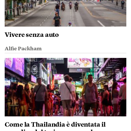
Vivere senza auto
Alfie Packham
Come la Thailandia è diventata il