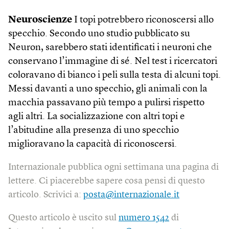
Neuroscienze
I topi potrebbero riconoscersi allo
specchio. Secondo uno studio pubblicato su
Neuron, sarebbero stati identificati i neuroni che
conservano l’immagine di sé. Nel test i ricercatori
coloravano di bianco i peli sulla testa di alcuni topi.
Messi davanti a uno specchio, gli animali con la
macchia passavano più tempo a pulirsi rispetto
agli altri. La socializzazione con altri topi e
l’abitudine alla presenza di uno specchio
miglioravano la capacità di riconoscersi.
Internazionale pubblica ogni settimana una pagina di
lettere. Ci piacerebbe sapere cosa pensi di questo
articolo. Scrivici a:
posta@internazionale.it
Questo articolo è uscito sul
numero 1542
di