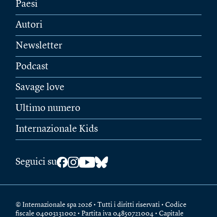
Paesi
Autori
Newsletter
Podcast
Savage love
Ultimo numero
Internazionale Kids
Seguici su
© Internazionale spa 2026 • Tutti i diritti riservati • Codice
fiscale 04003131002 • Partita iva 04850721004 • Capitale