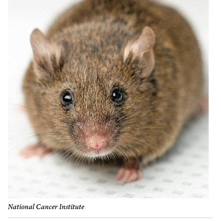
National Cancer Institute