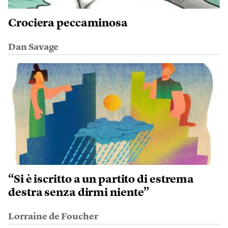
Crociera peccaminosa
Dan Savage
“Si è iscritto a un partito di estrema
destra senza dirmi niente”
Lorraine de Foucher