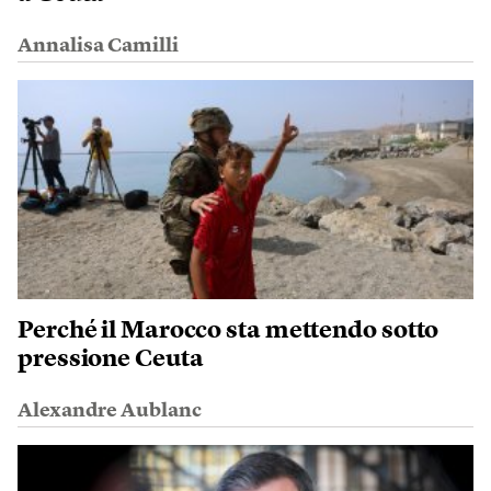
Annalisa Camilli
Perché il Marocco sta mettendo sotto
pressione Ceuta
Alexandre Aublanc