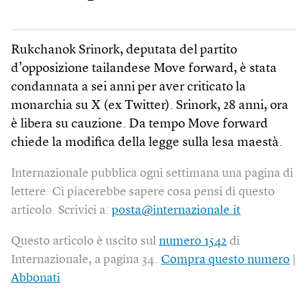
Rukchanok Srinork, deputata del partito
d’opposizione tailandese Move forward, è stata
condannata a sei anni per aver criticato la
monarchia su X (ex Twitter). Srinork, 28 anni, ora
è libera su cauzione. Da tempo Move forward
chiede la modifica della legge sulla lesa maestà.
Internazionale pubblica ogni settimana una pagina di
lettere. Ci piacerebbe sapere cosa pensi di questo
articolo. Scrivici a:
posta@internazionale.it
Questo articolo è uscito sul
numero 1542
di
Internazionale, a pagina 34.
Compra questo numero
|
Abbonati