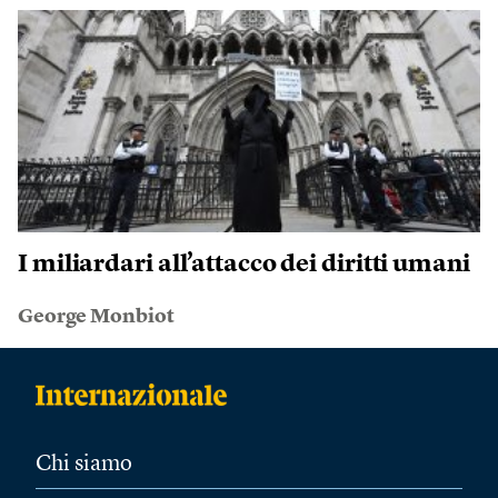
I miliardari all’attacco dei diritti umani
George Monbiot
Chi siamo