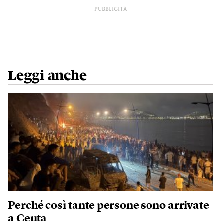
PUBBLICITÀ
Leggi anche
Perché così tante persone sono arrivate
a Ceuta