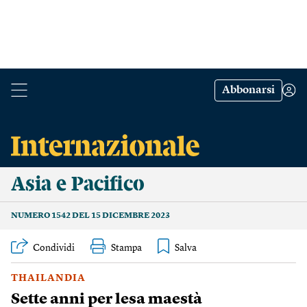
Abbonarsi
Asia e Pacifico
NUMERO 1542 DEL 15 DICEMBRE 2023
Condividi
Stampa
THAILANDIA
Sette anni per lesa maestà