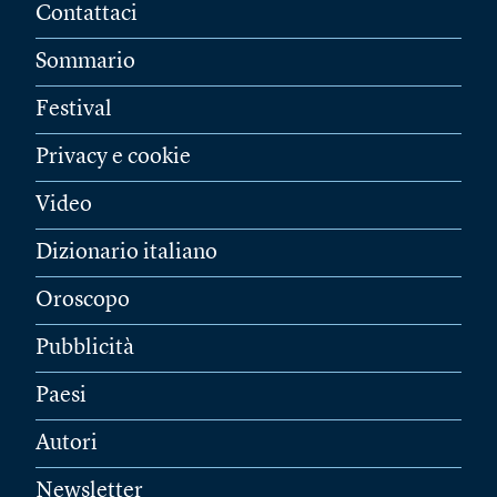
Contattaci
Sommario
Festival
Privacy e cookie
Video
Dizionario italiano
Oroscopo
Pubblicità
Paesi
Autori
Newsletter