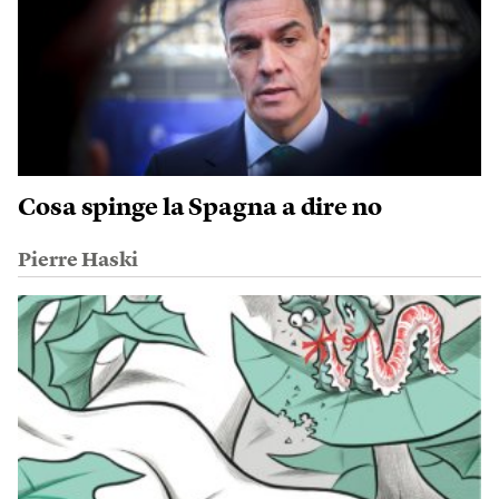
Cosa spinge la Spagna a dire no
Pierre Haski