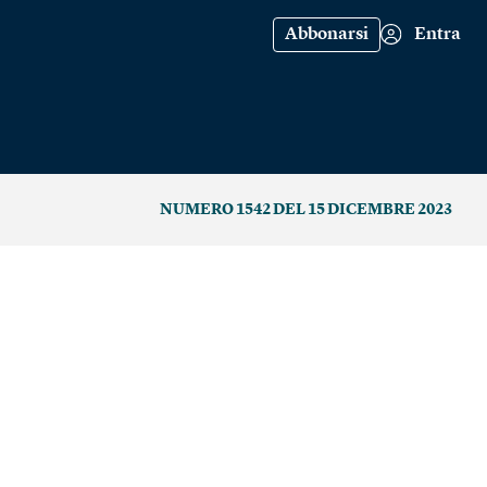
Abbonarsi
Entra
NUMERO 1542 DEL 15 DICEMBRE 2023