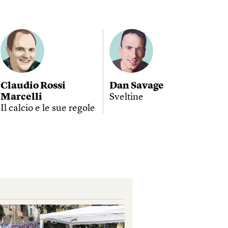
Claudio Rossi
Dan Savage
Marcelli
Sveltine
Il calcio e le sue regole