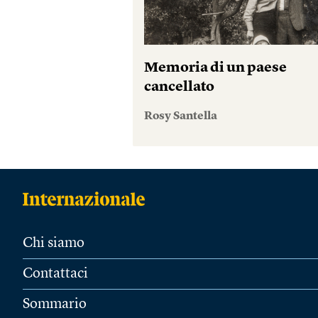
Memoria di un paese
cancellato
Rosy Santella
Chi siamo
Contattaci
Sommario