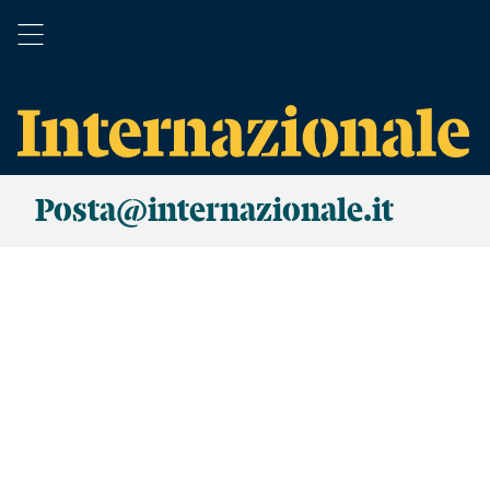
Posta@internazionale.it