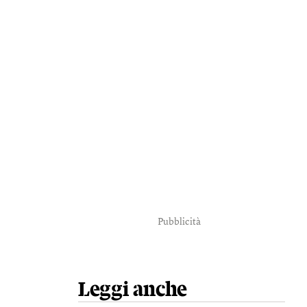
Pubblicità
Leggi anche