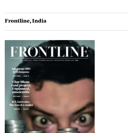
Frontline
,
India