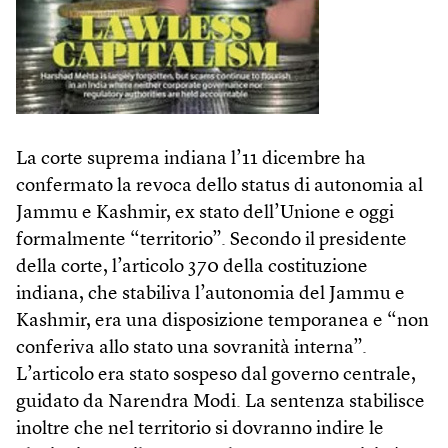
La corte suprema indiana l’11 dicembre ha
confermato la revoca dello status di autonomia al
Jammu e Kashmir, ex stato dell’Unione e oggi
formalmente “territorio”. Secondo il presidente
della corte, l’articolo 370 della costituzione
indiana, che stabiliva l’autonomia del Jammu e
Kashmir, era una disposizione temporanea e “non
conferiva allo stato una sovranità interna”.
L’articolo era stato sospeso dal governo centrale,
guidato da Narendra Modi. La sentenza stabilisce
inoltre che nel territorio si dovranno indire le