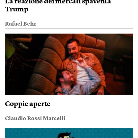
La reazione dei mercati spaventa
Trump
Rafael Behr
Coppie aperte
Claudio Rossi Marcelli