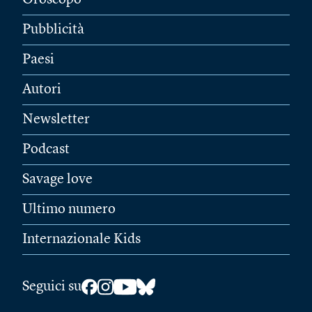
Oroscopo
Pubblicità
Paesi
Autori
Newsletter
Podcast
Savage love
Ultimo numero
Internazionale Kids
Seguici su