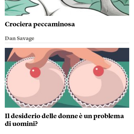
Crociera peccaminosa
Dan Savage
Il desiderio delle donne è un problema
di uomini?