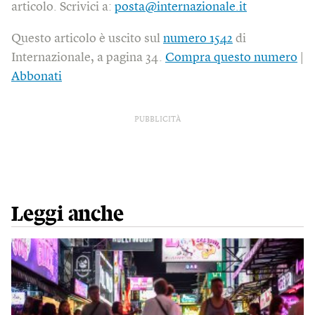
articolo. Scrivici a:
posta@internazionale.it
Questo articolo è uscito sul
numero 1542
di
Internazionale, a pagina 34.
Compra questo numero
|
Abbonati
PUBBLICITÀ
Leggi anche