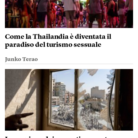
Come la Thailandia è diventata il
paradiso del turismo sessuale
Junko Terao