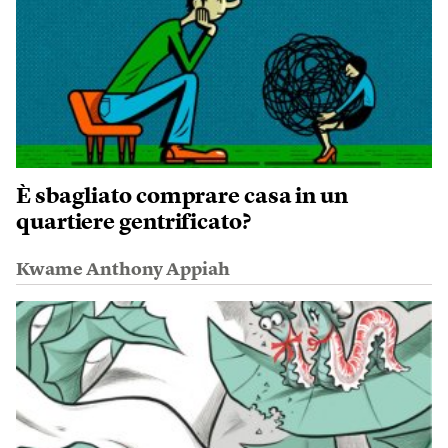
È sbagliato comprare casa in un
quartiere gentrificato?
Kwame Anthony Appiah