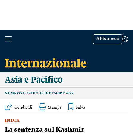
Abbonarsi
Asia e Pacifico
NUMERO 1542 DEL 15 DICEMBRE 2023
Condividi
Stampa
INDIA
La sentenza sul Kashmir