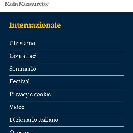
Maïa Mazaurette
Chi siamo
Contattaci
Sommario
Festival
Privacy e cookie
Video
Dizionario italiano